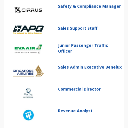
Safety & Compliance Manager
Sales Support Staff
Junior Passenger Traffic
Officer
Sales Admin Executive Benelux
Commercial Director
Revenue Analyst