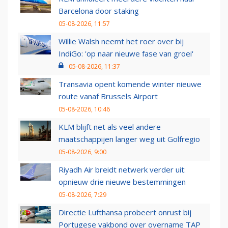
Barcelona door staking
05-08-2026, 11:57
Willie Walsh neemt het roer over bij
IndiGo: 'op naar nieuwe fase van groei'
05-08-2026, 11:37
Transavia opent komende winter nieuwe
route vanaf Brussels Airport
05-08-2026, 10:46
KLM blijft net als veel andere
maatschappijen langer weg uit Golfregio
05-08-2026, 9:00
Riyadh Air breidt netwerk verder uit:
opnieuw drie nieuwe bestemmingen
05-08-2026, 7:29
Directie Lufthansa probeert onrust bij
Portugese vakbond over overname TAP