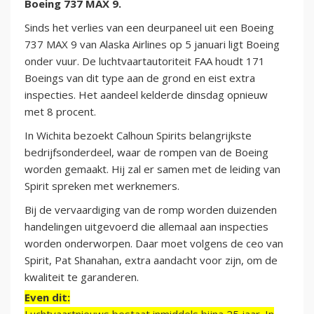
Boeing 737 MAX 9.
Sinds het verlies van een deurpaneel uit een Boeing
737 MAX 9 van Alaska Airlines op 5 januari ligt Boeing
onder vuur. De luchtvaartautoriteit FAA houdt 171
Boeings van dit type aan de grond en eist extra
inspecties. Het aandeel kelderde dinsdag opnieuw
met 8 procent.
In Wichita bezoekt Calhoun Spirits belangrijkste
bedrijfsonderdeel, waar de rompen van de Boeing
worden gemaakt. Hij zal er samen met de leiding van
Spirit spreken met werknemers.
Bij de vervaardiging van de romp worden duizenden
handelingen uitgevoerd die allemaal aan inspecties
worden onderworpen. Daar moet volgens de ceo van
Spirit, Pat Shanahan, extra aandacht voor zijn, om de
kwaliteit te garanderen.
Even dit: