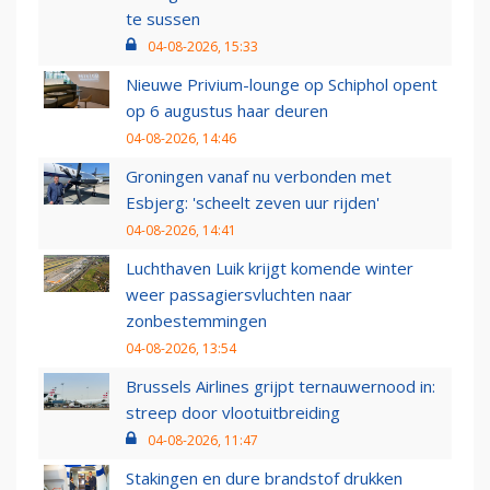
te sussen
04-08-2026, 15:33
Nieuwe Privium-lounge op Schiphol opent
op 6 augustus haar deuren
04-08-2026, 14:46
Groningen vanaf nu verbonden met
Esbjerg: 'scheelt zeven uur rijden'
04-08-2026, 14:41
Luchthaven Luik krijgt komende winter
weer passagiersvluchten naar
zonbestemmingen
04-08-2026, 13:54
Brussels Airlines grijpt ternauwernood in:
streep door vlootuitbreiding
04-08-2026, 11:47
Stakingen en dure brandstof drukken