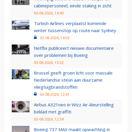
cabinepersoneel, einde staking in zicht
03-08-2026, 14:40
Turkish Airlines verplaatst komende
winter tussenstop op route naar Sydney
03-08-2026, 14:03
Netflix publiceert nieuwe documentaire
over problemen bij Boeing
03-08-2026, 13:22
Brussel geeft groen licht voor massale
Nederlandse steun aan duurzame
vliegtuigbrandstoffen
03-08-2026, 12:41
Airbus A321neo in Wizz Air-kleurstelling
beklad met graffiti
03-08-2026, 12:34
Boeing 737 MAX maakt opwachting in