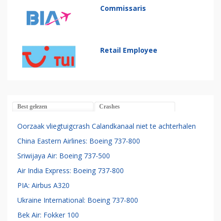
Commissaris
Retail Employee
Best gelezen
Crashes
Oorzaak vliegtuigcrash Calandkanaal niet te achterhalen
China Eastern Airlines: Boeing 737-800
Sriwijaya Air: Boeing 737-500
Air India Express: Boeing 737-800
PIA: Airbus A320
Ukraine International: Boeing 737-800
Bek Air: Fokker 100