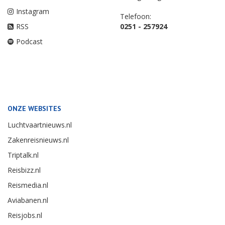
Instagram
Telefoon:
RSS
0251 - 257924
Podcast
ONZE WEBSITES
Luchtvaartnieuws.nl
Zakenreisnieuws.nl
Triptalk.nl
Reisbizz.nl
Reismedia.nl
Aviabanen.nl
Reisjobs.nl