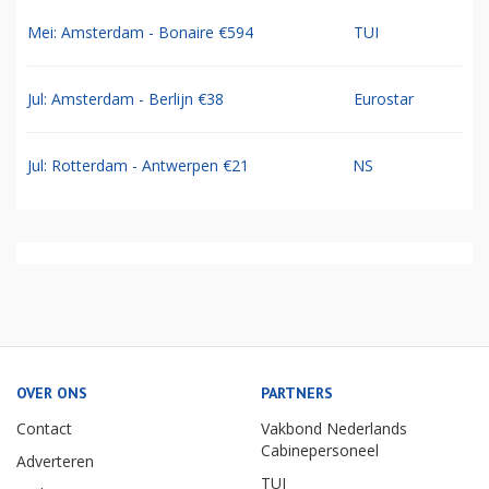
Mei: Amsterdam - Bonaire €594
TUI
Jul: Amsterdam - Berlijn €38
Eurostar
Jul: Rotterdam - Antwerpen €21
NS
OVER ONS
PARTNERS
Contact
Vakbond Nederlands
Cabinepersoneel
Adverteren
TUI