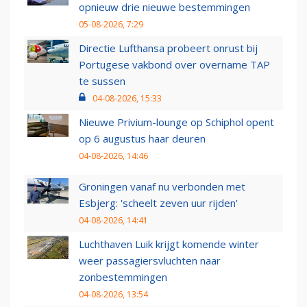
opnieuw drie nieuwe bestemmingen
05-08-2026, 7:29
Directie Lufthansa probeert onrust bij
Portugese vakbond over overname TAP
te sussen
04-08-2026, 15:33
Nieuwe Privium-lounge op Schiphol opent
op 6 augustus haar deuren
04-08-2026, 14:46
Groningen vanaf nu verbonden met
Esbjerg: 'scheelt zeven uur rijden'
04-08-2026, 14:41
Luchthaven Luik krijgt komende winter
weer passagiersvluchten naar
zonbestemmingen
04-08-2026, 13:54