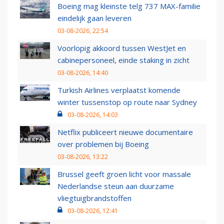
Boeing mag kleinste telg 737 MAX-familie
eindelijk gaan leveren
03-08-2026, 22:54
Voorlopig akkoord tussen WestJet en
cabinepersoneel, einde staking in zicht
03-08-2026, 14:40
Turkish Airlines verplaatst komende
winter tussenstop op route naar Sydney
03-08-2026, 14:03
Netflix publiceert nieuwe documentaire
over problemen bij Boeing
03-08-2026, 13:22
Brussel geeft groen licht voor massale
Nederlandse steun aan duurzame
vliegtuigbrandstoffen
03-08-2026, 12:41