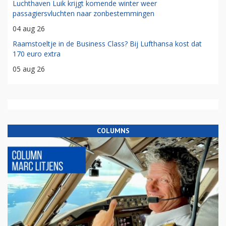
Luchthaven Luik krijgt komende winter weer
passagiersvluchten naar zonbestemmingen
04 aug 26
Raamstoeltje in de Business Class? Bij Lufthansa kost dat
170 euro extra
05 aug 26
COLUMNS