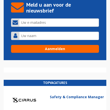
Meld u aan voor de
nieuwsbrief
TOPVACATURES
Safety & Compliance Manager