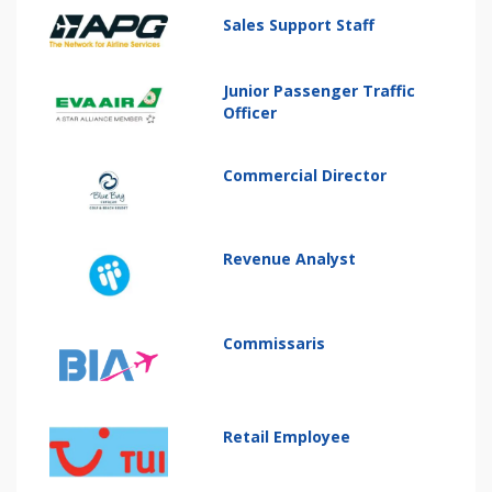
Sales Support Staff
Junior Passenger Traffic
Officer
Commercial Director
Revenue Analyst
Commissaris
Retail Employee