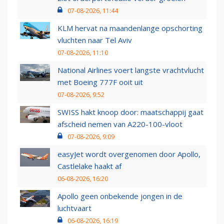
07-08-2026, 11:44
KLM hervat na maandenlange opschorting
vluchten naar Tel Aviv
07-08-2026, 11:10
National Airlines voert langste vrachtvlucht
met Boeing 777F ooit uit
07-08-2026, 9:52
SWISS hakt knoop door: maatschappij gaat
afscheid nemen van A220-100-vloot
07-08-2026, 9:09
easyJet wordt overgenomen door Apollo,
Castlelake haakt af
06-08-2026, 16:20
Apollo geen onbekende jongen in de
luchtvaart
06-08-2026, 16:19