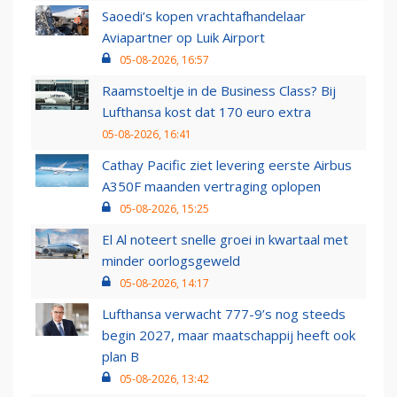
Saoedi’s kopen vrachtafhandelaar
Aviapartner op Luik Airport
05-08-2026, 16:57
Raamstoeltje in de Business Class? Bij
Lufthansa kost dat 170 euro extra
05-08-2026, 16:41
Cathay Pacific ziet levering eerste Airbus
A350F maanden vertraging oplopen
05-08-2026, 15:25
El Al noteert snelle groei in kwartaal met
minder oorlogsgeweld
05-08-2026, 14:17
Lufthansa verwacht 777-9’s nog steeds
begin 2027, maar maatschappij heeft ook
plan B
05-08-2026, 13:42