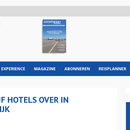
 EXPERIENCE
MAGAZINE
ABONNEREN
REISPLANNER
F HOTELS OVER IN
IJK