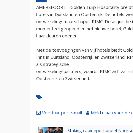
AMERSFOORT - Golden Tulip Hospitality breidt 
hotels in Duitsland en Oostenrijk. De hotels w
ontwikkelingsmaatschappij RIMC. De acquisitie is 
momenteel geopend en het nieuwe hotel, Golden
haar deuren openen.
Met de toevoegingen van vijf hotels biedt Golde
Inns in Duitsland, Oostenrijk en Zwitserland. R
als strategische
ontwikkelingspartners, waarbij RIMC zich zal ric
Oostenrijk en Zwitserland.
Verstuur per e-mail
Meld u aan voor de 
Staking cabinepersoneel Noorse