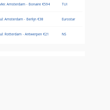
Mei: Amsterdam - Bonaire €594
TUI
Jul: Amsterdam - Berlijn €38
Eurostar
Jul: Rotterdam - Antwerpen €21
NS