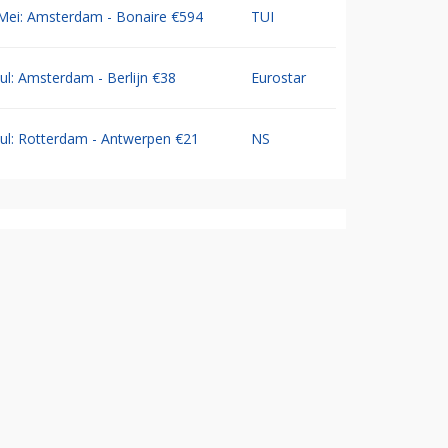
Mei: Amsterdam - Bonaire €594
TUI
Jul: Amsterdam - Berlijn €38
Eurostar
Jul: Rotterdam - Antwerpen €21
NS