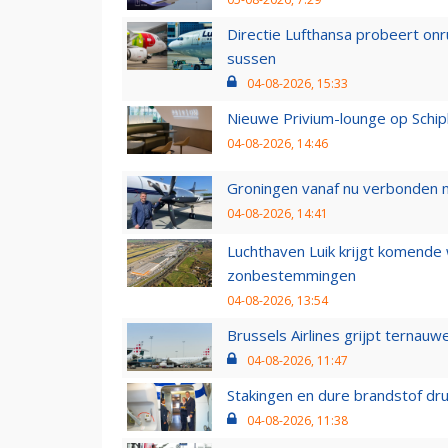
Directie Lufthansa probeert on
sussen
04-08-2026, 15:33
Nieuwe Privium-lounge op Schip
04-08-2026, 14:46
Groningen vanaf nu verbonden me
04-08-2026, 14:41
Luchthaven Luik krijgt komende
zonbestemmingen
04-08-2026, 13:54
Brussels Airlines grijpt ternauw
04-08-2026, 11:47
Stakingen en dure brandstof dr
04-08-2026, 11:38