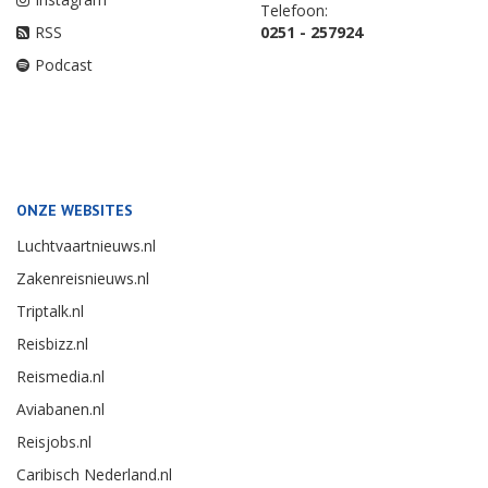
Telefoon:
RSS
0251 - 257924
Podcast
ONZE WEBSITES
Luchtvaartnieuws.nl
Zakenreisnieuws.nl
Triptalk.nl
Reisbizz.nl
Reismedia.nl
Aviabanen.nl
Reisjobs.nl
Caribisch Nederland.nl