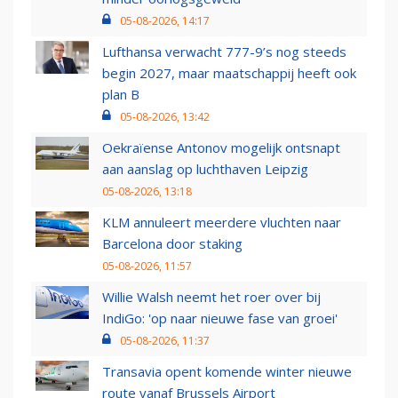
05-08-2026, 14:17
Lufthansa verwacht 777-9’s nog steeds
begin 2027, maar maatschappij heeft ook
plan B
05-08-2026, 13:42
Oekraïense Antonov mogelijk ontsnapt
aan aanslag op luchthaven Leipzig
05-08-2026, 13:18
KLM annuleert meerdere vluchten naar
Barcelona door staking
05-08-2026, 11:57
Willie Walsh neemt het roer over bij
IndiGo: 'op naar nieuwe fase van groei'
05-08-2026, 11:37
Transavia opent komende winter nieuwe
route vanaf Brussels Airport