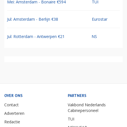
Mei: Amsterdam - Bonaire €594
TUI
Jul: Amsterdam - Berlijn €38
Eurostar
Jul: Rotterdam - Antwerpen €21
NS
OVER ONS
PARTNERS
Contact
Vakbond Nederlands
Cabinepersoneel
Adverteren
TUI
Redactie