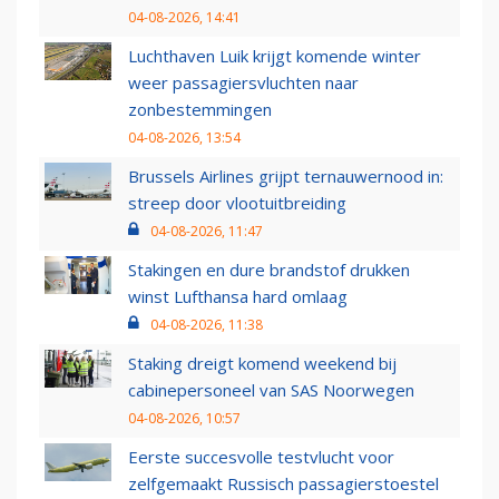
04-08-2026, 14:41
Luchthaven Luik krijgt komende winter
weer passagiersvluchten naar
zonbestemmingen
04-08-2026, 13:54
Brussels Airlines grijpt ternauwernood in:
streep door vlootuitbreiding
04-08-2026, 11:47
Stakingen en dure brandstof drukken
winst Lufthansa hard omlaag
04-08-2026, 11:38
Staking dreigt komend weekend bij
cabinepersoneel van SAS Noorwegen
04-08-2026, 10:57
Eerste succesvolle testvlucht voor
zelfgemaakt Russisch passagierstoestel