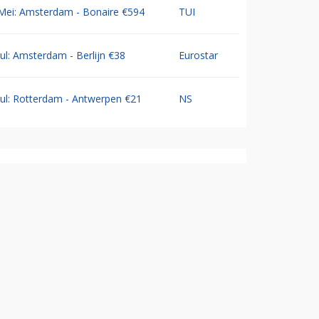
Mei: Amsterdam - Bonaire €594
TUI
Jul: Amsterdam - Berlijn €38
Eurostar
Jul: Rotterdam - Antwerpen €21
NS