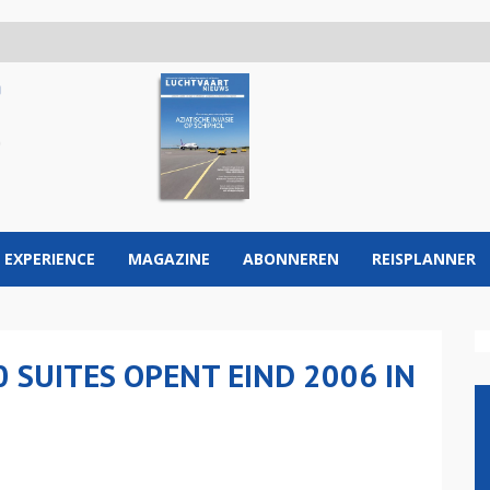
 EXPERIENCE
MAGAZINE
ABONNEREN
REISPLANNER
SUITES OPENT EIND 2006 IN