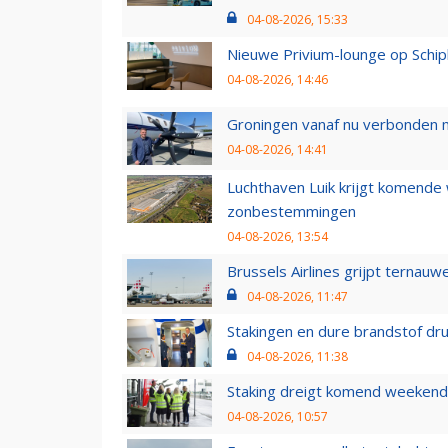
04-08-2026, 15:33
Nieuwe Privium-lounge op Schip
04-08-2026, 14:46
Groningen vanaf nu verbonden me
04-08-2026, 14:41
Luchthaven Luik krijgt komende
zonbestemmingen
04-08-2026, 13:54
Brussels Airlines grijpt ternauw
04-08-2026, 11:47
Stakingen en dure brandstof dr
04-08-2026, 11:38
Staking dreigt komend weekend
04-08-2026, 10:57