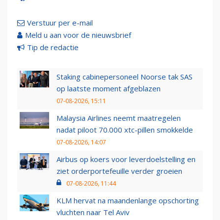
Verstuur per e-mail
Meld u aan voor de nieuwsbrief
Tip de redactie
Staking cabinepersoneel Noorse tak SAS
op laatste moment afgeblazen
07-08-2026, 15:11
Malaysia Airlines neemt maatregelen
nadat piloot 70.000 xtc-pillen smokkelde
07-08-2026, 14:07
Airbus op koers voor leverdoelstelling en
ziet orderportefeuille verder groeien
07-08-2026, 11:44
KLM hervat na maandenlange opschorting
vluchten naar Tel Aviv