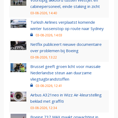
cabinepersoneel, einde staking in zicht
03-08-2026, 14:40
Turkish Airlines verplaatst komende
winter tussenstop op route naar Sydney
03-08-2026, 14:03
Netflix publiceert nieuwe documentaire
over problemen bij Boeing
03-08-2026, 13:22
Brussel geeft groen licht voor massale
Nederlandse steun aan duurzame
vliegtuigbrandstoffen
03-08-2026, 12:41
Airbus A321neo in Wizz Air-kleurstelling
beklad met graffiti
03-08-2026, 12:34
Boeing 737 MAX maakt opwachting in