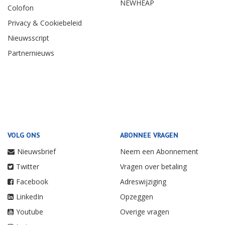
NEWHEAP
Colofon
Privacy & Cookiebeleid
Nieuwsscript
Partnernieuws
VOLG ONS
ABONNEE VRAGEN
Nieuwsbrief
Neem een Abonnement
Twitter
Vragen over betaling
Facebook
Adreswijziging
LinkedIn
Opzeggen
Youtube
Overige vragen