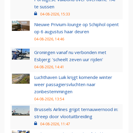
te sussen
04-08-2026, 15:33
Nieuwe Privium-lounge op Schiphol opent
op 6 augustus haar deuren
04-08-2026, 14:46
Groningen vanaf nu verbonden met
Esbjerg: 'scheelt zeven uur rijden'
04-08-2026, 14:41
Luchthaven Luik krijgt komende winter
weer passagiersvluchten naar
zonbestemmingen
04-08-2026, 13:54
Brussels Airlines grijpt ternauwernood in:
streep door vlootuitbreiding
04-08-2026, 11:47