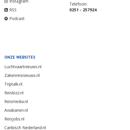
Instagram
Telefoon:
RSS
0251 - 257924
Podcast
ONZE WEBSITES
Luchtvaartnieuws.nl
Zakenreisnieuws.nl
Triptalk.nl
Reisbizz.nl
Reismedia.nl
Aviabanen.nl
Reisjobs.nl
Caribisch Nederland.nl