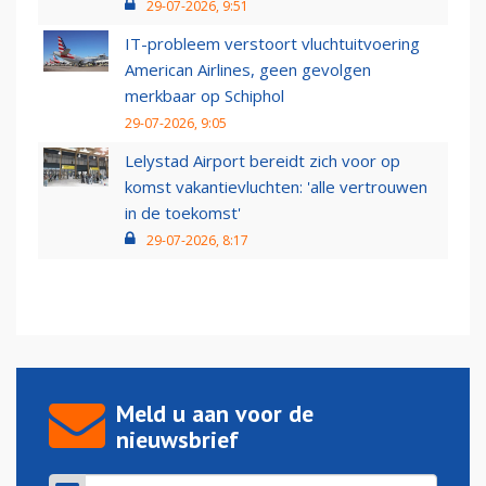
29-07-2026, 9:51
IT-probleem verstoort vluchtuitvoering
American Airlines, geen gevolgen
merkbaar op Schiphol
29-07-2026, 9:05
Lelystad Airport bereidt zich voor op
komst vakantievluchten: 'alle vertrouwen
in de toekomst'
29-07-2026, 8:17
Meld u aan voor de
nieuwsbrief