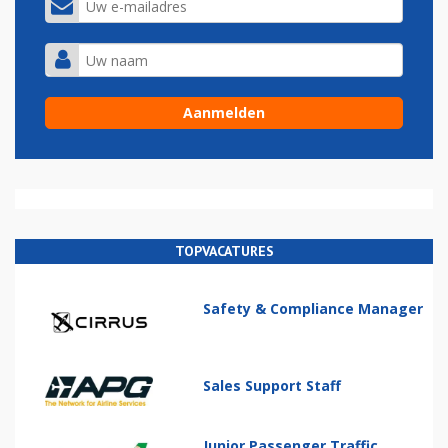
TOPVACATURES
Safety & Compliance Manager
Sales Support Staff
Junior Passenger Traffic