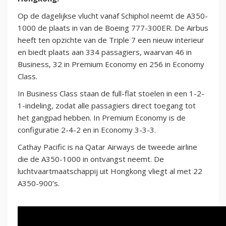
Op de dagelijkse vlucht vanaf Schiphol neemt de A350-
1000 de plaats in van de Boeing 777-300ER. De Airbus
heeft ten opzichte van de Triple 7 een nieuw interieur
en biedt plaats aan 334 passagiers, waarvan 46 in
Business, 32 in Premium Economy en 256 in Economy
Class.
In Business Class staan de full-flat stoelen in een 1-2-
1-indeling, zodat alle passagiers direct toegang tot
het gangpad hebben. In Premium Economy is de
configuratie 2-4-2 en in Economy 3-3-3.
Cathay Pacific is na Qatar Airways de tweede airline
die de A350-1000 in ontvangst neemt. De
luchtvaartmaatschappij uit Hongkong vliegt al met 22
A350-900’s.