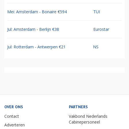
Mei: Amsterdam - Bonaire €594
TUI
Jul: Amsterdam - Berlijn €38
Eurostar
Jul: Rotterdam - Antwerpen €21
NS
OVER ONS
PARTNERS
Contact
Vakbond Nederlands
Cabinepersoneel
Adverteren