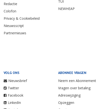
TUI
Redactie
NEWHEAP
Colofon
Privacy & Cookiebeleid
Nieuwsscript
Partnernieuws
VOLG ONS
ABONNEE VRAGEN
Nieuwsbrief
Neem een Abonnement
Twitter
Vragen over betaling
Facebook
Adreswijziging
LinkedIn
Opzeggen