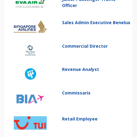
Officer
Sales Admin Executive Benelux
Commercial Director
Revenue Analyst
Commissaris
Retail Employee