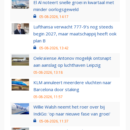
El Al noteert snelle groei in kwartaal met
minder oorlogsgeweld
05-08-2026, 14:17
Lufthansa verwacht 777-9’s nog steeds
begin 2027, maar maatschappij heeft ook
plan B
05-08-2026, 13:42
Oekraïense Antonov mogelijk ontsnapt
aan aanslag op luchthaven Leipzig
05-08-2026, 13:18
KLM annuleert meerdere vluchten naar
Barcelona door staking
05-08-2026, 11:57
Willie Walsh neemt het roer over bij
IndiGo: 'op naar nieuwe fase van groei'
05-08-2026, 11:37