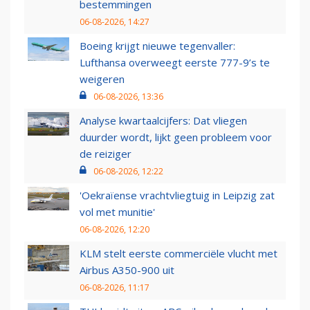
bestemmingen
06-08-2026, 14:27
Boeing krijgt nieuwe tegenvaller:
Lufthansa overweegt eerste 777-9’s te
weigeren
06-08-2026, 13:36
Analyse kwartaalcijfers: Dat vliegen
duurder wordt, lijkt geen probleem voor
de reiziger
06-08-2026, 12:22
'Oekraïense vrachtvliegtuig in Leipzig zat
vol met munitie'
06-08-2026, 12:20
KLM stelt eerste commerciële vlucht met
Airbus A350-900 uit
06-08-2026, 11:17