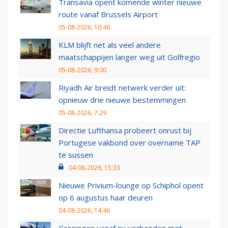
Transavia opent komende winter nieuwe
route vanaf Brussels Airport
05-08-2026, 10:46
KLM blijft net als veel andere
maatschappijen langer weg uit Golfregio
05-08-2026, 9:00
Riyadh Air breidt netwerk verder uit:
opnieuw drie nieuwe bestemmingen
05-08-2026, 7:29
Directie Lufthansa probeert onrust bij
Portugese vakbond over overname TAP
te sussen
04-08-2026, 15:33
Nieuwe Privium-lounge op Schiphol opent
op 6 augustus haar deuren
04-08-2026, 14:46