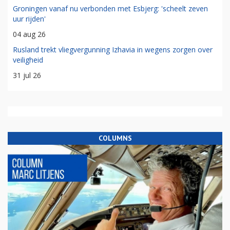
Groningen vanaf nu verbonden met Esbjerg: 'scheelt zeven
uur rijden'
04 aug 26
Rusland trekt vliegvergunning Izhavia in wegens zorgen over
veiligheid
31 jul 26
COLUMNS