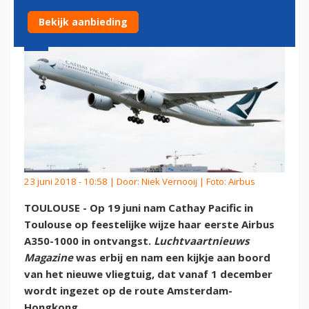
Bekijk aanbieding
23 juni 2018 - 10:58 | Door:
Niek Vernooij
| Foto: Airbus
TOULOUSE - Op 19 juni nam Cathay Pacific in
Toulouse op feestelijke wijze haar eerste Airbus
A350-1000 in ontvangst.
Luchtvaartnieuws
Magazine
was erbij en nam een kijkje aan boord
van het nieuwe vliegtuig, dat vanaf 1 december
wordt ingezet op de route Amsterdam-
Hongkong.