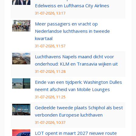
Edelweiss en Lufthansa City Airlines
31-07-2026, 13:17
Meer passagiers en vracht op
Nederlandse luchthavens in tweede
kwartaal
31-07-2026, 11:57
Luchthavens Napels maand dicht voor
onderhoud: KLM en Transavia wijken uit
31-07-2026, 11:28
Einde van een tijdperk: Washington Dulles
neemt afscheid van Mobile Lounges
31-07-2026, 11:25
Gedeelde tweede plaats Schiphol als best
verbonden Europese luchthaven
31-07-2026, 10:37
LOT opent in maart 2027 nieuwe route