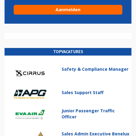
TOPVACATURES
Safety & Compliance Manager
Sales Support Staff
Junior Passenger Traffic
Officer
Sales Admin Executive Benelux