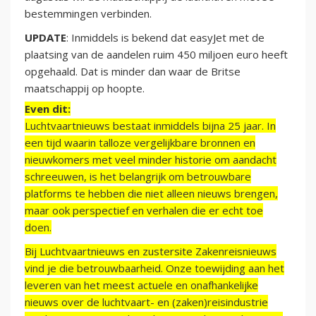
bestemmingen verbinden.
UPDATE
: Inmiddels is bekend dat easyJet met de
plaatsing van de aandelen ruim 450 miljoen euro heeft
opgehaald. Dat is minder dan waar de Britse
maatschappij op hoopte.
Even dit:
Luchtvaartnieuws bestaat inmiddels bijna 25 jaar. In
een tijd waarin talloze vergelijkbare bronnen en
nieuwkomers met veel minder historie om aandacht
schreeuwen, is het belangrijk om betrouwbare
platforms te hebben die niet alleen nieuws brengen,
maar ook perspectief en verhalen die er echt toe
doen.
Bij Luchtvaartnieuws en zustersite Zakenreisnieuws
vind je die betrouwbaarheid. Onze toewijding aan het
leveren van het meest actuele en onafhankelijke
nieuws over de luchtvaart- en (zaken)reisindustrie