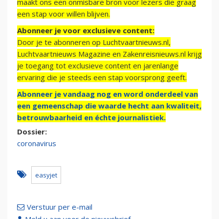
maakt ons een onmisbare bron voor lezers die graag
een stap voor willen blijven.
Abonneer je voor exclusieve content:
Door je te abonneren op Luchtvaartnieuws.nl,
Luchtvaartnieuws Magazine en Zakenreisnieuws.nl krijg
je toegang tot exclusieve content en jarenlange
ervaring die je steeds een stap voorsprong geeft.
Abonneer je vandaag nog en word onderdeel van
een gemeenschap die waarde hecht aan kwaliteit,
betrouwbaarheid en échte journalistiek.
Dossier:
coronavirus
easyjet
Verstuur per e-mail