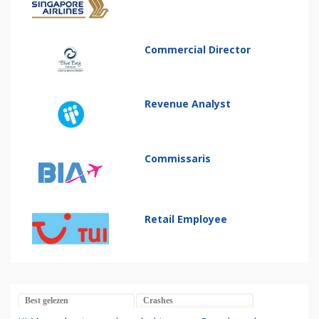
Commercial Director
Revenue Analyst
Commissaris
Retail Employee
Best gelezen
Crashes