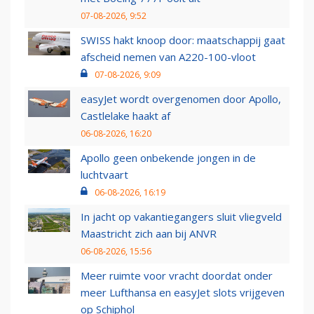
07-08-2026, 9:52
SWISS hakt knoop door: maatschappij gaat
afscheid nemen van A220-100-vloot
07-08-2026, 9:09
easyJet wordt overgenomen door Apollo,
Castlelake haakt af
06-08-2026, 16:20
Apollo geen onbekende jongen in de
luchtvaart
06-08-2026, 16:19
In jacht op vakantiegangers sluit vliegveld
Maastricht zich aan bij ANVR
06-08-2026, 15:56
Meer ruimte voor vracht doordat onder
meer Lufthansa en easyJet slots vrijgeven
op Schiphol