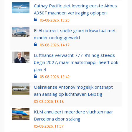
Cathay Pacific ziet levering eerste Airbus
A350F maanden vertraging oplopen
05-08-2026, 15:25
El Al noteert snelle groei in kwartaal met
minder oorlogsgeweld
05-08-2026, 14:17
Lufthansa verwacht 777-9’s nog steeds
begin 2027, maar maatschappij heeft ook
plan B
05-08-2026, 13:42
Oekraïense Antonov mogelijk ontsnapt
aan aanslag op luchthaven Leipzig
05-08-2026, 13:18
KLM annuleert meerdere vluchten naar
Barcelona door staking
05-08-2026, 11:57