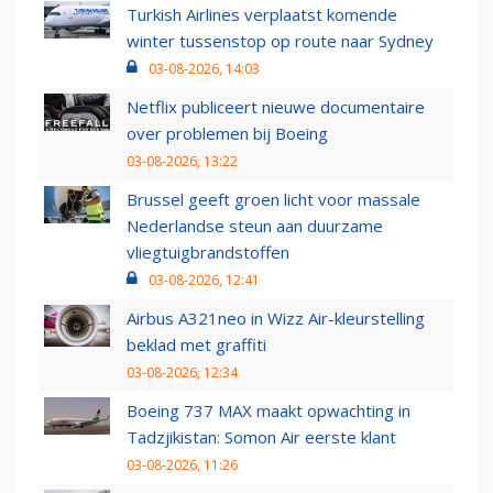
Turkish Airlines verplaatst komende
winter tussenstop op route naar Sydney
03-08-2026, 14:03
Netflix publiceert nieuwe documentaire
over problemen bij Boeing
03-08-2026, 13:22
Brussel geeft groen licht voor massale
Nederlandse steun aan duurzame
vliegtuigbrandstoffen
03-08-2026, 12:41
Airbus A321neo in Wizz Air-kleurstelling
beklad met graffiti
03-08-2026, 12:34
Boeing 737 MAX maakt opwachting in
Tadzjikistan: Somon Air eerste klant
03-08-2026, 11:26