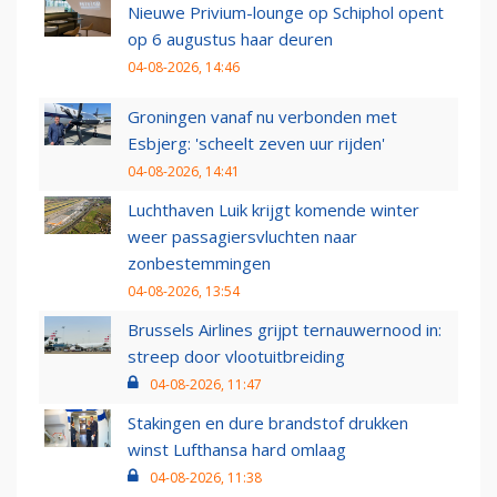
Nieuwe Privium-lounge op Schiphol opent
op 6 augustus haar deuren
04-08-2026, 14:46
Groningen vanaf nu verbonden met
Esbjerg: 'scheelt zeven uur rijden'
04-08-2026, 14:41
Luchthaven Luik krijgt komende winter
weer passagiersvluchten naar
zonbestemmingen
04-08-2026, 13:54
Brussels Airlines grijpt ternauwernood in:
streep door vlootuitbreiding
04-08-2026, 11:47
Stakingen en dure brandstof drukken
winst Lufthansa hard omlaag
04-08-2026, 11:38