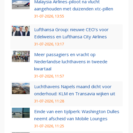
Malaysia Airlines-piloot na vlucht
aangehouden met duizenden xtc-pillen
31-07-2026, 13:55
Lufthansa Group: nieuwe CEO’s voor
Edelweiss en Lufthansa City Airlines
31-07-2026, 13:17
Meer passagiers en vracht op
Nederlandse luchthavens in tweede
kwartaal
31-07-2026, 11:57
Luchthavens Napels maand dicht voor
onderhoud: KLM en Transavia wijken uit
31-07-2026, 11:28
Einde van een tijdperk: Washington Dulles
neemt afscheid van Mobile Lounges
31-07-2026, 11:25