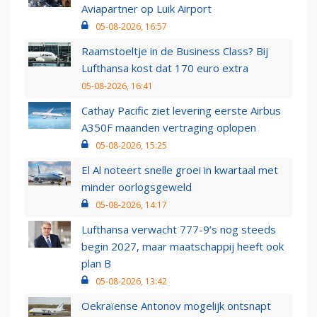
Aviapartner op Luik Airport
05-08-2026, 16:57
Raamstoeltje in de Business Class? Bij
Lufthansa kost dat 170 euro extra
05-08-2026, 16:41
Cathay Pacific ziet levering eerste Airbus
A350F maanden vertraging oplopen
05-08-2026, 15:25
El Al noteert snelle groei in kwartaal met
minder oorlogsgeweld
05-08-2026, 14:17
Lufthansa verwacht 777-9’s nog steeds
begin 2027, maar maatschappij heeft ook
plan B
05-08-2026, 13:42
Oekraïense Antonov mogelijk ontsnapt