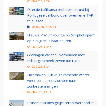
05-08-2026, 7:29
Directie Lufthansa probeert onrust bij
Portugese vakbond over overname TAP
te sussen
04-08-2026, 15:33
Nieuwe Privium-lounge op Schiphol opent
op 6 augustus haar deuren
04-08-2026, 14:46
Groningen vanaf nu verbonden met
Esbjerg: 'scheelt zeven uur rijden'
04-08-2026, 14:41
Luchthaven Luik krijgt komende winter
weer passagiersvluchten naar
zonbestemmingen
04-08-2026, 13:54
Brussels Airlines grijpt ternauwernood in: