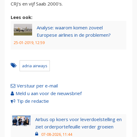
CRJ's en vijf Saab 2000's.
Lees ook:
Analyse: waarom komen zoveel
Europese airlines in de problemen?
25-01-2019, 12:59
adria airways
Verstuur per e-mail
Meld u aan voor de nieuwsbrief
Tip de redactie
Airbus op koers voor leverdoelstelling en
ziet orderportefeuille verder groeien
07-08-2026, 11:44