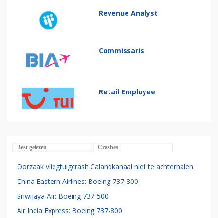
Revenue Analyst
Commissaris
Retail Employee
Best gelezen
Crashes
Oorzaak vliegtuigcrash Calandkanaal niet te achterhalen
China Eastern Airlines: Boeing 737-800
Sriwijaya Air: Boeing 737-500
Air India Express: Boeing 737-800