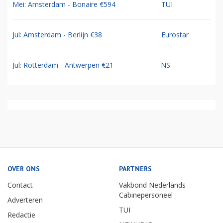
Mei: Amsterdam - Bonaire €594
TUI
Jul: Amsterdam - Berlijn €38
Eurostar
Jul: Rotterdam - Antwerpen €21
NS
OVER ONS
PARTNERS
Contact
Vakbond Nederlands
Cabinepersoneel
Adverteren
TUI
Redactie