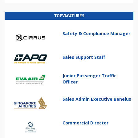
TOPVACATURES
Safety & Compliance Manager
Sales Support Staff
Junior Passenger Traffic
Officer
Sales Admin Executive Benelux
Commercial Director