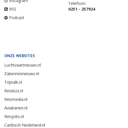
Instagram
Telefoon:
RSS
0251 - 257924
Podcast
ONZE WEBSITES
Luchtvaartnieuws.nl
Zakenreisnieuws.nl
Triptalk.nl
Reisbizz.nl
Reismedia.nl
Aviabanen.nl
Reisjobs.nl
Caribisch Nederland.nl