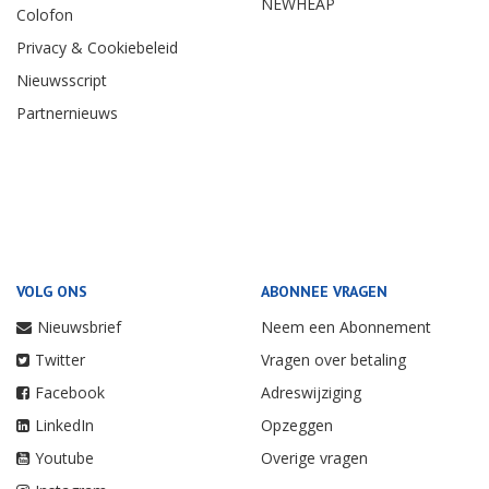
NEWHEAP
Colofon
Privacy & Cookiebeleid
Nieuwsscript
Partnernieuws
VOLG ONS
ABONNEE VRAGEN
Nieuwsbrief
Neem een Abonnement
Twitter
Vragen over betaling
Facebook
Adreswijziging
LinkedIn
Opzeggen
Youtube
Overige vragen