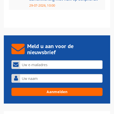
29-07-2026, 10:00
Meld u aan voor de
nieuwsbrief