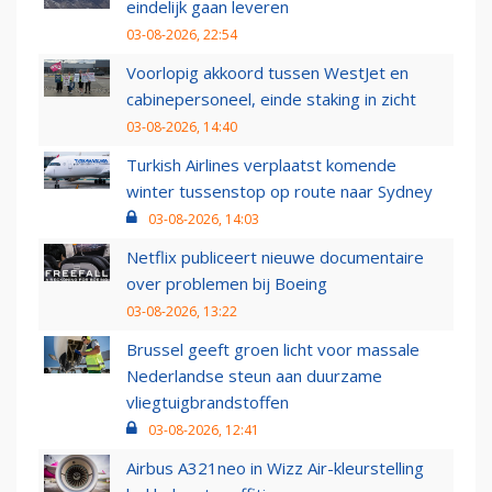
eindelijk gaan leveren
03-08-2026, 22:54
Voorlopig akkoord tussen WestJet en
cabinepersoneel, einde staking in zicht
03-08-2026, 14:40
Turkish Airlines verplaatst komende
winter tussenstop op route naar Sydney
03-08-2026, 14:03
Netflix publiceert nieuwe documentaire
over problemen bij Boeing
03-08-2026, 13:22
Brussel geeft groen licht voor massale
Nederlandse steun aan duurzame
vliegtuigbrandstoffen
03-08-2026, 12:41
Airbus A321neo in Wizz Air-kleurstelling