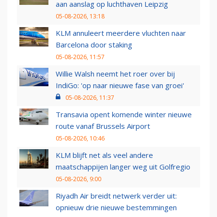
aan aanslag op luchthaven Leipzig
05-08-2026, 13:18
KLM annuleert meerdere vluchten naar
Barcelona door staking
05-08-2026, 11:57
Willie Walsh neemt het roer over bij
IndiGo: 'op naar nieuwe fase van groei'
05-08-2026, 11:37
Transavia opent komende winter nieuwe
route vanaf Brussels Airport
05-08-2026, 10:46
KLM blijft net als veel andere
maatschappijen langer weg uit Golfregio
05-08-2026, 9:00
Riyadh Air breidt netwerk verder uit:
opnieuw drie nieuwe bestemmingen