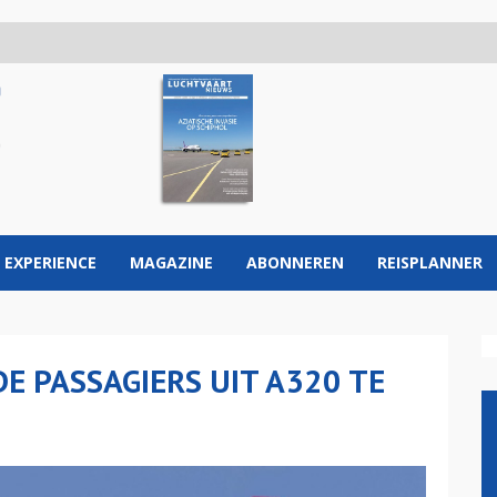
 EXPERIENCE
MAGAZINE
ABONNEREN
REISPLANNER
DE PASSAGIERS UIT A320 TE