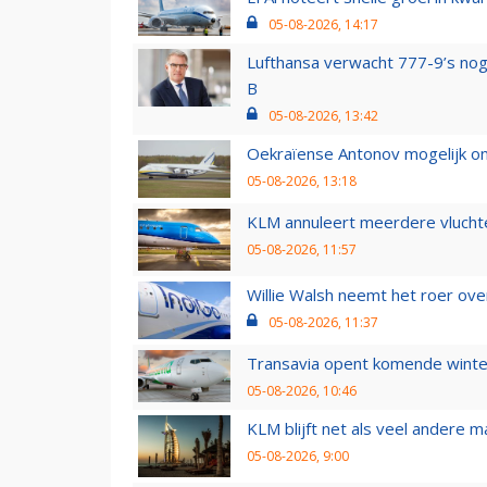
05-08-2026, 14:17
Lufthansa verwacht 777-9’s nog
B
05-08-2026, 13:42
Oekraïense Antonov mogelijk on
05-08-2026, 13:18
KLM annuleert meerdere vluchte
05-08-2026, 11:57
Willie Walsh neemt het roer over
05-08-2026, 11:37
Transavia opent komende winter
05-08-2026, 10:46
KLM blijft net als veel andere m
05-08-2026, 9:00