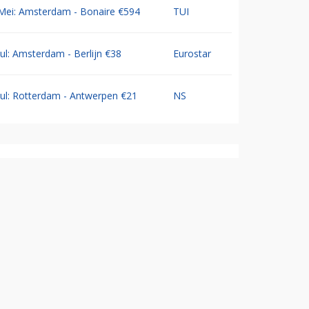
Mei: Amsterdam - Bonaire €594
TUI
Jul: Amsterdam - Berlijn €38
Eurostar
Jul: Rotterdam - Antwerpen €21
NS