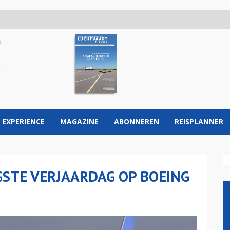
 EXPERIENCE
MAGAZINE
ABONNEREN
REISPLANNER
GSTE VERJAARDAG OP BOEING