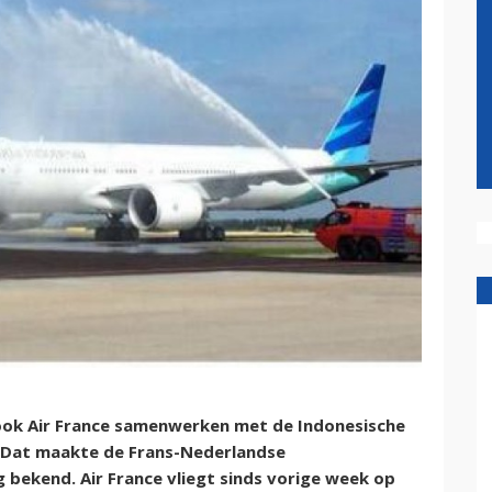
ook Air France samenwerken met de Indonesische
 Dat maakte de Frans-Nederlandse
bekend. Air France vliegt sinds vorige week op