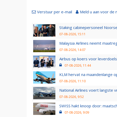
Verstuur per e-mail
Meld u aan voor de 
Staking cabinepersoneel Noorse
07-08-2026, 15:11
Malaysia Airlines neemt maatreg
07-08-2026, 14:07
Airbus op koers voor leverdoelst
07-08-2026, 11:44
KLM hervat na maandenlange ops
07-08-2026, 11:10
National Airlines voert langste 
07-08-2026, 9:52
SWISS hakt knoop door: maatsc
07-08-2026, 9:09