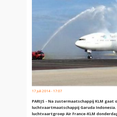
17 juli 2014 - 17:07
PARIJS - Na zustermaatschappij KLM gaat 
luchtvaartmaatschappij Garuda Indonesia.
luchtvaartgroep Air France-KLM donderdag 