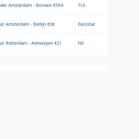
Mei: Amsterdam - Bonaire €594
TUI
Jul: Amsterdam - Berlijn €38
Eurostar
Jul: Rotterdam - Antwerpen €21
NS