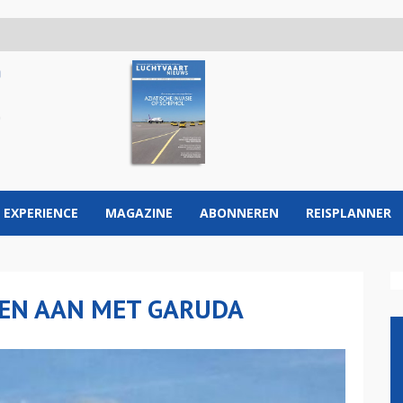
 EXPERIENCE
MAGAZINE
ABONNEREN
REISPLANNER
DEN AAN MET GARUDA