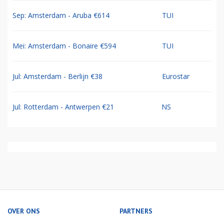
Sep: Amsterdam - Aruba €614
TUI
Mei: Amsterdam - Bonaire €594
TUI
Jul: Amsterdam - Berlijn €38
Eurostar
Jul: Rotterdam - Antwerpen €21
NS
OVER ONS
PARTNERS