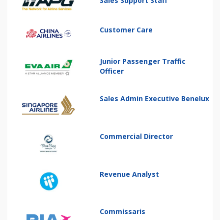
Sales Support Staff
Customer Care
Junior Passenger Traffic
Officer
Sales Admin Executive Benelux
Commercial Director
Revenue Analyst
Commissaris