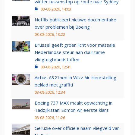
winter tussenstop op route naar Sydney
03-08-2026, 14:03
Netflix publiceert nieuwe documentaire
over problemen bij Boeing
03-08-2026, 13:22
Brussel geeft groen licht voor massale
Nederlandse steun aan duurzame
vliegtuigbrandstoffen
03-08-2026, 12:41
Airbus A321neo in Wizz Air-kleurstelling
beklad met graffiti
03-08-2026, 12:34
Boeing 737 MAX maakt opwachting in
Tadzjikistan: Somon Air eerste klant
03-08-2026, 11:26
Geruzie over officiële naam vliegveld van