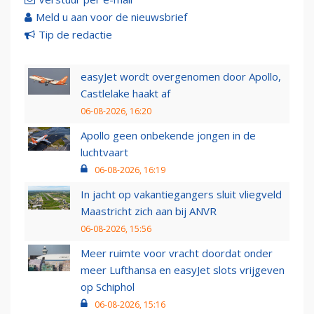
Meld u aan voor de nieuwsbrief
Tip de redactie
easyJet wordt overgenomen door Apollo,
Castlelake haakt af
06-08-2026, 16:20
Apollo geen onbekende jongen in de
luchtvaart
06-08-2026, 16:19
In jacht op vakantiegangers sluit vliegveld
Maastricht zich aan bij ANVR
06-08-2026, 15:56
Meer ruimte voor vracht doordat onder
meer Lufthansa en easyJet slots vrijgeven
op Schiphol
06-08-2026, 15:16