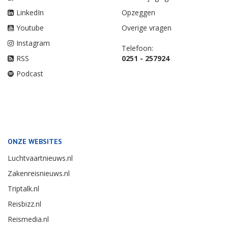
LinkedIn
Opzeggen
Youtube
Overige vragen
Instagram
Telefoon:
RSS
0251 - 257924
Podcast
ONZE WEBSITES
Luchtvaartnieuws.nl
Zakenreisnieuws.nl
Triptalk.nl
Reisbizz.nl
Reismedia.nl