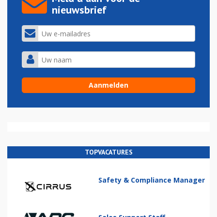
nieuwsbrief
TOPVACATURES
Safety & Compliance Manager