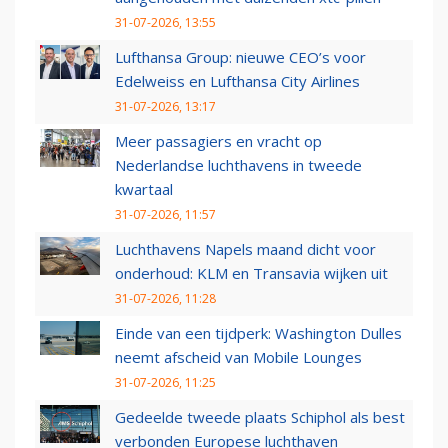
31-07-2026, 13:55
Lufthansa Group: nieuwe CEO’s voor
Edelweiss en Lufthansa City Airlines
31-07-2026, 13:17
Meer passagiers en vracht op
Nederlandse luchthavens in tweede
kwartaal
31-07-2026, 11:57
Luchthavens Napels maand dicht voor
onderhoud: KLM en Transavia wijken uit
31-07-2026, 11:28
Einde van een tijdperk: Washington Dulles
neemt afscheid van Mobile Lounges
31-07-2026, 11:25
Gedeelde tweede plaats Schiphol als best
verbonden Europese luchthaven