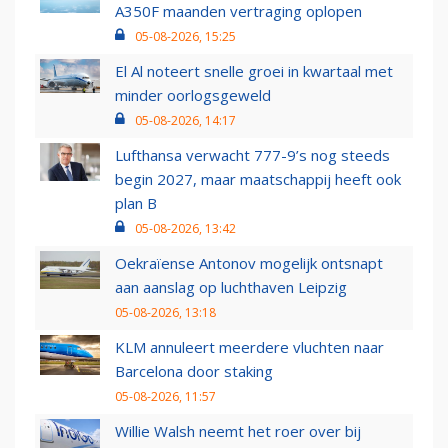
A350F maanden vertraging oplopen
05-08-2026, 15:25
El Al noteert snelle groei in kwartaal met
minder oorlogsgeweld
05-08-2026, 14:17
Lufthansa verwacht 777-9’s nog steeds
begin 2027, maar maatschappij heeft ook
plan B
05-08-2026, 13:42
Oekraïense Antonov mogelijk ontsnapt
aan aanslag op luchthaven Leipzig
05-08-2026, 13:18
KLM annuleert meerdere vluchten naar
Barcelona door staking
05-08-2026, 11:57
Willie Walsh neemt het roer over bij