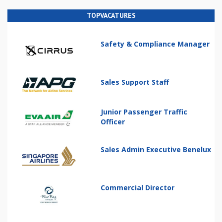
TOPVACATURES
Safety & Compliance Manager
Sales Support Staff
Junior Passenger Traffic
Officer
Sales Admin Executive Benelux
Commercial Director