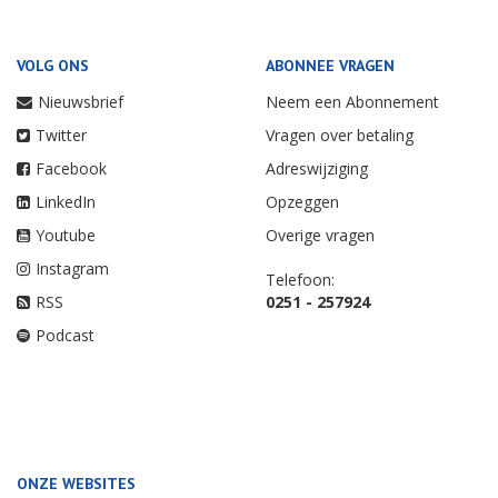
VOLG ONS
ABONNEE VRAGEN
Nieuwsbrief
Neem een Abonnement
Twitter
Vragen over betaling
Facebook
Adreswijziging
LinkedIn
Opzeggen
Youtube
Overige vragen
Instagram
Telefoon:
RSS
0251 - 257924
Podcast
ONZE WEBSITES