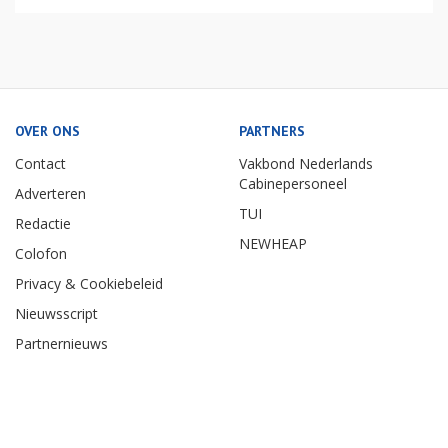
OVER ONS
PARTNERS
Contact
Vakbond Nederlands
Cabinepersoneel
Adverteren
TUI
Redactie
NEWHEAP
Colofon
Privacy & Cookiebeleid
Nieuwsscript
Partnernieuws