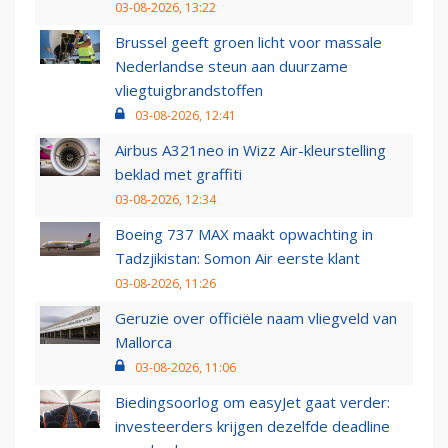
03-08-2026, 13:22
Brussel geeft groen licht voor massale
Nederlandse steun aan duurzame
vliegtuigbrandstoffen
03-08-2026, 12:41
Airbus A321neo in Wizz Air-kleurstelling
beklad met graffiti
03-08-2026, 12:34
Boeing 737 MAX maakt opwachting in
Tadzjikistan: Somon Air eerste klant
03-08-2026, 11:26
Geruzie over officiële naam vliegveld van
Mallorca
03-08-2026, 11:06
Biedingsoorlog om easyJet gaat verder:
investeerders krijgen dezelfde deadline