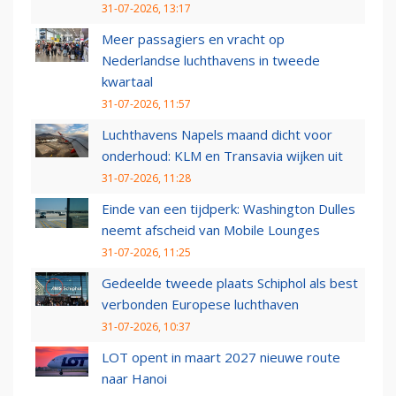
31-07-2026, 13:17
Meer passagiers en vracht op
Nederlandse luchthavens in tweede
kwartaal
31-07-2026, 11:57
Luchthavens Napels maand dicht voor
onderhoud: KLM en Transavia wijken uit
31-07-2026, 11:28
Einde van een tijdperk: Washington Dulles
neemt afscheid van Mobile Lounges
31-07-2026, 11:25
Gedeelde tweede plaats Schiphol als best
verbonden Europese luchthaven
31-07-2026, 10:37
LOT opent in maart 2027 nieuwe route
naar Hanoi