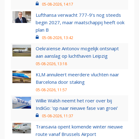
05-08-2026, 14:17
Lufthansa verwacht 777-9’s nog steeds
begin 2027, maar maatschappij heeft ook
plan B
05-08-2026, 13:42
Oekraïense Antonov mogelijk ontsnapt
aan aanslag op luchthaven Leipzig
05-08-2026, 13:18
KLM annuleert meerdere vluchten naar
Barcelona door staking
05-08-2026, 11:57
Willie Walsh neemt het roer over bij
IndiGo: 'op naar nieuwe fase van groei'
05-08-2026, 11:37
Transavia opent komende winter nieuwe
route vanaf Brussels Airport