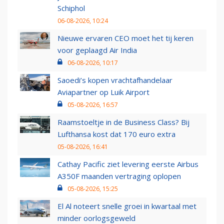
Schiphol
06-08-2026, 10:24
Nieuwe ervaren CEO moet het tij keren
voor geplaagd Air India
06-08-2026, 10:17
Saoedi’s kopen vrachtafhandelaar
Aviapartner op Luik Airport
05-08-2026, 16:57
Raamstoeltje in de Business Class? Bij
Lufthansa kost dat 170 euro extra
05-08-2026, 16:41
Cathay Pacific ziet levering eerste Airbus
A350F maanden vertraging oplopen
05-08-2026, 15:25
El Al noteert snelle groei in kwartaal met
minder oorlogsgeweld