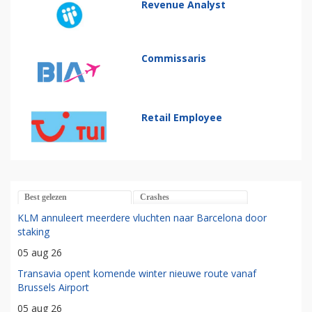
Revenue Analyst
Commissaris
Retail Employee
Best gelezen
Crashes
KLM annuleert meerdere vluchten naar Barcelona door
staking
05 aug 26
Transavia opent komende winter nieuwe route vanaf
Brussels Airport
05 aug 26