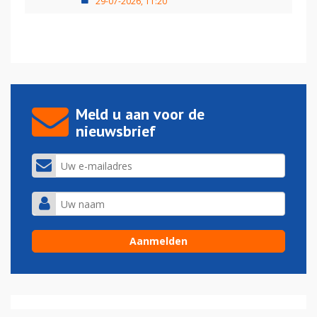
29-07-2026, 11:20
Meld u aan voor de
nieuwsbrief