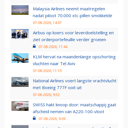
Malaysia Airlines neemt maatregelen
nadat piloot 70.000 xtc-pillen smokkelde
07-08-2026, 14:07
Airbus op koers voor leverdoelstelling en
ziet orderportefeuille verder groeien
07-08-2026, 11:44
KLM hervat na maandenlange opschorting
vluchten naar Tel Aviv
07-08-2026, 11:10
National Airlines voert langste vrachtvlucht
met Boeing 777F ooit uit
07-08-2026, 9:52
SWISS hakt knoop door: maatschappij gaat
afscheid nemen van A220-100-vloot
07-08-2026, 9:09