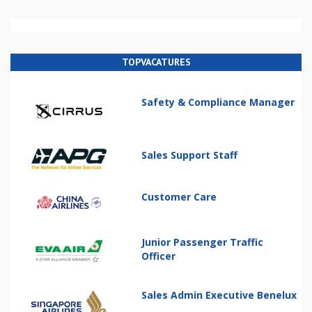
TOPVACATURES
Safety & Compliance Manager
Sales Support Staff
Customer Care
Junior Passenger Traffic
Officer
Sales Admin Executive Benelux