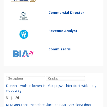
Commercial Director
Revenue Analyst
Commissaris
Best gelezen
Crashes
Donkere wolken boven IndiGo: prijsvechter doet widebody-
vloot weg
31 jul 26
KLM annuleert meerdere vluchten naar Barcelona door