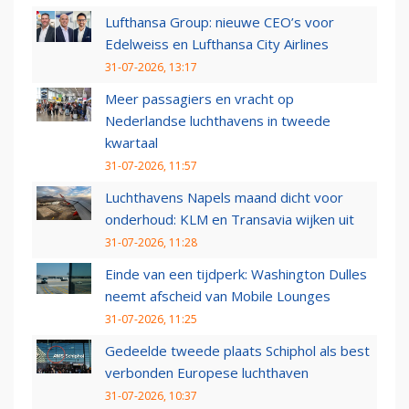
Lufthansa Group: nieuwe CEO’s voor
Edelweiss en Lufthansa City Airlines
31-07-2026, 13:17
Meer passagiers en vracht op
Nederlandse luchthavens in tweede
kwartaal
31-07-2026, 11:57
Luchthavens Napels maand dicht voor
onderhoud: KLM en Transavia wijken uit
31-07-2026, 11:28
Einde van een tijdperk: Washington Dulles
neemt afscheid van Mobile Lounges
31-07-2026, 11:25
Gedeelde tweede plaats Schiphol als best
verbonden Europese luchthaven
31-07-2026, 10:37