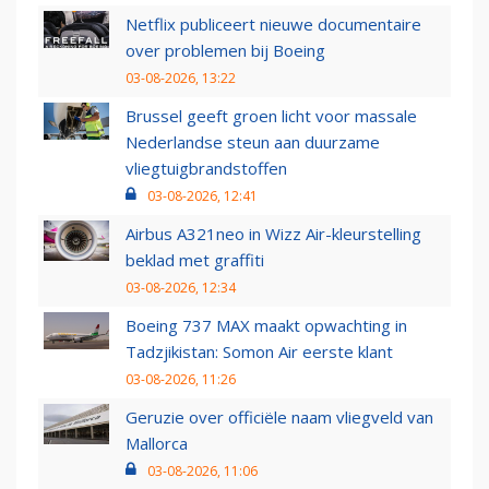
Netflix publiceert nieuwe documentaire
over problemen bij Boeing
03-08-2026, 13:22
Brussel geeft groen licht voor massale
Nederlandse steun aan duurzame
vliegtuigbrandstoffen
03-08-2026, 12:41
Airbus A321neo in Wizz Air-kleurstelling
beklad met graffiti
03-08-2026, 12:34
Boeing 737 MAX maakt opwachting in
Tadzjikistan: Somon Air eerste klant
03-08-2026, 11:26
Geruzie over officiële naam vliegveld van
Mallorca
03-08-2026, 11:06