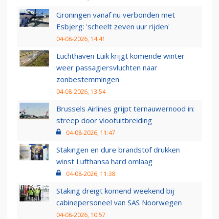
Groningen vanaf nu verbonden met
Esbjerg: 'scheelt zeven uur rijden'
04-08-2026, 14:41
Luchthaven Luik krijgt komende winter
weer passagiersvluchten naar
zonbestemmingen
04-08-2026, 13:54
Brussels Airlines grijpt ternauwernood in:
streep door vlootuitbreiding
04-08-2026, 11:47
Stakingen en dure brandstof drukken
winst Lufthansa hard omlaag
04-08-2026, 11:38
Staking dreigt komend weekend bij
cabinepersoneel van SAS Noorwegen
04-08-2026, 10:57