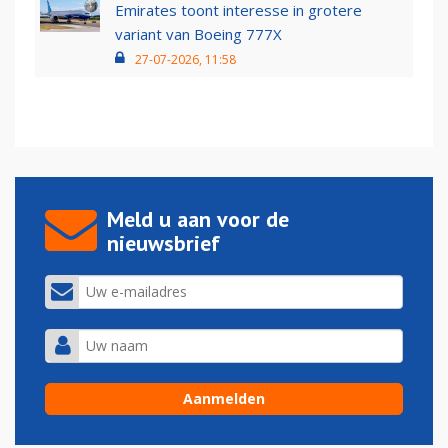
Emirates toont interesse in grotere
variant van Boeing 777X
27-07-2026, 11:58
Meld u aan voor de
nieuwsbrief