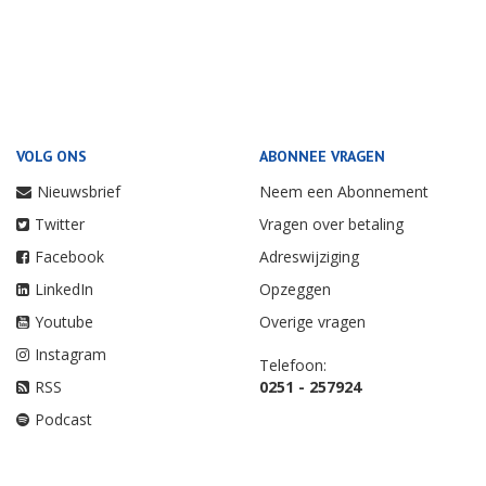
VOLG ONS
ABONNEE VRAGEN
Nieuwsbrief
Neem een Abonnement
Twitter
Vragen over betaling
Facebook
Adreswijziging
LinkedIn
Opzeggen
Youtube
Overige vragen
Instagram
Telefoon:
RSS
0251 - 257924
Podcast