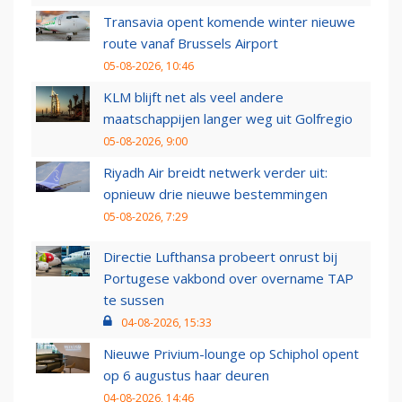
Transavia opent komende winter nieuwe
route vanaf Brussels Airport
05-08-2026, 10:46
KLM blijft net als veel andere
maatschappijen langer weg uit Golfregio
05-08-2026, 9:00
Riyadh Air breidt netwerk verder uit:
opnieuw drie nieuwe bestemmingen
05-08-2026, 7:29
Directie Lufthansa probeert onrust bij
Portugese vakbond over overname TAP
te sussen
04-08-2026, 15:33
Nieuwe Privium-lounge op Schiphol opent
op 6 augustus haar deuren
04-08-2026, 14:46