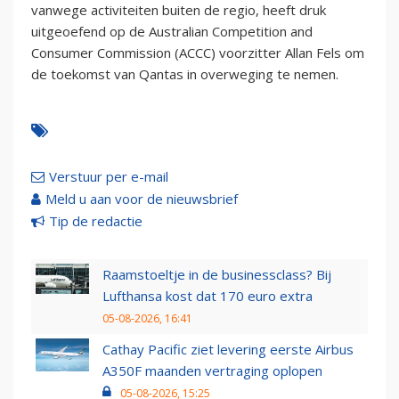
vanwege activiteiten buiten de regio, heeft druk
uitgeoefend op de Australian Competition and
Consumer Commission (ACCC) voorzitter Allan Fels om
de toekomst van Qantas in overweging te nemen.
Verstuur per e-mail
Meld u aan voor de nieuwsbrief
Tip de redactie
Raamstoeltje in de businessclass? Bij
Lufthansa kost dat 170 euro extra
05-08-2026, 16:41
Cathay Pacific ziet levering eerste Airbus
A350F maanden vertraging oplopen
05-08-2026, 15:25