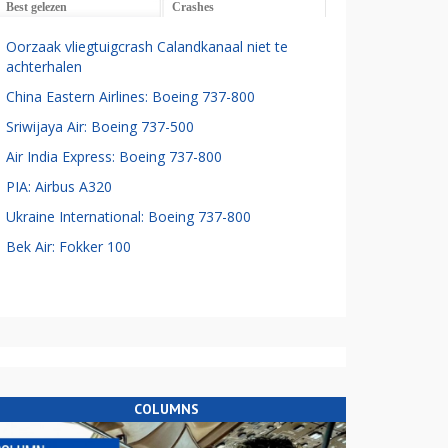
Best gelezen
Crashes
Oorzaak vliegtuigcrash Calandkanaal niet te
achterhalen
China Eastern Airlines: Boeing 737-800
Sriwijaya Air: Boeing 737-500
Air India Express: Boeing 737-800
PIA: Airbus A320
Ukraine International: Boeing 737-800
Bek Air: Fokker 100
COLUMNS