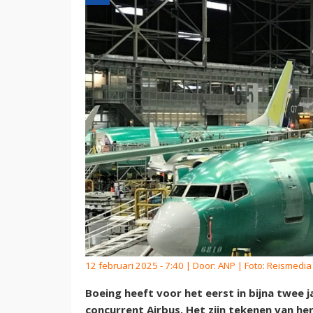
12 februari 2025 - 7:40 | Door:
ANP
| Foto: Reismedia
Boeing heeft voor het eerst in bijna twee 
concurrent Airbus. Het zijn tekenen van her