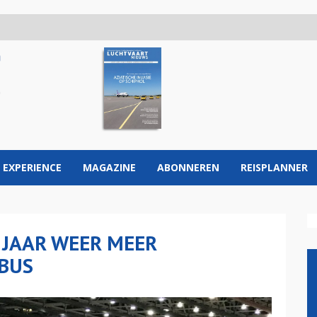
 EXPERIENCE
MAGAZINE
ABONNEREN
REISPLANNER
 JAAR WEER MEER
RBUS