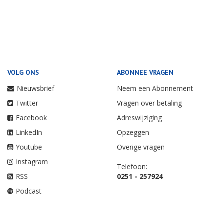
VOLG ONS
ABONNEE VRAGEN
Nieuwsbrief
Neem een Abonnement
Twitter
Vragen over betaling
Facebook
Adreswijziging
LinkedIn
Opzeggen
Youtube
Overige vragen
Instagram
Telefoon:
RSS
0251 - 257924
Podcast