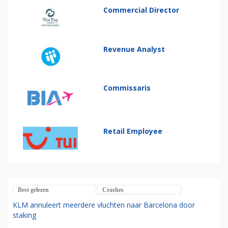
Commercial Director
Revenue Analyst
Commissaris
Retail Employee
Best gelezen
Crashes
KLM annuleert meerdere vluchten naar Barcelona door
staking