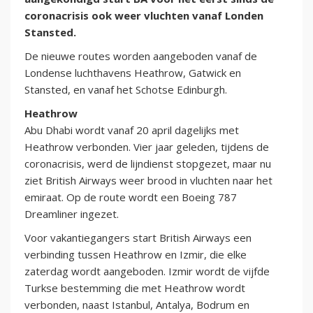
coronacrisis ook weer vluchten vanaf Londen
Stansted.
De nieuwe routes worden aangeboden vanaf de
Londense luchthavens Heathrow, Gatwick en
Stansted, en vanaf het Schotse Edinburgh.
Heathrow
Abu Dhabi wordt vanaf 20 april dagelijks met
Heathrow verbonden. Vier jaar geleden, tijdens de
coronacrisis, werd de lijndienst stopgezet, maar nu
ziet British Airways weer brood in vluchten naar het
emiraat. Op de route wordt een Boeing 787
Dreamliner ingezet.
Voor vakantiegangers start British Airways een
verbinding tussen Heathrow en Izmir, die elke
zaterdag wordt aangeboden. Izmir wordt de vijfde
Turkse bestemming die met Heathrow wordt
verbonden, naast Istanbul, Antalya, Bodrum en