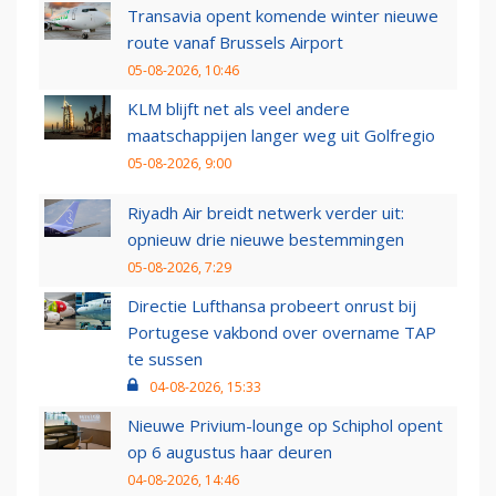
Transavia opent komende winter nieuwe
route vanaf Brussels Airport
05-08-2026, 10:46
KLM blijft net als veel andere
maatschappijen langer weg uit Golfregio
05-08-2026, 9:00
Riyadh Air breidt netwerk verder uit:
opnieuw drie nieuwe bestemmingen
05-08-2026, 7:29
Directie Lufthansa probeert onrust bij
Portugese vakbond over overname TAP
te sussen
04-08-2026, 15:33
Nieuwe Privium-lounge op Schiphol opent
op 6 augustus haar deuren
04-08-2026, 14:46