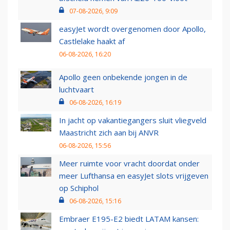
07-08-2026, 9:09
easyJet wordt overgenomen door Apollo,
Castlelake haakt af
06-08-2026, 16:20
Apollo geen onbekende jongen in de
luchtvaart
06-08-2026, 16:19
In jacht op vakantiegangers sluit vliegveld
Maastricht zich aan bij ANVR
06-08-2026, 15:56
Meer ruimte voor vracht doordat onder
meer Lufthansa en easyJet slots vrijgeven
op Schiphol
06-08-2026, 15:16
Embraer E195-E2 biedt LATAM kansen: