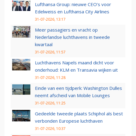
Lufthansa Group: nieuwe CEO’s voor
Edelweiss en Lufthansa City Airlines
31-07-2026, 13:17
Meer passagiers en vracht op
Nederlandse luchthavens in tweede
kwartaal
31-07-2026, 11:57
Luchthavens Napels maand dicht voor
onderhoud: KLM en Transavia wijken uit
31-07-2026, 11:28
Einde van een tijdperk: Washington Dulles
neemt afscheid van Mobile Lounges
31-07-2026, 11:25
Gedeelde tweede plaats Schiphol als best
verbonden Europese luchthaven
31-07-2026, 10:37