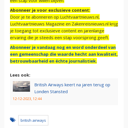
een stap voor willen blijven.
Abonneer je voor exclusieve content:
Door je te abonneren op Luchtvaartnieuws.nl,
Luchtvaartnieuws Magazine en Zakenreisnieuws.nl krijg
je toegang tot exclusieve content en jarenlange
ervaring die je steeds een stap voorsprong geeft.
Abonneer je vandaag nog en word onderdeel van
een gemeenschap die waarde hecht aan kwaliteit,
betrouwbaarheid en échte journalistiek.
Lees ook:
British Airways keert na jaren terug op
Londen Stansted
12-12-2023, 12:44
british airways