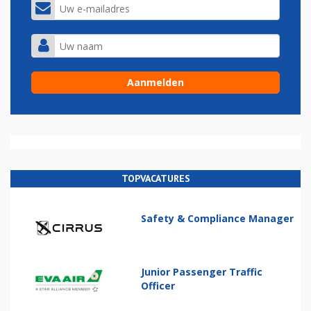
TOPVACATURES
Safety & Compliance Manager
Junior Passenger Traffic
Officer