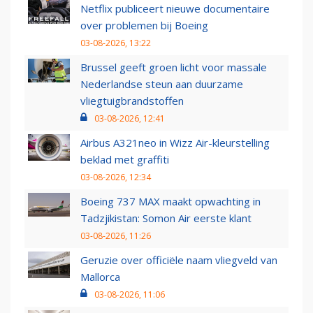
Netflix publiceert nieuwe documentaire
over problemen bij Boeing
03-08-2026, 13:22
Brussel geeft groen licht voor massale
Nederlandse steun aan duurzame
vliegtuigbrandstoffen
03-08-2026, 12:41
Airbus A321neo in Wizz Air-kleurstelling
beklad met graffiti
03-08-2026, 12:34
Boeing 737 MAX maakt opwachting in
Tadzjikistan: Somon Air eerste klant
03-08-2026, 11:26
Geruzie over officiële naam vliegveld van
Mallorca
03-08-2026, 11:06