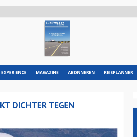
 EXPERIENCE
MAGAZINE
ABONNEREN
REISPLANNER
KT DICHTER TEGEN