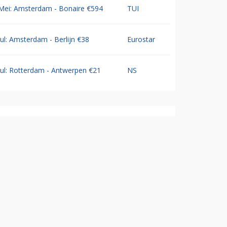
Mei: Amsterdam - Bonaire €594
TUI
Jul: Amsterdam - Berlijn €38
Eurostar
Jul: Rotterdam - Antwerpen €21
NS