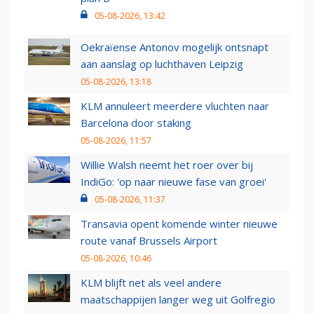
05-08-2026, 13:42
Oekraïense Antonov mogelijk ontsnapt
aan aanslag op luchthaven Leipzig
05-08-2026, 13:18
KLM annuleert meerdere vluchten naar
Barcelona door staking
05-08-2026, 11:57
Willie Walsh neemt het roer over bij
IndiGo: 'op naar nieuwe fase van groei'
05-08-2026, 11:37
Transavia opent komende winter nieuwe
route vanaf Brussels Airport
05-08-2026, 10:46
KLM blijft net als veel andere
maatschappijen langer weg uit Golfregio