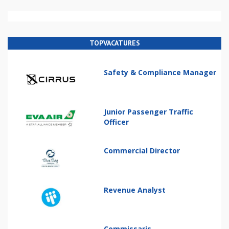
TOPVACATURES
Safety & Compliance Manager
Junior Passenger Traffic
Officer
Commercial Director
Revenue Analyst
Commissaris