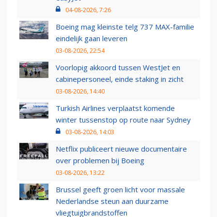
04-08-2026, 7:26
Boeing mag kleinste telg 737 MAX-familie
eindelijk gaan leveren
03-08-2026, 22:54
Voorlopig akkoord tussen WestJet en
cabinepersoneel, einde staking in zicht
03-08-2026, 14:40
Turkish Airlines verplaatst komende
winter tussenstop op route naar Sydney
03-08-2026, 14:03
Netflix publiceert nieuwe documentaire
over problemen bij Boeing
03-08-2026, 13:22
Brussel geeft groen licht voor massale
Nederlandse steun aan duurzame
vliegtuigbrandstoffen