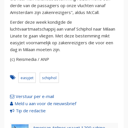
derde van de passagiers op onze vluchten vanaf
Amsterdam zijn zakenreizigers", aldus McCall.
Eerder deze week kondigde de
luchtvaartmaatschappij aan vanaf Schiphol naar Milaan
Linate te gaan vliegen. Met deze bestemming mikt
easyJet voornamelijk op zakenreizigers die voor een
dag in Milaan moeten zijn.
(c) Reismedia / ANP
easyjet
schiphol
Verstuur per e-mail
Meld u aan voor de nieuwsbrief
Tip de redactie
American Airlines vraagt 1200 cabine-