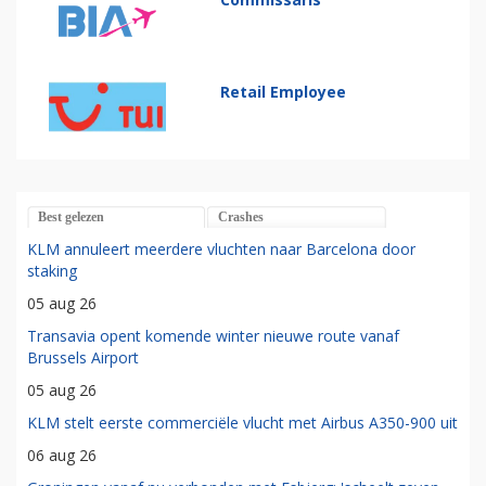
Retail Employee
Best gelezen
Crashes
KLM annuleert meerdere vluchten naar Barcelona door
staking
05 aug 26
Transavia opent komende winter nieuwe route vanaf
Brussels Airport
05 aug 26
KLM stelt eerste commerciële vlucht met Airbus A350-900 uit
06 aug 26