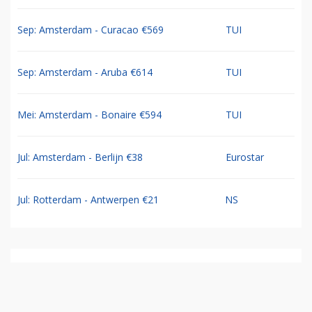
Sep: Amsterdam - Curacao €569
TUI
Sep: Amsterdam - Aruba €614
TUI
Mei: Amsterdam - Bonaire €594
TUI
Jul: Amsterdam - Berlijn €38
Eurostar
Jul: Rotterdam - Antwerpen €21
NS