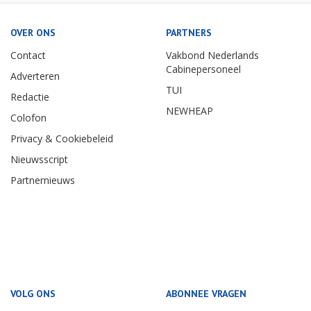
OVER ONS
PARTNERS
Contact
Vakbond Nederlands
Cabinepersoneel
Adverteren
TUI
Redactie
NEWHEAP
Colofon
Privacy & Cookiebeleid
Nieuwsscript
Partnernieuws
VOLG ONS
ABONNEE VRAGEN