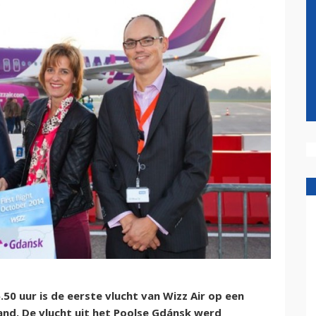
50 uur is de eerste vlucht van Wizz Air op een
nd. De vlucht uit het Poolse Gdánsk werd