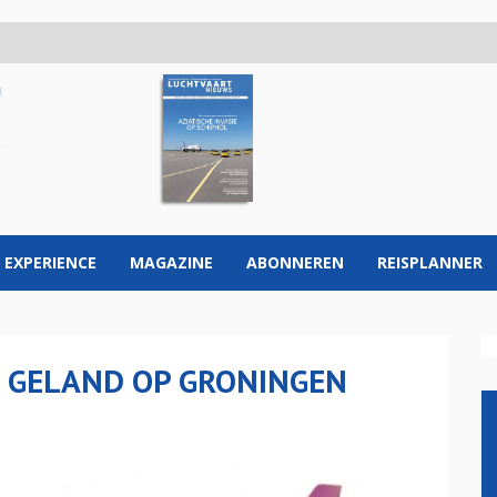
 EXPERIENCE
MAGAZINE
ABONNEREN
REISPLANNER
R GELAND OP GRONINGEN