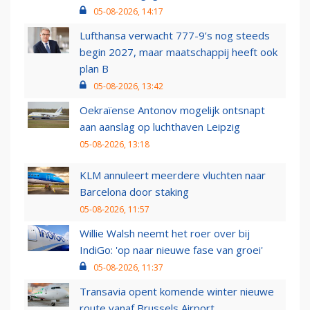
05-08-2026, 14:17
Lufthansa verwacht 777-9’s nog steeds
begin 2027, maar maatschappij heeft ook
plan B
05-08-2026, 13:42
Oekraïense Antonov mogelijk ontsnapt
aan aanslag op luchthaven Leipzig
05-08-2026, 13:18
KLM annuleert meerdere vluchten naar
Barcelona door staking
05-08-2026, 11:57
Willie Walsh neemt het roer over bij
IndiGo: 'op naar nieuwe fase van groei'
05-08-2026, 11:37
Transavia opent komende winter nieuwe
route vanaf Brussels Airport