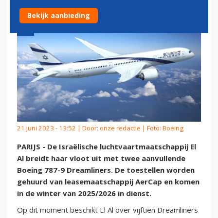
Bekijk aanbieding
21 juni 2023 - 13:52 | Door:
onze redactie
| Foto: Boeing
PARIJS - De Israëlische luchtvaartmaatschappij El
Al breidt haar vloot uit met twee aanvullende
Boeing 787-9 Dreamliners. De toestellen worden
gehuurd van leasemaatschappij AerCap en komen
in de winter van 2025/2026 in dienst.
Op dit moment beschikt El Al over vijftien Dreamliners