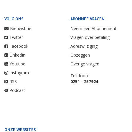
VOLG ONS
ABONNEE VRAGEN
Nieuwsbrief
Neem een Abonnement
Twitter
Vragen over betaling
Facebook
Adreswijziging
LinkedIn
Opzeggen
Youtube
Overige vragen
Instagram
Telefoon:
RSS
0251 - 257924
Podcast
ONZE WEBSITES