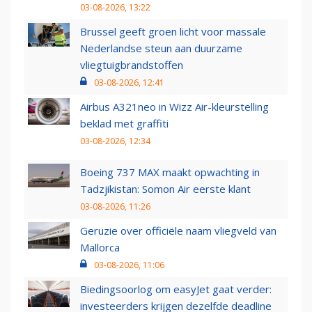
03-08-2026, 13:22
Brussel geeft groen licht voor massale
Nederlandse steun aan duurzame
vliegtuigbrandstoffen
03-08-2026, 12:41
Airbus A321neo in Wizz Air-kleurstelling
beklad met graffiti
03-08-2026, 12:34
Boeing 737 MAX maakt opwachting in
Tadzjikistan: Somon Air eerste klant
03-08-2026, 11:26
Geruzie over officiële naam vliegveld van
Mallorca
03-08-2026, 11:06
Biedingsoorlog om easyJet gaat verder:
investeerders krijgen dezelfde deadline