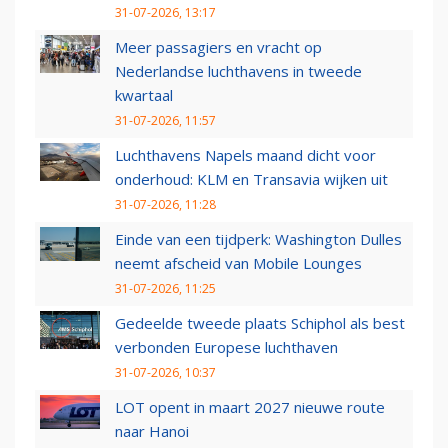
31-07-2026, 13:17
Meer passagiers en vracht op
Nederlandse luchthavens in tweede
kwartaal
31-07-2026, 11:57
Luchthavens Napels maand dicht voor
onderhoud: KLM en Transavia wijken uit
31-07-2026, 11:28
Einde van een tijdperk: Washington Dulles
neemt afscheid van Mobile Lounges
31-07-2026, 11:25
Gedeelde tweede plaats Schiphol als best
verbonden Europese luchthaven
31-07-2026, 10:37
LOT opent in maart 2027 nieuwe route
naar Hanoi