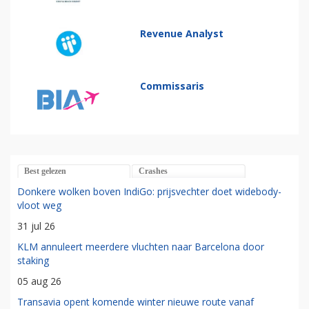
Revenue Analyst
Commissaris
Best gelezen
Crashes
Donkere wolken boven IndiGo: prijsvechter doet widebody-
vloot weg
31 jul 26
KLM annuleert meerdere vluchten naar Barcelona door
staking
05 aug 26
Transavia opent komende winter nieuwe route vanaf