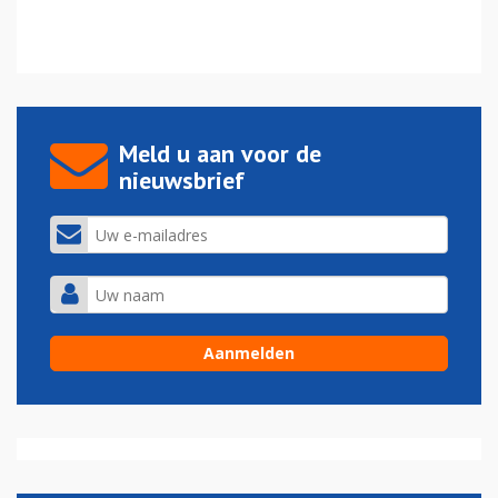
Meld u aan voor de
nieuwsbrief