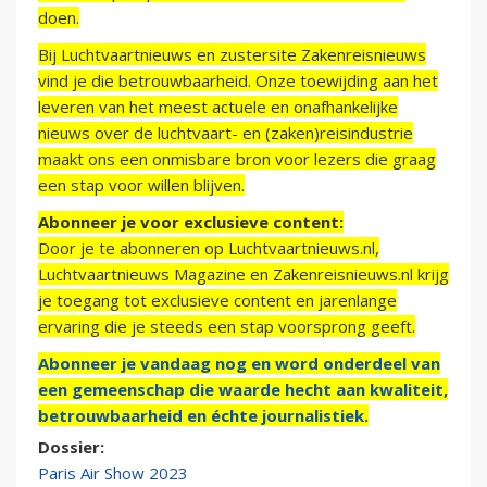
doen.
Bij Luchtvaartnieuws en zustersite Zakenreisnieuws
vind je die betrouwbaarheid. Onze toewijding aan het
leveren van het meest actuele en onafhankelijke
nieuws over de luchtvaart- en (zaken)reisindustrie
maakt ons een onmisbare bron voor lezers die graag
een stap voor willen blijven.
Abonneer je voor exclusieve content:
Door je te abonneren op Luchtvaartnieuws.nl,
Luchtvaartnieuws Magazine en Zakenreisnieuws.nl krijg
je toegang tot exclusieve content en jarenlange
ervaring die je steeds een stap voorsprong geeft.
Abonneer je vandaag nog en word onderdeel van
een gemeenschap die waarde hecht aan kwaliteit,
betrouwbaarheid en échte journalistiek.
Dossier:
Paris Air Show 2023