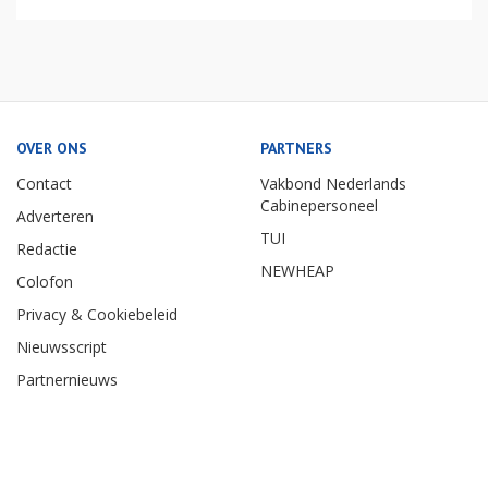
OVER ONS
PARTNERS
Contact
Vakbond Nederlands
Cabinepersoneel
Adverteren
TUI
Redactie
NEWHEAP
Colofon
Privacy & Cookiebeleid
Nieuwsscript
Partnernieuws