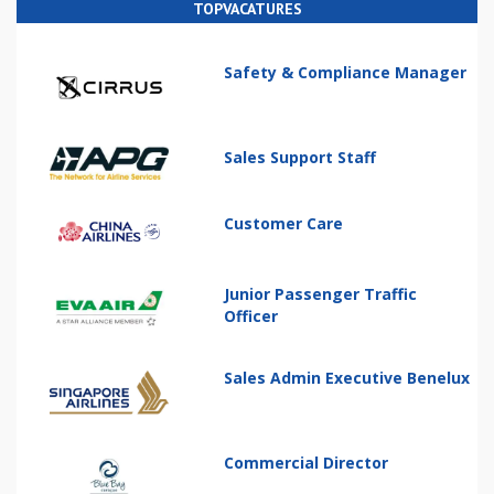
TOPVACATURES
Safety & Compliance Manager
Sales Support Staff
Customer Care
Junior Passenger Traffic
Officer
Sales Admin Executive Benelux
Commercial Director