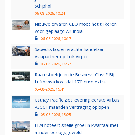
Schiphol
06-08-2026, 10:24
Nieuwe ervaren CEO moet het tij keren
voor geplaagd Air India
06-08-2026, 10:17
Saoedi’s kopen vrachtafhandelaar
Aviapartner op Luik Airport
05-08-2026, 16:57
Raamstoeltje in de Business Class? Bij
Lufthansa kost dat 170 euro extra
05-08-2026, 16:41
Cathay Pacific ziet levering eerste Airbus
A350F maanden vertraging oplopen
05-08-2026, 15:25
El Al noteert snelle groei in kwartaal met
minder oorlogsgeweld