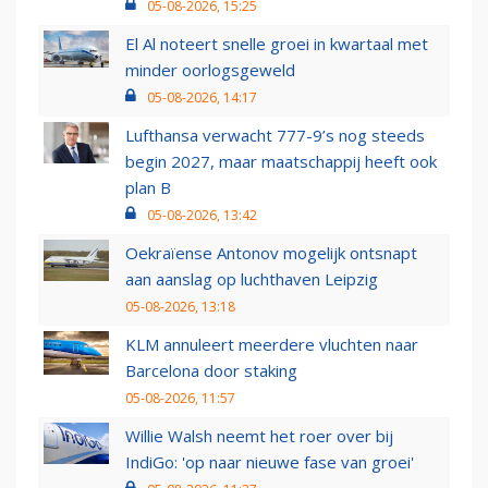
05-08-2026, 15:25
El Al noteert snelle groei in kwartaal met
minder oorlogsgeweld
05-08-2026, 14:17
Lufthansa verwacht 777-9’s nog steeds
begin 2027, maar maatschappij heeft ook
plan B
05-08-2026, 13:42
Oekraïense Antonov mogelijk ontsnapt
aan aanslag op luchthaven Leipzig
05-08-2026, 13:18
KLM annuleert meerdere vluchten naar
Barcelona door staking
05-08-2026, 11:57
Willie Walsh neemt het roer over bij
IndiGo: 'op naar nieuwe fase van groei'