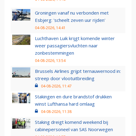
Groningen vanaf nu verbonden met
Esbjerg: 'scheelt zeven uur rijden'
04-08-2026, 14:41
Luchthaven Luik krijgt komende winter
weer passagiersvluchten naar
zonbestemmingen
04-08-2026, 13:54
Brussels Airlines grijpt ternauwernood in:
streep door vlootuitbreiding
04-08-2026, 11:47
Stakingen en dure brandstof drukken
winst Lufthansa hard omlaag
04-08-2026, 11:38
Staking dreigt komend weekend bij
cabinepersoneel van SAS Noorwegen