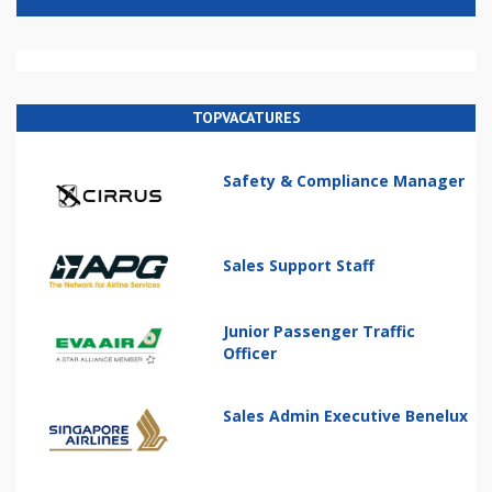
TOPVACATURES
Safety & Compliance Manager
Sales Support Staff
Junior Passenger Traffic
Officer
Sales Admin Executive Benelux