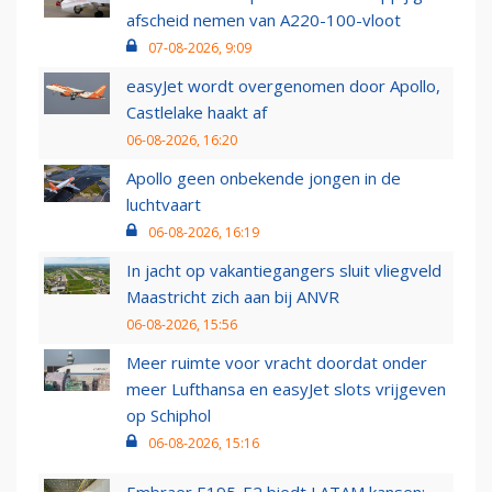
afscheid nemen van A220-100-vloot
07-08-2026, 9:09
easyJet wordt overgenomen door Apollo,
Castlelake haakt af
06-08-2026, 16:20
Apollo geen onbekende jongen in de
luchtvaart
06-08-2026, 16:19
In jacht op vakantiegangers sluit vliegveld
Maastricht zich aan bij ANVR
06-08-2026, 15:56
Meer ruimte voor vracht doordat onder
meer Lufthansa en easyJet slots vrijgeven
op Schiphol
06-08-2026, 15:16