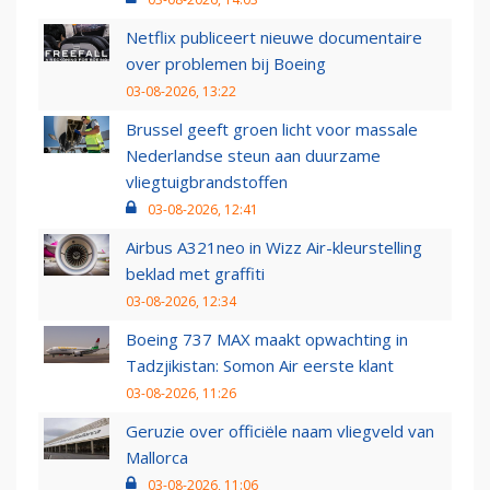
Netflix publiceert nieuwe documentaire
over problemen bij Boeing
03-08-2026, 13:22
Brussel geeft groen licht voor massale
Nederlandse steun aan duurzame
vliegtuigbrandstoffen
03-08-2026, 12:41
Airbus A321neo in Wizz Air-kleurstelling
beklad met graffiti
03-08-2026, 12:34
Boeing 737 MAX maakt opwachting in
Tadzjikistan: Somon Air eerste klant
03-08-2026, 11:26
Geruzie over officiële naam vliegveld van
Mallorca
03-08-2026, 11:06