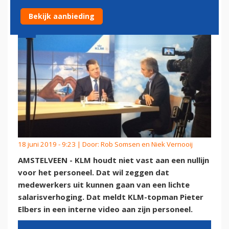
Bekijk aanbieding
18 juni 2019 - 9:23 | Door:
Rob Somsen en Niek Vernooij
AMSTELVEEN - KLM houdt niet vast aan een nullijn
voor het personeel. Dat wil zeggen dat
medewerkers uit kunnen gaan van een lichte
salarisverhoging. Dat meldt KLM-topman Pieter
Elbers in een interne video aan zijn personeel.