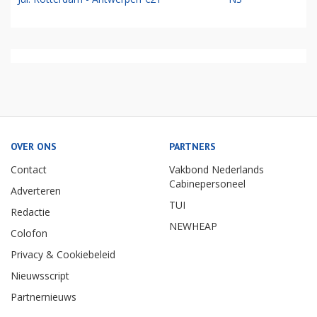
OVER ONS
PARTNERS
Contact
Vakbond Nederlands
Cabinepersoneel
Adverteren
TUI
Redactie
NEWHEAP
Colofon
Privacy & Cookiebeleid
Nieuwsscript
Partnernieuws