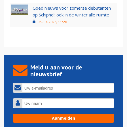
Goed nieuws voor zomerse debutanten
op Schiphol: ook in de winter alle ruimte
29-07-2026, 11:20
Meld u aan voor de
nieuwsbrief