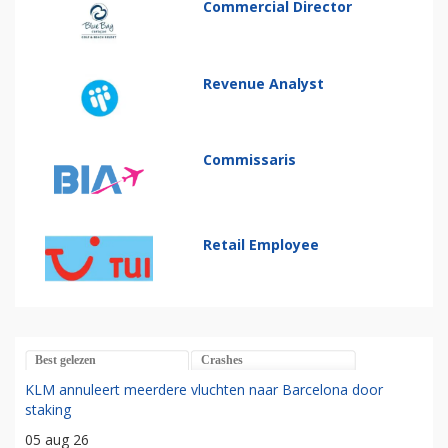
Commercial Director
Revenue Analyst
Commissaris
Retail Employee
Best gelezen
Crashes
KLM annuleert meerdere vluchten naar Barcelona door
staking
05 aug 26