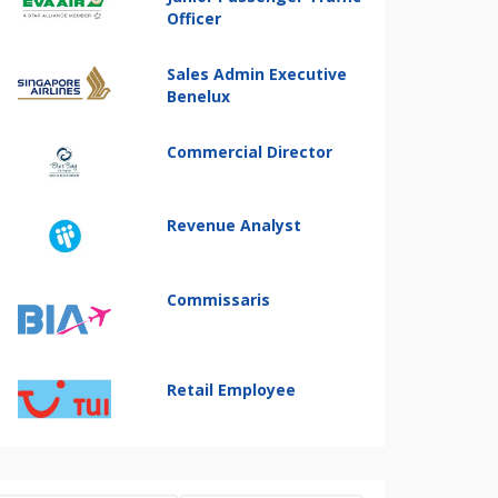
Officer
Sales Admin Executive
Benelux
Commercial Director
Revenue Analyst
Commissaris
Retail Employee