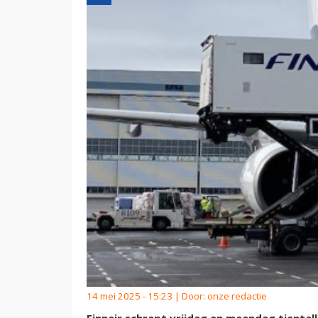
14 mei 2025 - 15:23 | Door:
onze redactie