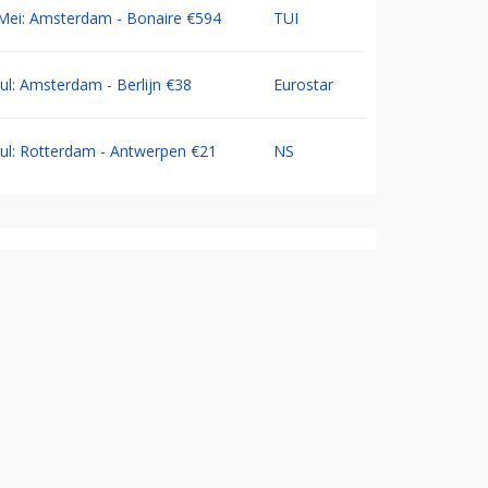
Mei: Amsterdam - Bonaire €594
TUI
Jul: Amsterdam - Berlijn €38
Eurostar
Jul: Rotterdam - Antwerpen €21
NS