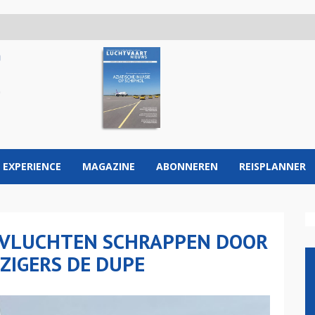
 EXPERIENCE
MAGAZINE
ABONNEREN
REISPLANNER
 VLUCHTEN SCHRAPPEN DOOR
ZIGERS DE DUPE