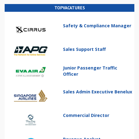
TOPVACATURES
Safety & Compliance Manager
Sales Support Staff
Junior Passenger Traffic
Officer
Sales Admin Executive Benelux
Commercial Director