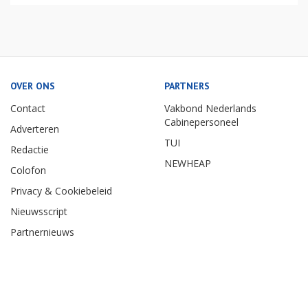
OVER ONS
PARTNERS
Contact
Vakbond Nederlands
Cabinepersoneel
Adverteren
TUI
Redactie
NEWHEAP
Colofon
Privacy & Cookiebeleid
Nieuwsscript
Partnernieuws