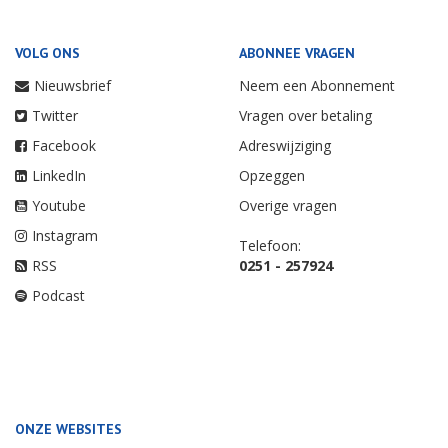
VOLG ONS
ABONNEE VRAGEN
Nieuwsbrief
Neem een Abonnement
Twitter
Vragen over betaling
Facebook
Adreswijziging
LinkedIn
Opzeggen
Youtube
Overige vragen
Instagram
Telefoon:
RSS
0251 - 257924
Podcast
ONZE WEBSITES