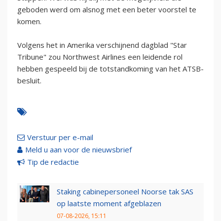
geboden werd om alsnog met een beter voorstel te
komen.
Volgens het in Amerika verschijnend dagblad "Star
Tribune" zou Northwest Airlines een leidende rol
hebben gespeeld bij de totstandkoming van het ATSB-
besluit.
Verstuur per e-mail
Meld u aan voor de nieuwsbrief
Tip de redactie
Staking cabinepersoneel Noorse tak SAS
op laatste moment afgeblazen
07-08-2026, 15:11