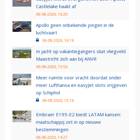
Castlelake haakt af
06-08-2026, 16:20
Apollo geen onbekende jongen in de
luchtvaart
06-08-2026, 16:19
In jacht op vakantiegangers sluit vliegveld
Maastricht zich aan bij ANVR
06-08-2026, 15:56
Meer ruimte voor vracht doordat onder
meer Lufthansa en easyJet slots vrijgeven
op Schiphol
06-08-2026, 15:16
Embraer E195-E2 biedt LATAM kansen:
maatschappij zet in op nieuwe
bestemmingen
06-08-2026, 14:27