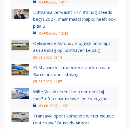
05-08-2026, 14:17
Lufthansa verwacht 777-9’s nog steeds
begin 2027, maar maatschappij heeft ook
plan B
05-08-2026, 13:42
Oekraïense Antonov mogelijk ontsnapt
aan aanslag op luchthaven Leipzig
05-08-2026, 13:18
KLM annuleert meerdere vluchten naar
Barcelona door staking
05-08-2026, 11:57
Willie Walsh neemt het roer over bij
IndiGo: 'op naar nieuwe fase van groei'
05-08-2026, 11:37
Transavia opent komende winter nieuwe
route vanaf Brussels Airport