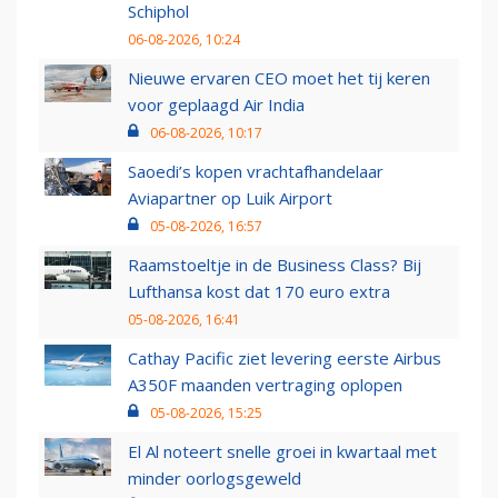
Schiphol
06-08-2026, 10:24
Nieuwe ervaren CEO moet het tij keren
voor geplaagd Air India
06-08-2026, 10:17
Saoedi’s kopen vrachtafhandelaar
Aviapartner op Luik Airport
05-08-2026, 16:57
Raamstoeltje in de Business Class? Bij
Lufthansa kost dat 170 euro extra
05-08-2026, 16:41
Cathay Pacific ziet levering eerste Airbus
A350F maanden vertraging oplopen
05-08-2026, 15:25
El Al noteert snelle groei in kwartaal met
minder oorlogsgeweld