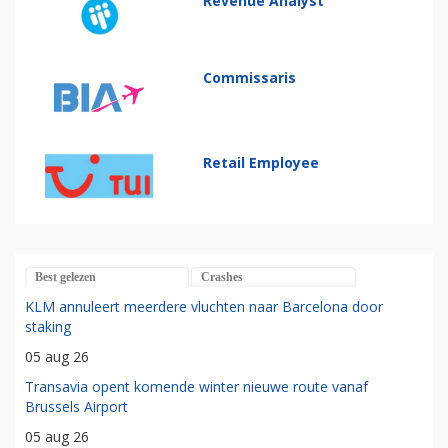
Revenue Analyst
Commissaris
Retail Employee
Best gelezen
Crashes
KLM annuleert meerdere vluchten naar Barcelona door
staking
05 aug 26
Transavia opent komende winter nieuwe route vanaf
Brussels Airport
05 aug 26