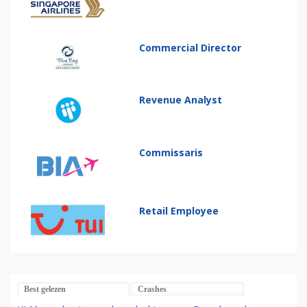
Commercial Director
Revenue Analyst
Commissaris
Retail Employee
Best gelezen
Crashes