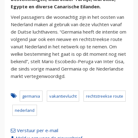
Egypte en diverse Canarische Eilanden.
Veel passagiers die woonachtig zijn in het oosten van
Nederland maken al gebruik van deze vluchten vanaf
de Duitse luchthavens. “Germania heeft de intentie om
volgend jaar ook een nieuwe en rechtstreekse route
vanuit Nederland in het netwerk op te nemen. Om
welke bestemming het gaat is op dit moment nog niet
bekend”, stelt Mario Escobedo-Peruga van Inter Gsa,
die sinds vorige maand Germania op de Nederlandse
markt vertegenwoordigd.
germania
vakantievlucht
rechtstreekse route
nederland
Verstuur per e-mail