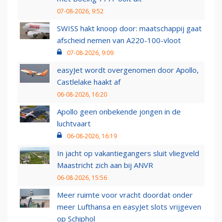
07-08-2026, 9:52
SWISS hakt knoop door: maatschappij gaat
afscheid nemen van A220-100-vloot
07-08-2026, 9:09
easyJet wordt overgenomen door Apollo,
Castlelake haakt af
06-08-2026, 16:20
Apollo geen onbekende jongen in de
luchtvaart
06-08-2026, 16:19
In jacht op vakantiegangers sluit vliegveld
Maastricht zich aan bij ANVR
06-08-2026, 15:56
Meer ruimte voor vracht doordat onder
meer Lufthansa en easyJet slots vrijgeven
op Schiphol