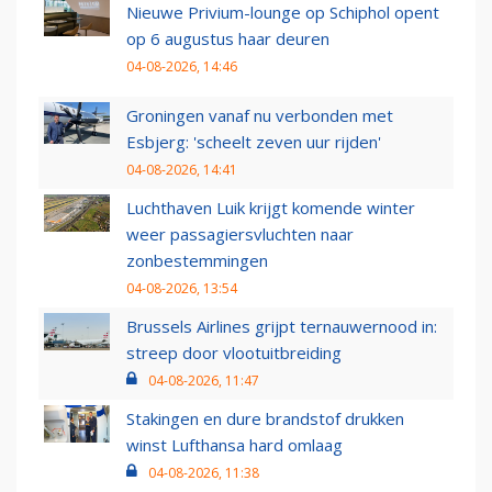
Nieuwe Privium-lounge op Schiphol opent
op 6 augustus haar deuren
04-08-2026, 14:46
Groningen vanaf nu verbonden met
Esbjerg: 'scheelt zeven uur rijden'
04-08-2026, 14:41
Luchthaven Luik krijgt komende winter
weer passagiersvluchten naar
zonbestemmingen
04-08-2026, 13:54
Brussels Airlines grijpt ternauwernood in:
streep door vlootuitbreiding
04-08-2026, 11:47
Stakingen en dure brandstof drukken
winst Lufthansa hard omlaag
04-08-2026, 11:38