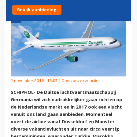
Bekijk aanbieding
2 november 2016 - 15:01 | Door:
onze redactie
SCHIPHOL- De Duitse luchtvaartmaatschappij
Germania wil zich nadrukkelijker gaan richten op
de Nederlandse markt en in 2017 ook een vlucht
vanuit ons land gaan aanbieden. Momenteel
voert de airline vanaf Düsseldorf en Munster
diverse vakantievluchten uit naar circa veertig
bestemmingen, waaronder Turkije, Marokko,