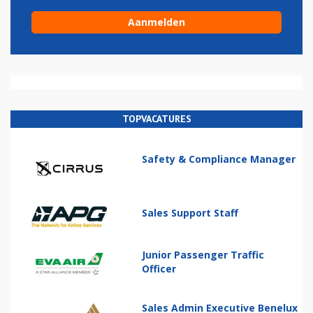
TOPVACATURES
Safety & Compliance Manager
Sales Support Staff
Junior Passenger Traffic
Officer
Sales Admin Executive Benelux