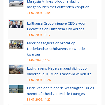
Malaysia Airlines-piloot na vlucht
aangehouden met duizenden xtc-pillen
31-07-2026, 13:55
Lufthansa Group: nieuwe CEO’s voor
Edelweiss en Lufthansa City Airlines
31-07-2026, 13:17
Meer passagiers en vracht op
Nederlandse luchthavens in tweede
kwartaal
31-07-2026, 11:57
Luchthavens Napels maand dicht voor
onderhoud: KLM en Transavia wijken uit
31-07-2026, 11:28
Einde van een tijdperk: Washington Dulles
neemt afscheid van Mobile Lounges
31-07-2026, 11:25