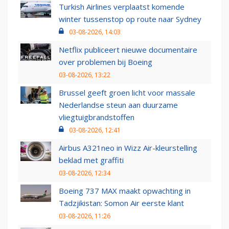
Turkish Airlines verplaatst komende
winter tussenstop op route naar Sydney
03-08-2026, 14:03
Netflix publiceert nieuwe documentaire
over problemen bij Boeing
03-08-2026, 13:22
Brussel geeft groen licht voor massale
Nederlandse steun aan duurzame
vliegtuigbrandstoffen
03-08-2026, 12:41
Airbus A321neo in Wizz Air-kleurstelling
beklad met graffiti
03-08-2026, 12:34
Boeing 737 MAX maakt opwachting in
Tadzjikistan: Somon Air eerste klant
03-08-2026, 11:26