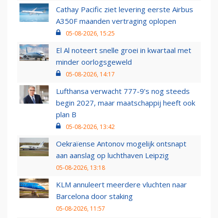
Cathay Pacific ziet levering eerste Airbus
A350F maanden vertraging oplopen
05-08-2026, 15:25
El Al noteert snelle groei in kwartaal met
minder oorlogsgeweld
05-08-2026, 14:17
Lufthansa verwacht 777-9’s nog steeds
begin 2027, maar maatschappij heeft ook
plan B
05-08-2026, 13:42
Oekraïense Antonov mogelijk ontsnapt
aan aanslag op luchthaven Leipzig
05-08-2026, 13:18
KLM annuleert meerdere vluchten naar
Barcelona door staking
05-08-2026, 11:57