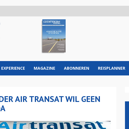
 EXPERIENCE
MAGAZINE
ABONNEREN
REISPLANNER
ER AIR TRANSAT WIL GEEN
DA