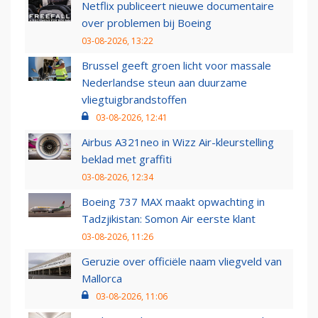
Netflix publiceert nieuwe documentaire
over problemen bij Boeing
03-08-2026, 13:22
Brussel geeft groen licht voor massale
Nederlandse steun aan duurzame
vliegtuigbrandstoffen
03-08-2026, 12:41
Airbus A321neo in Wizz Air-kleurstelling
beklad met graffiti
03-08-2026, 12:34
Boeing 737 MAX maakt opwachting in
Tadzjikistan: Somon Air eerste klant
03-08-2026, 11:26
Geruzie over officiële naam vliegveld van
Mallorca
03-08-2026, 11:06