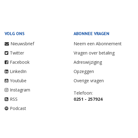
VOLG ONS
ABONNEE VRAGEN
Nieuwsbrief
Neem een Abonnement
Twitter
Vragen over betaling
Facebook
Adreswijziging
LinkedIn
Opzeggen
Youtube
Overige vragen
Instagram
Telefoon:
RSS
0251 - 257924
Podcast