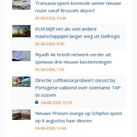
Transavia opent komende winter nieuwe
route vanaf Brussels Airport
05-08-2026, 10:46
KLM blijft net als veel andere
maatschappijen langer weg uit Golfregio
05-08-2026, 9:00
Riyadh Air breidt netwerk verder uit:
opnieuw drie nieuwe bestemmingen
05-08-2026, 7:29
Directie Lufthansa probeert onrust bij
Portugese vakbond over overname TAP
te sussen
04-08-2026, 15:33
Nieuwe Privium-lounge op Schiphol opent
op 6 augustus haar deuren
04-08-2026, 14:46