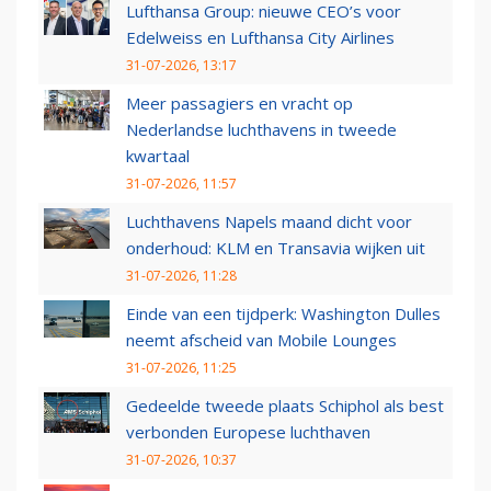
Lufthansa Group: nieuwe CEO’s voor
Edelweiss en Lufthansa City Airlines
31-07-2026, 13:17
Meer passagiers en vracht op
Nederlandse luchthavens in tweede
kwartaal
31-07-2026, 11:57
Luchthavens Napels maand dicht voor
onderhoud: KLM en Transavia wijken uit
31-07-2026, 11:28
Einde van een tijdperk: Washington Dulles
neemt afscheid van Mobile Lounges
31-07-2026, 11:25
Gedeelde tweede plaats Schiphol als best
verbonden Europese luchthaven
31-07-2026, 10:37