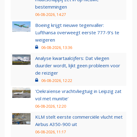
bestemmingen
06-08-2026, 14:27
Boeing krijgt nieuwe tegenvaller:
Lufthansa overweegt eerste 777-9’s te
weigeren
06-08-2026, 13:36
Analyse kwartaalcijfers: Dat vliegen
duurder wordt, lijkt geen probleem voor
de reiziger
06-08-2026, 12:22
'Oekraïense vrachtvliegtuig in Leipzig zat
vol met munitie'
06-08-2026, 12:20
KLM stelt eerste commerciële vlucht met
Airbus A350-900 uit
06-08-2026, 11:17