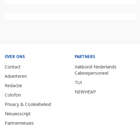
OVER ONS
PARTNERS
Contact
Vakbond Nederlands
Cabinepersoneel
Adverteren
TUI
Redactie
NEWHEAP
Colofon
Privacy & Cookiebeleid
Nieuwsscript
Partnernieuws