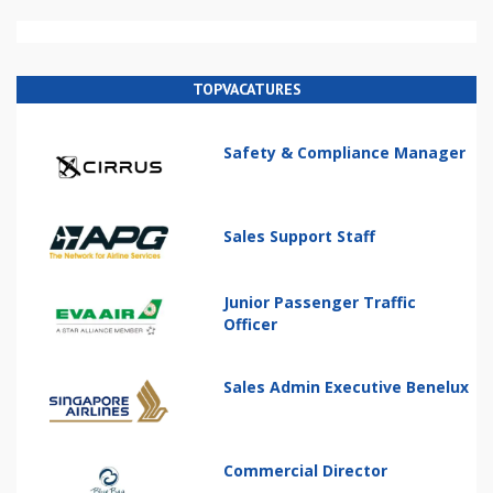
TOPVACATURES
Safety & Compliance Manager
Sales Support Staff
Junior Passenger Traffic
Officer
Sales Admin Executive Benelux
Commercial Director