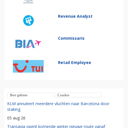
Revenue Analyst
Commissaris
Retail Employee
Best gelezen
Crashes
KLM annuleert meerdere vluchten naar Barcelona door
staking
05 aug 26
Transavia opent komende winter nieuwe route vanaf