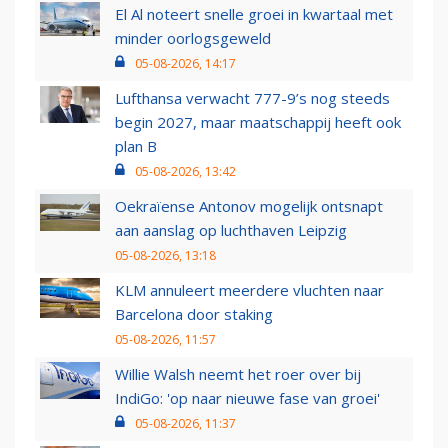
El Al noteert snelle groei in kwartaal met
minder oorlogsgeweld
05-08-2026, 14:17
Lufthansa verwacht 777-9’s nog steeds
begin 2027, maar maatschappij heeft ook
plan B
05-08-2026, 13:42
Oekraïense Antonov mogelijk ontsnapt
aan aanslag op luchthaven Leipzig
05-08-2026, 13:18
KLM annuleert meerdere vluchten naar
Barcelona door staking
05-08-2026, 11:57
Willie Walsh neemt het roer over bij
IndiGo: 'op naar nieuwe fase van groei'
05-08-2026, 11:37