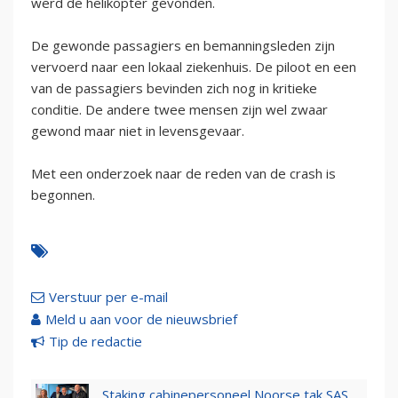
werd de helikopter gevonden.
De gewonde passagiers en bemanningsleden zijn
vervoerd naar een lokaal ziekenhuis. De piloot en een
van de passagiers bevinden zich nog in kritieke
conditie. De andere twee mensen zijn wel zwaar
gewond maar niet in levensgevaar.
Met een onderzoek naar de reden van de crash is
begonnen.
Verstuur per e-mail
Meld u aan voor de nieuwsbrief
Tip de redactie
Staking cabinepersoneel Noorse tak SAS