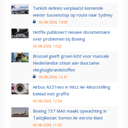
Turkish Airlines verplaatst komende
winter tussenstop op route naar Sydney
03-08-2026, 14:03
Netflix publiceert nieuwe documentaire
over problemen bij Boeing
03-08-2026, 13:22
Brussel geeft groen licht voor massale
Nederlandse steun aan duurzame
vliegtuigbrandstoffen
03-08-2026, 12:41
Airbus A321neo in Wizz Air-kleurstelling
beklad met graffiti
03-08-2026, 12:34
Boeing 737 MAX maakt opwachting in
Tadzjikistan: Somon Air eerste klant
03-08-2026, 11:26