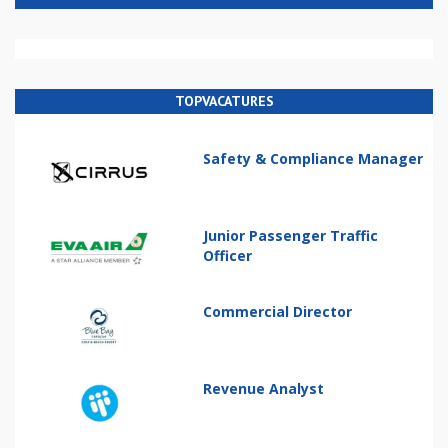
TOPVACATURES
Safety & Compliance Manager
Junior Passenger Traffic
Officer
Commercial Director
Revenue Analyst