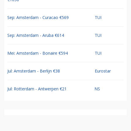
Sep: Amsterdam - Curacao €569
TUI
Sep: Amsterdam - Aruba €614
TUI
Mei: Amsterdam - Bonaire €594
TUI
Jul: Amsterdam - Berlijn €38
Eurostar
Jul: Rotterdam - Antwerpen €21
NS