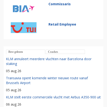
Commissaris
Retail Employee
Best gelezen
Crashes
KLM annuleert meerdere vluchten naar Barcelona door
staking
05 aug 26
Transavia opent komende winter nieuwe route vanaf
Brussels Airport
05 aug 26
KLM stelt eerste commerciële vlucht met Airbus A350-900 uit
06 aug 26