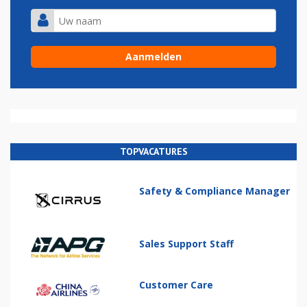
TOPVACATURES
Safety & Compliance Manager
Sales Support Staff
Customer Care