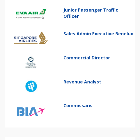
Junior Passenger Traffic
Officer
Sales Admin Executive Benelux
Commercial Director
Revenue Analyst
Commissaris