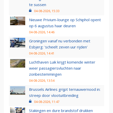
te sussen
04-08-2026, 15:33
Nieuwe Privium-lounge op Schiphol opent
op 6 augustus haar deuren
04-08-2026, 14:46
Groningen vanaf nu verbonden met
Esbjerg: 'scheelt zeven uur rijden'
04-08-2026, 14:41
Luchthaven Luik krijgt komende winter
weer passagiersvluchten naar
zonbestemmingen
04-08-2026, 13:54
Brussels Airlines grijpt ternauwernood in:
streep door vlootuitbreiding
04-08-2026, 11:47
Stakingen en dure brandstof drukken