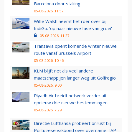
Barcelona door staking
05-08-2026, 11:57
Willie Walsh neemt het roer over bij
IndiGo: 'op naar nieuwe fase van groei'
05-08-2026, 11:37
Transavia opent komende winter nieuwe
route vanaf Brussels Airport
05-08-2026, 10:46
KLM blijft net als veel andere
maatschappijen langer weg uit Golfregio
05-08-2026, 9:00
Riyadh Air breidt netwerk verder uit:
opnieuw drie nieuwe bestemmingen
05-08-2026, 7:29
Directie Lufthansa probeert onrust bij
Portugese vakbond over overname TAP