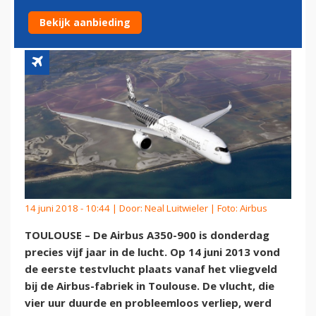
LUCHT
Bekijk aanbieding
14 juni 2018 - 10:44 | Door:
Neal Luitwieler
| Foto: Airbus
TOULOUSE – De Airbus A350-900 is donderdag
precies vijf jaar in de lucht. Op 14 juni 2013 vond
de eerste testvlucht plaats vanaf het vliegveld
bij de Airbus-fabriek in Toulouse. De vlucht, die
vier uur duurde en probleemloos verliep, werd