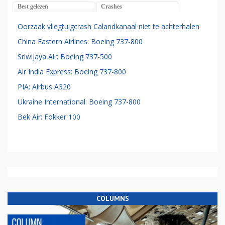
Best gelezen
Crashes
Oorzaak vliegtuigcrash Calandkanaal niet te achterhalen
China Eastern Airlines: Boeing 737-800
Sriwijaya Air: Boeing 737-500
Air India Express: Boeing 737-800
PIA: Airbus A320
Ukraine International: Boeing 737-800
Bek Air: Fokker 100
COLUMNS