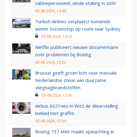
cabinepersoneel, einde staking in zicht
03-08-2026, 14:40
Turkish Airlines verplaatst komende
winter tussenstop op route naar Sydney
03-08-2026, 14:03
Netflix publiceert nieuwe documentaire
over problemen bij Boeing
03-08-2026, 13:22
Brussel geeft groen licht voor massale
Nederlandse steun aan duurzame
vliegtuigbrandstoffen
03-08-2026, 12:41
Airbus A321neo in Wizz Air-kleurstelling
beklad met graffiti
03-08-2026, 12:34
Boeing 737 MAX maakt opwachting in