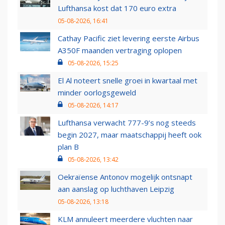
Lufthansa kost dat 170 euro extra
05-08-2026, 16:41
Cathay Pacific ziet levering eerste Airbus
A350F maanden vertraging oplopen
05-08-2026, 15:25
El Al noteert snelle groei in kwartaal met
minder oorlogsgeweld
05-08-2026, 14:17
Lufthansa verwacht 777-9’s nog steeds
begin 2027, maar maatschappij heeft ook
plan B
05-08-2026, 13:42
Oekraïense Antonov mogelijk ontsnapt
aan aanslag op luchthaven Leipzig
05-08-2026, 13:18
KLM annuleert meerdere vluchten naar