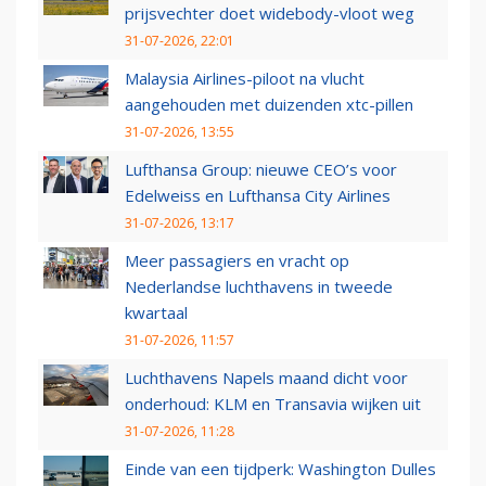
prijsvechter doet widebody-vloot weg
31-07-2026, 22:01
Malaysia Airlines-piloot na vlucht
aangehouden met duizenden xtc-pillen
31-07-2026, 13:55
Lufthansa Group: nieuwe CEO’s voor
Edelweiss en Lufthansa City Airlines
31-07-2026, 13:17
Meer passagiers en vracht op
Nederlandse luchthavens in tweede
kwartaal
31-07-2026, 11:57
Luchthavens Napels maand dicht voor
onderhoud: KLM en Transavia wijken uit
31-07-2026, 11:28
Einde van een tijdperk: Washington Dulles