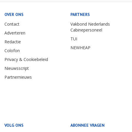
OVER ONS
PARTNERS
Contact
Vakbond Nederlands
Cabinepersoneel
Adverteren
TUI
Redactie
NEWHEAP
Colofon
Privacy & Cookiebeleid
Nieuwsscript
Partnernieuws
VOLG ONS
ABONNEE VRAGEN