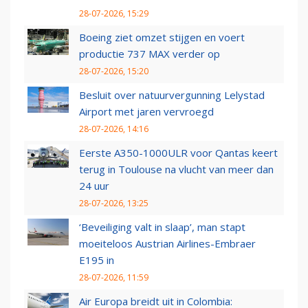
28-07-2026, 15:29
Boeing ziet omzet stijgen en voert
productie 737 MAX verder op
28-07-2026, 15:20
Besluit over natuurvergunning Lelystad
Airport met jaren vervroegd
28-07-2026, 14:16
Eerste A350-1000ULR voor Qantas keert
terug in Toulouse na vlucht van meer dan
24 uur
28-07-2026, 13:25
‘Beveiliging valt in slaap’, man stapt
moeiteloos Austrian Airlines-Embraer
E195 in
28-07-2026, 11:59
Air Europa breidt uit in Colombia: