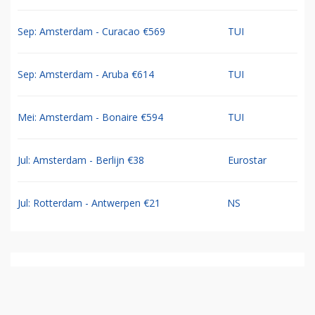
Sep: Amsterdam - Curacao €569
TUI
Sep: Amsterdam - Aruba €614
TUI
Mei: Amsterdam - Bonaire €594
TUI
Jul: Amsterdam - Berlijn €38
Eurostar
Jul: Rotterdam - Antwerpen €21
NS