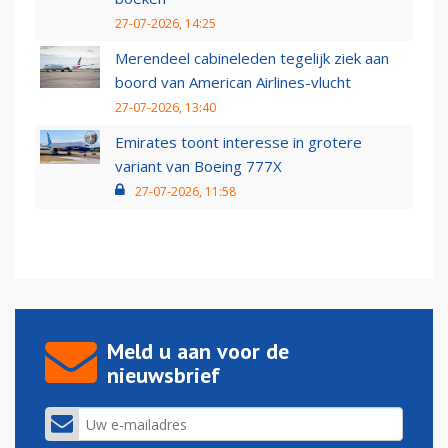
27-07-2026, 14:25
Merendeel cabineleden tegelijk ziek aan
boord van American Airlines-vlucht
27-07-2026, 13:40
Emirates toont interesse in grotere
variant van Boeing 777X
27-07-2026, 11:58
Meld u aan voor de
nieuwsbrief