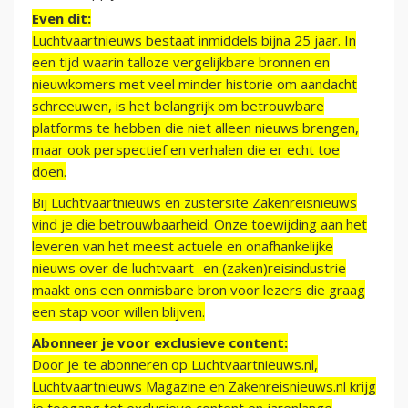
Even dit:
Luchtvaartnieuws bestaat inmiddels bijna 25 jaar. In
een tijd waarin talloze vergelijkbare bronnen en
nieuwkomers met veel minder historie om aandacht
schreeuwen, is het belangrijk om betrouwbare
platforms te hebben die niet alleen nieuws brengen,
maar ook perspectief en verhalen die er echt toe
doen.
Bij Luchtvaartnieuws en zustersite Zakenreisnieuws
vind je die betrouwbaarheid. Onze toewijding aan het
leveren van het meest actuele en onafhankelijke
nieuws over de luchtvaart- en (zaken)reisindustrie
maakt ons een onmisbare bron voor lezers die graag
een stap voor willen blijven.
Abonneer je voor exclusieve content:
Door je te abonneren op Luchtvaartnieuws.nl,
Luchtvaartnieuws Magazine en Zakenreisnieuws.nl krijg