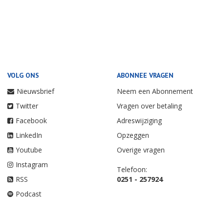
VOLG ONS
ABONNEE VRAGEN
Nieuwsbrief
Neem een Abonnement
Twitter
Vragen over betaling
Facebook
Adreswijziging
LinkedIn
Opzeggen
Youtube
Overige vragen
Instagram
Telefoon:
RSS
0251 - 257924
Podcast