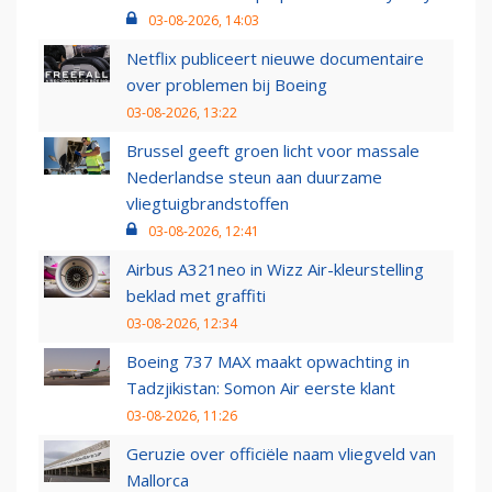
03-08-2026, 14:03
Netflix publiceert nieuwe documentaire
over problemen bij Boeing
03-08-2026, 13:22
Brussel geeft groen licht voor massale
Nederlandse steun aan duurzame
vliegtuigbrandstoffen
03-08-2026, 12:41
Airbus A321neo in Wizz Air-kleurstelling
beklad met graffiti
03-08-2026, 12:34
Boeing 737 MAX maakt opwachting in
Tadzjikistan: Somon Air eerste klant
03-08-2026, 11:26
Geruzie over officiële naam vliegveld van
Mallorca