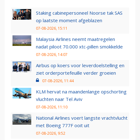
Staking cabinepersoneel Noorse tak SAS
op laatste moment afgeblazen
07-08-2026, 15:11
Malaysia Airlines neemt maatregelen
nadat piloot 70.000 xtc-pillen smokkelde
07-08-2026, 14:07
Airbus op koers voor leverdoelstelling en
ziet orderportefeuille verder groeien
07-08-2026, 11:44
KLM hervat na maandenlange opschorting
vluchten naar Tel Aviv
07-08-2026, 11:10
National Airlines voert langste vrachtvlucht
met Boeing 777F ooit uit
07-08-2026, 9:52