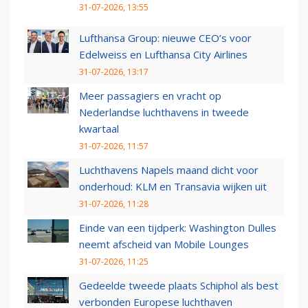
31-07-2026, 13:55
Lufthansa Group: nieuwe CEO’s voor
Edelweiss en Lufthansa City Airlines
31-07-2026, 13:17
Meer passagiers en vracht op
Nederlandse luchthavens in tweede
kwartaal
31-07-2026, 11:57
Luchthavens Napels maand dicht voor
onderhoud: KLM en Transavia wijken uit
31-07-2026, 11:28
Einde van een tijdperk: Washington Dulles
neemt afscheid van Mobile Lounges
31-07-2026, 11:25
Gedeelde tweede plaats Schiphol als best
verbonden Europese luchthaven