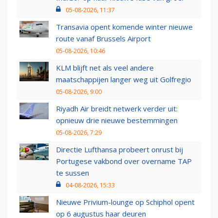
05-08-2026, 11:37
Transavia opent komende winter nieuwe
route vanaf Brussels Airport
05-08-2026, 10:46
KLM blijft net als veel andere
maatschappijen langer weg uit Golfregio
05-08-2026, 9:00
Riyadh Air breidt netwerk verder uit:
opnieuw drie nieuwe bestemmingen
05-08-2026, 7:29
Directie Lufthansa probeert onrust bij
Portugese vakbond over overname TAP
te sussen
04-08-2026, 15:33
Nieuwe Privium-lounge op Schiphol opent
op 6 augustus haar deuren