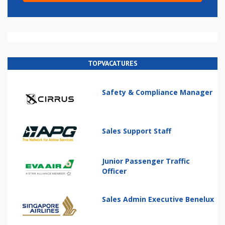
TOPVACATURES
Safety & Compliance Manager
Sales Support Staff
Junior Passenger Traffic
Officer
Sales Admin Executive Benelux