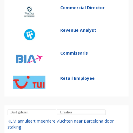
Commercial Director
Revenue Analyst
Commissaris
Retail Employee
Best gelezen
Crashes
KLM annuleert meerdere vluchten naar Barcelona door
staking