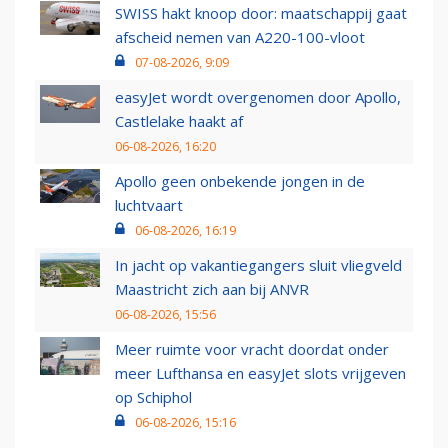
SWISS hakt knoop door: maatschappij gaat
afscheid nemen van A220-100-vloot
07-08-2026, 9:09
easyJet wordt overgenomen door Apollo,
Castlelake haakt af
06-08-2026, 16:20
Apollo geen onbekende jongen in de
luchtvaart
06-08-2026, 16:19
In jacht op vakantiegangers sluit vliegveld
Maastricht zich aan bij ANVR
06-08-2026, 15:56
Meer ruimte voor vracht doordat onder
meer Lufthansa en easyJet slots vrijgeven
op Schiphol
06-08-2026, 15:16