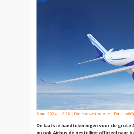
6 mei 2024 - 18:20 | Door:
onze redactie
| Foto: IndiG
De laatste handtekeningen voor de grote A
nu ook Airbus de bestelling officieel naar