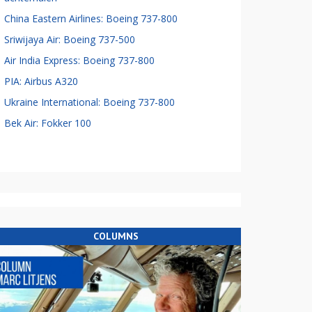
China Eastern Airlines: Boeing 737-800
Sriwijaya Air: Boeing 737-500
Air India Express: Boeing 737-800
PIA: Airbus A320
Ukraine International: Boeing 737-800
Bek Air: Fokker 100
COLUMNS