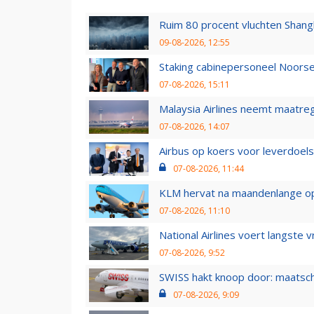
Ruim 80 procent vluchten Shang
09-08-2026, 12:55
Staking cabinepersoneel Noorse
07-08-2026, 15:11
Malaysia Airlines neemt maatreg
07-08-2026, 14:07
Airbus op koers voor leverdoelst
07-08-2026, 11:44
KLM hervat na maandenlange ops
07-08-2026, 11:10
National Airlines voert langste 
07-08-2026, 9:52
SWISS hakt knoop door: maatsc
07-08-2026, 9:09