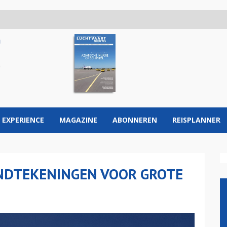
 EXPERIENCE
MAGAZINE
ABONNEREN
REISPLANNER
ANDTEKENINGEN VOOR GROTE