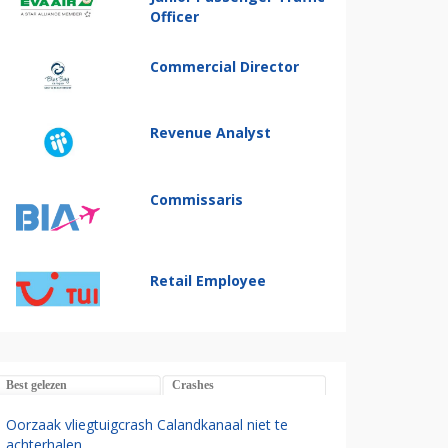
Officer
Commercial Director
Revenue Analyst
Commissaris
Retail Employee
Best gelezen
Crashes
Oorzaak vliegtuigcrash Calandkanaal niet te
achterhalen