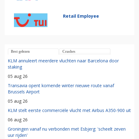
Retail Employee
Best gelezen
Crashes
KLM annuleert meerdere vluchten naar Barcelona door
staking
05 aug 26
Transavia opent komende winter nieuwe route vanaf
Brussels Airport
05 aug 26
KLM stelt eerste commerciële vlucht met Airbus A350-900 uit
06 aug 26
Groningen vanaf nu verbonden met Esbjerg: 'scheelt zeven
uur rijden'