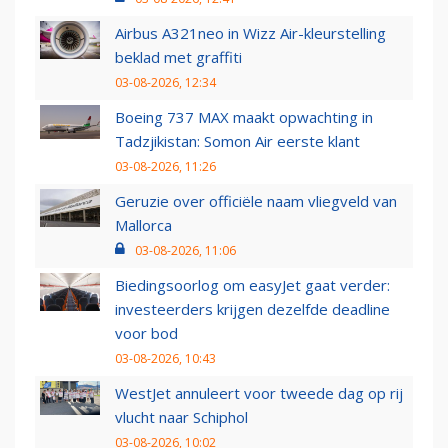
Airbus A321neo in Wizz Air-kleurstelling
beklad met graffiti
03-08-2026, 12:34
Boeing 737 MAX maakt opwachting in
Tadzjikistan: Somon Air eerste klant
03-08-2026, 11:26
Geruzie over officiële naam vliegveld van
Mallorca
03-08-2026, 11:06
Biedingsoorlog om easyJet gaat verder:
investeerders krijgen dezelfde deadline
voor bod
03-08-2026, 10:43
WestJet annuleert voor tweede dag op rij
vlucht naar Schiphol
03-08-2026, 10:02