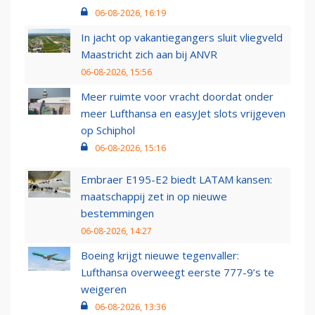
06-08-2026, 16:19
In jacht op vakantiegangers sluit vliegveld
Maastricht zich aan bij ANVR
06-08-2026, 15:56
Meer ruimte voor vracht doordat onder
meer Lufthansa en easyJet slots vrijgeven
op Schiphol
06-08-2026, 15:16
Embraer E195-E2 biedt LATAM kansen:
maatschappij zet in op nieuwe
bestemmingen
06-08-2026, 14:27
Boeing krijgt nieuwe tegenvaller:
Lufthansa overweegt eerste 777-9’s te
weigeren
06-08-2026, 13:36