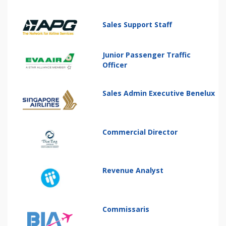
Sales Support Staff
Junior Passenger Traffic
Officer
Sales Admin Executive Benelux
Commercial Director
Revenue Analyst
Commissaris