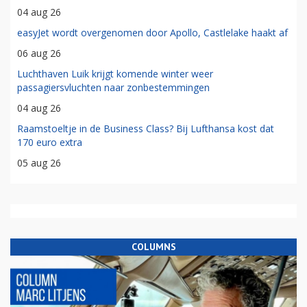
04 aug 26
easyJet wordt overgenomen door Apollo, Castlelake haakt af
06 aug 26
Luchthaven Luik krijgt komende winter weer
passagiersvluchten naar zonbestemmingen
04 aug 26
Raamstoeltje in de Business Class? Bij Lufthansa kost dat
170 euro extra
05 aug 26
COLUMNS