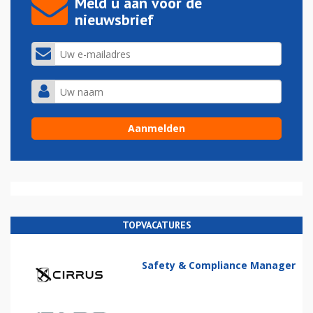
Meld u aan voor de
nieuwsbrief
TOPVACATURES
Safety & Compliance Manager