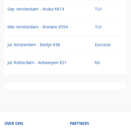
Sep: Amsterdam - Aruba €614
TUI
Mei: Amsterdam - Bonaire €594
TUI
Jul: Amsterdam - Berlijn €38
Eurostar
Jul: Rotterdam - Antwerpen €21
NS
OVER ONS
PARTNERS