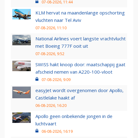
07-08-2026, 11:44
KLM hervat na maandenlange opschorting
vluchten naar Tel Aviv
07-08-2026, 11:10
National Airlines voert langste vrachtvlucht
met Boeing 777F ooit uit
07-08-2026, 9:52
SWISS hakt knoop door: maatschappij gaat
afscheid nemen van A220-100-vloot
07-08-2026, 9:09
easyJet wordt overgenomen door Apollo,
Castlelake haakt af
06-08-2026, 16:20
Apollo geen onbekende jongen in de
luchtvaart
06-08-2026, 16:19