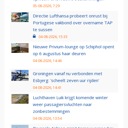
05-08-2026, 7:29
Directie Lufthansa probeert onrust bij
Portugese vakbond over overname TAP
te sussen
04-08-2026, 15:33
Nieuwe Privium-lounge op Schiphol opent
op 6 augustus haar deuren
04-08-2026, 14:46
Groningen vanaf nu verbonden met
Esbjerg: 'scheelt zeven uur rijden'
04-08-2026, 14:41
Luchthaven Luik krijgt komende winter
weer passagiersvluchten naar
zonbestemmingen
04-08-2026, 13:54