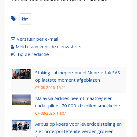
klm
Verstuur per e-mail
Meld u aan voor de nieuwsbrief
Tip de redactie
Staking cabinepersoneel Noorse tak SAS
op laatste moment afgeblazen
07-08-2026, 15:11
Malaysia Airlines neemt maatregelen
nadat piloot 70.000 xtc-pillen smokkelde
07-08-2026, 14:07
Airbus op koers voor leverdoelstelling en
ziet orderportefeuille verder groeien