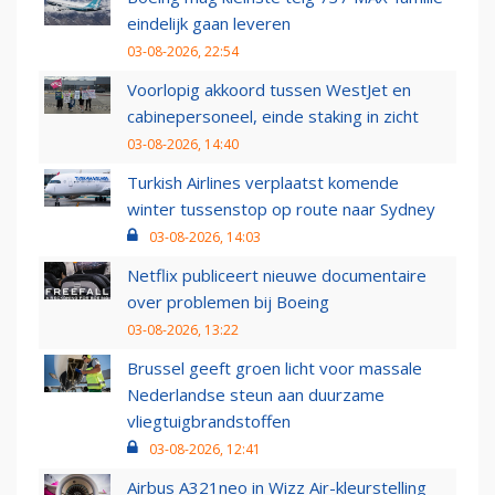
eindelijk gaan leveren
03-08-2026, 22:54
Voorlopig akkoord tussen WestJet en
cabinepersoneel, einde staking in zicht
03-08-2026, 14:40
Turkish Airlines verplaatst komende
winter tussenstop op route naar Sydney
03-08-2026, 14:03
Netflix publiceert nieuwe documentaire
over problemen bij Boeing
03-08-2026, 13:22
Brussel geeft groen licht voor massale
Nederlandse steun aan duurzame
vliegtuigbrandstoffen
03-08-2026, 12:41
Airbus A321neo in Wizz Air-kleurstelling