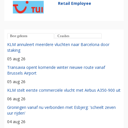
Retail Employee
Best gelezen
Crashes
KLM annuleert meerdere vluchten naar Barcelona door
staking
05 aug 26
Transavia opent komende winter nieuwe route vanaf
Brussels Airport
05 aug 26
KLM stelt eerste commerciële vlucht met Airbus A350-900 uit
06 aug 26
Groningen vanaf nu verbonden met Esbjerg: 'scheelt zeven
uur rijden'
04 aug 26