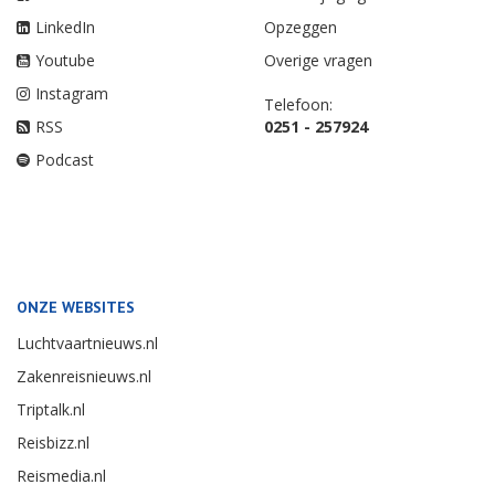
LinkedIn
Opzeggen
Youtube
Overige vragen
Instagram
Telefoon:
RSS
0251 - 257924
Podcast
ONZE WEBSITES
Luchtvaartnieuws.nl
Zakenreisnieuws.nl
Triptalk.nl
Reisbizz.nl
Reismedia.nl