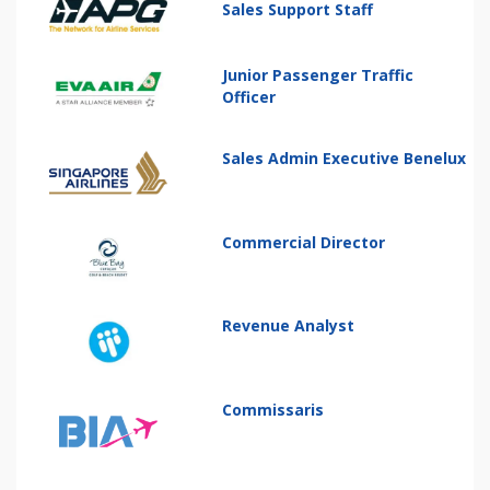
Sales Support Staff
Junior Passenger Traffic
Officer
Sales Admin Executive Benelux
Commercial Director
Revenue Analyst
Commissaris