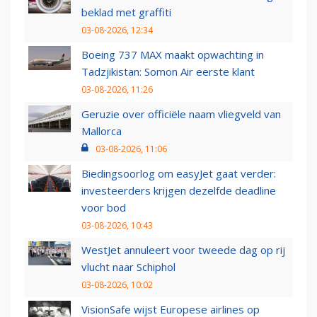
beklad met graffiti
03-08-2026, 12:34
Boeing 737 MAX maakt opwachting in
Tadzjikistan: Somon Air eerste klant
03-08-2026, 11:26
Geruzie over officiële naam vliegveld van
Mallorca
03-08-2026, 11:06
Biedingsoorlog om easyJet gaat verder:
investeerders krijgen dezelfde deadline
voor bod
03-08-2026, 10:43
WestJet annuleert voor tweede dag op rij
vlucht naar Schiphol
03-08-2026, 10:02
VisionSafe wijst Europese airlines op