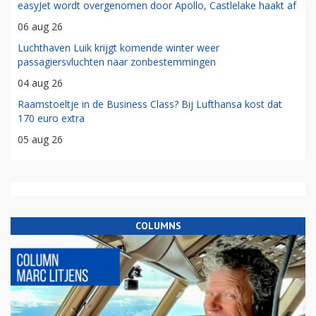
easyJet wordt overgenomen door Apollo, Castlelake haakt af
06 aug 26
Luchthaven Luik krijgt komende winter weer
passagiersvluchten naar zonbestemmingen
04 aug 26
Raamstoeltje in de Business Class? Bij Lufthansa kost dat
170 euro extra
05 aug 26
COLUMNS