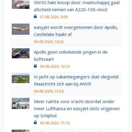
SWISS hakt knoop door: maatschappij gaat
afscheid nemen van A220-100-vloot
07-08-2026, 9:09
easyJet wordt overgenomen door Apollo,
Castlelake haakt af
06-08-2026, 16:20
Apollo geen onbekende jongen in de
luchtvaart
06-08-2026, 16:19
In jacht op vakantiegangers sluit vliegveld
Maastricht zich aan bij ANVR
06-08-2026, 15:56
Meer ruimte voor vracht doordat onder
meer Lufthansa en easyJet slots vrijgeven
op Schiphol
06-08-2026, 15:16