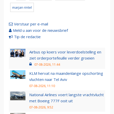
marjan rintel
Verstuur per e-mail
Meld u aan voor de nieuwsbrief
Tip de redactie
Airbus op koers voor leverdoelstelling en
ziet orderportefeuille verder groeien
07-08-2026, 11:44
KLM hervat na maandenlange opschorting
vluchten naar Tel Aviv
07-08-2026, 11:10
National Airlines voert langste vrachtvlucht
met Boeing 777F ooit uit
07-08-2026, 9:52