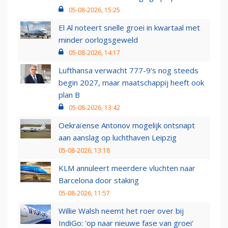
05-08-2026, 15:25
El Al noteert snelle groei in kwartaal met
minder oorlogsgeweld
05-08-2026, 14:17
Lufthansa verwacht 777-9’s nog steeds
begin 2027, maar maatschappij heeft ook
plan B
05-08-2026, 13:42
Oekraïense Antonov mogelijk ontsnapt
aan aanslag op luchthaven Leipzig
05-08-2026, 13:18
KLM annuleert meerdere vluchten naar
Barcelona door staking
05-08-2026, 11:57
Willie Walsh neemt het roer over bij
IndiGo: 'op naar nieuwe fase van groei'