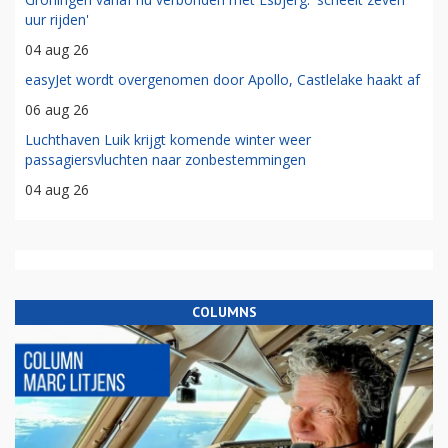
uur rijden'
04 aug 26
easyJet wordt overgenomen door Apollo, Castlelake haakt af
06 aug 26
Luchthaven Luik krijgt komende winter weer
passagiersvluchten naar zonbestemmingen
04 aug 26
COLUMNS