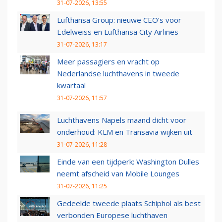
31-07-2026, 13:55
Lufthansa Group: nieuwe CEO’s voor
Edelweiss en Lufthansa City Airlines
31-07-2026, 13:17
Meer passagiers en vracht op
Nederlandse luchthavens in tweede
kwartaal
31-07-2026, 11:57
Luchthavens Napels maand dicht voor
onderhoud: KLM en Transavia wijken uit
31-07-2026, 11:28
Einde van een tijdperk: Washington Dulles
neemt afscheid van Mobile Lounges
31-07-2026, 11:25
Gedeelde tweede plaats Schiphol als best
verbonden Europese luchthaven