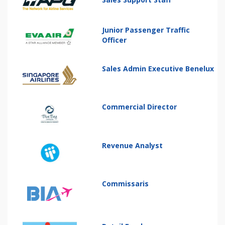
Junior Passenger Traffic
Officer
Sales Admin Executive Benelux
Commercial Director
Revenue Analyst
Commissaris