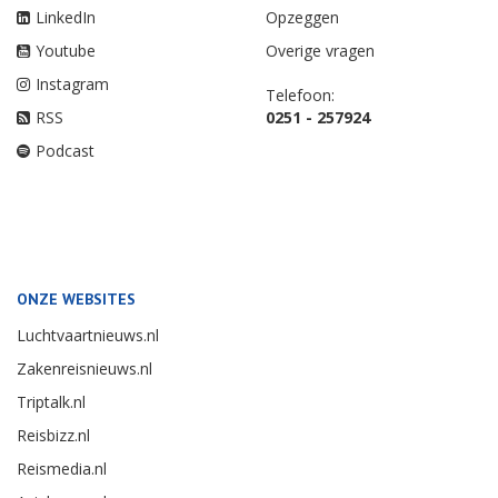
LinkedIn
Opzeggen
Youtube
Overige vragen
Instagram
Telefoon:
RSS
0251 - 257924
Podcast
ONZE WEBSITES
Luchtvaartnieuws.nl
Zakenreisnieuws.nl
Triptalk.nl
Reisbizz.nl
Reismedia.nl