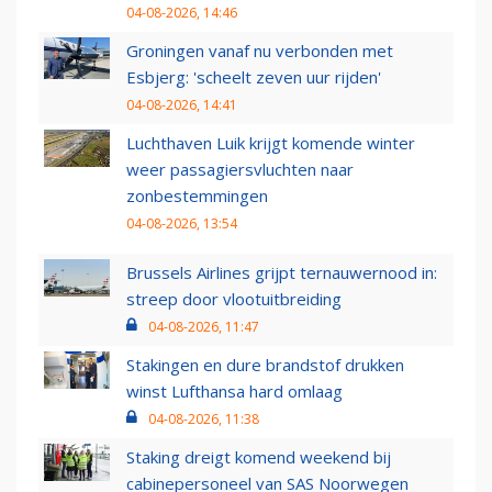
04-08-2026, 14:46
Groningen vanaf nu verbonden met
Esbjerg: 'scheelt zeven uur rijden'
04-08-2026, 14:41
Luchthaven Luik krijgt komende winter
weer passagiersvluchten naar
zonbestemmingen
04-08-2026, 13:54
Brussels Airlines grijpt ternauwernood in:
streep door vlootuitbreiding
04-08-2026, 11:47
Stakingen en dure brandstof drukken
winst Lufthansa hard omlaag
04-08-2026, 11:38
Staking dreigt komend weekend bij
cabinepersoneel van SAS Noorwegen