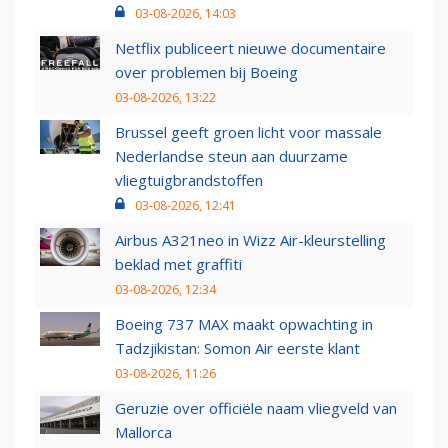
03-08-2026, 14:03
Netflix publiceert nieuwe documentaire
over problemen bij Boeing
03-08-2026, 13:22
Brussel geeft groen licht voor massale
Nederlandse steun aan duurzame
vliegtuigbrandstoffen
03-08-2026, 12:41
Airbus A321neo in Wizz Air-kleurstelling
beklad met graffiti
03-08-2026, 12:34
Boeing 737 MAX maakt opwachting in
Tadzjikistan: Somon Air eerste klant
03-08-2026, 11:26
Geruzie over officiële naam vliegveld van
Mallorca