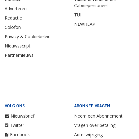
Cabinepersoneel
Adverteren
TUI
Redactie
NEWHEAP
Colofon
Privacy & Cookiebeleid
Nieuwsscript
Partnernieuws
VOLG ONS
ABONNEE VRAGEN
Nieuwsbrief
Neem een Abonnement
Twitter
Vragen over betaling
Facebook
Adreswijziging