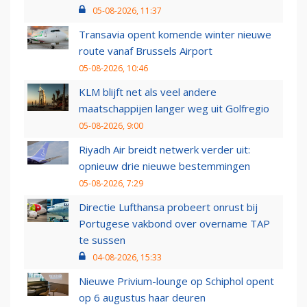
05-08-2026, 11:37
Transavia opent komende winter nieuwe
route vanaf Brussels Airport
05-08-2026, 10:46
KLM blijft net als veel andere
maatschappijen langer weg uit Golfregio
05-08-2026, 9:00
Riyadh Air breidt netwerk verder uit:
opnieuw drie nieuwe bestemmingen
05-08-2026, 7:29
Directie Lufthansa probeert onrust bij
Portugese vakbond over overname TAP
te sussen
04-08-2026, 15:33
Nieuwe Privium-lounge op Schiphol opent
op 6 augustus haar deuren