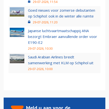
29-07-2026, 11:54
Goed nieuws voor zomerse debutanten
op Schiphol: ook in de winter alle ruimte
29-07-2026, 11:20
Japanse luchtvaartmaatschappij ANA
bezorgt Embraer aanvullende order voor
E190-E2
29-07-2026, 10:30
Saudi Arabian Airlines breidt
samenwerking met KLM op Schiphol uit
29-07-2026, 10:00
Meld u aan voor de