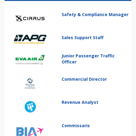
Safety & Compliance Manager
Sales Support Staff
Junior Passenger Traffic
Officer
Commercial Director
Revenue Analyst
Commissaris