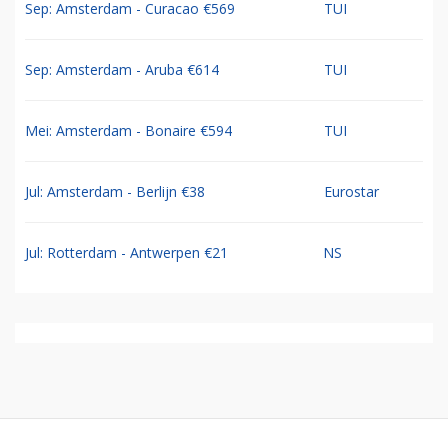
Sep: Amsterdam - Curacao €569
TUI
Sep: Amsterdam - Aruba €614
TUI
Mei: Amsterdam - Bonaire €594
TUI
Jul: Amsterdam - Berlijn €38
Eurostar
Jul: Rotterdam - Antwerpen €21
NS