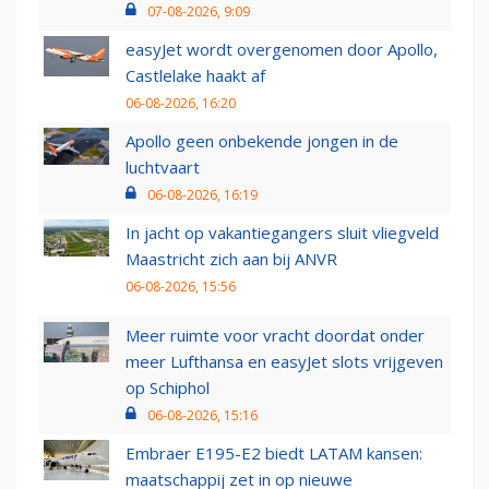
07-08-2026, 9:09
easyJet wordt overgenomen door Apollo,
Castlelake haakt af
06-08-2026, 16:20
Apollo geen onbekende jongen in de
luchtvaart
06-08-2026, 16:19
In jacht op vakantiegangers sluit vliegveld
Maastricht zich aan bij ANVR
06-08-2026, 15:56
Meer ruimte voor vracht doordat onder
meer Lufthansa en easyJet slots vrijgeven
op Schiphol
06-08-2026, 15:16
Embraer E195-E2 biedt LATAM kansen:
maatschappij zet in op nieuwe