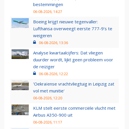
bestemmingen
06-08-2026, 14:27
Boeing krijgt nieuwe tegenvaller:
Lufthansa overweegt eerste 777-9’s te
weigeren
06-08-2026, 13:36
Analyse kwartaalcijfers: Dat vliegen
duurder wordt, lijkt geen probleem voor
de reiziger
06-08-2026, 12:22
'Oekraïense vrachtvliegtuig in Leipzig zat
vol met munitie'
06-08-2026, 12:20
KLM stelt eerste commerciële vlucht met
Airbus A350-900 uit
06-08-2026, 11:17