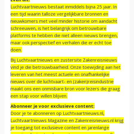
Luchtvaartnieuws bestaat inmiddels bijna 25 jaar. In
een tijd waarin talloze vergelijkbare bronnen en
nieuwkomers met veel minder historie om aandacht
schreeuwen, is het belangrijk om betrouwbare
platforms te hebben die niet alleen nieuws brengen,
maar ook perspectief en verhalen die er echt toe
doen.
Bij Luchtvaartnieuws en zustersite Zakenreisnieuws
vind je die betrouwbaarheid. Onze toewijding aan het
leveren van het meest actuele en onafhankelijke
nieuws over de luchtvaart- en (zaken)reisindustrie
maakt ons een onmisbare bron voor lezers die graag
een stap voor willen blijven.
Abonneer je voor exclusieve content:
Door je te abonneren op Luchtvaartnieuws.nl,
Luchtvaartnieuws Magazine en Zakenreisnieuws.nl krijg
je toegang tot exclusieve content en jarenlange