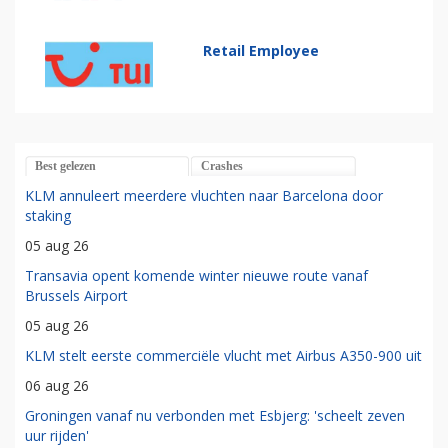
Retail Employee
Best gelezen
Crashes
KLM annuleert meerdere vluchten naar Barcelona door
staking
05 aug 26
Transavia opent komende winter nieuwe route vanaf
Brussels Airport
05 aug 26
KLM stelt eerste commerciële vlucht met Airbus A350-900 uit
06 aug 26
Groningen vanaf nu verbonden met Esbjerg: 'scheelt zeven
uur rijden'