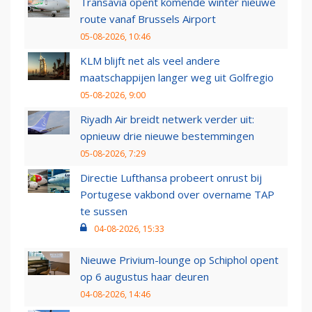
Transavia opent komende winter nieuwe
route vanaf Brussels Airport
05-08-2026, 10:46
KLM blijft net als veel andere
maatschappijen langer weg uit Golfregio
05-08-2026, 9:00
Riyadh Air breidt netwerk verder uit:
opnieuw drie nieuwe bestemmingen
05-08-2026, 7:29
Directie Lufthansa probeert onrust bij
Portugese vakbond over overname TAP
te sussen
04-08-2026, 15:33
Nieuwe Privium-lounge op Schiphol opent
op 6 augustus haar deuren
04-08-2026, 14:46