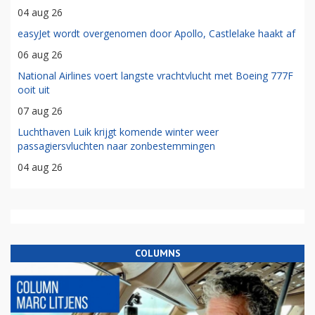
04 aug 26
easyJet wordt overgenomen door Apollo, Castlelake haakt af
06 aug 26
National Airlines voert langste vrachtvlucht met Boeing 777F
ooit uit
07 aug 26
Luchthaven Luik krijgt komende winter weer
passagiersvluchten naar zonbestemmingen
04 aug 26
COLUMNS