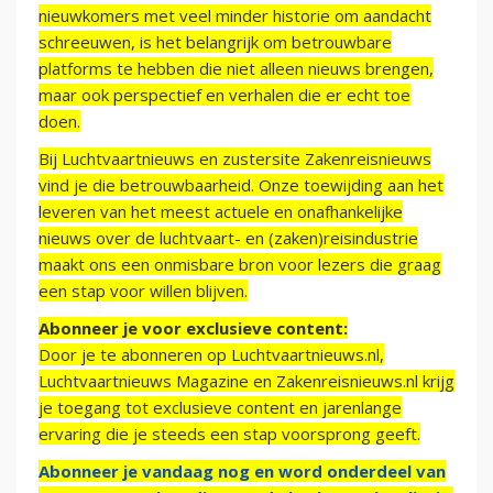
nieuwkomers met veel minder historie om aandacht
schreeuwen, is het belangrijk om betrouwbare
platforms te hebben die niet alleen nieuws brengen,
maar ook perspectief en verhalen die er echt toe
doen.
Bij Luchtvaartnieuws en zustersite Zakenreisnieuws
vind je die betrouwbaarheid. Onze toewijding aan het
leveren van het meest actuele en onafhankelijke
nieuws over de luchtvaart- en (zaken)reisindustrie
maakt ons een onmisbare bron voor lezers die graag
een stap voor willen blijven.
Abonneer je voor exclusieve content:
Door je te abonneren op Luchtvaartnieuws.nl,
Luchtvaartnieuws Magazine en Zakenreisnieuws.nl krijg
je toegang tot exclusieve content en jarenlange
ervaring die je steeds een stap voorsprong geeft.
Abonneer je vandaag nog en word onderdeel van