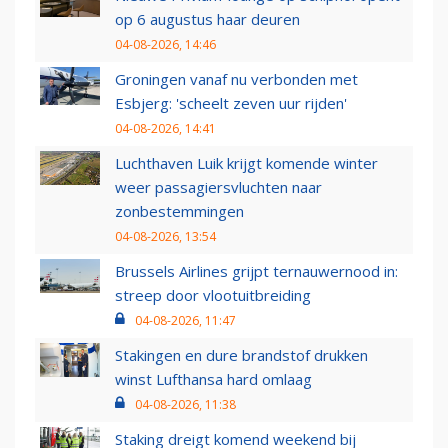
op 6 augustus haar deuren
04-08-2026, 14:46
Groningen vanaf nu verbonden met
Esbjerg: 'scheelt zeven uur rijden'
04-08-2026, 14:41
Luchthaven Luik krijgt komende winter
weer passagiersvluchten naar
zonbestemmingen
04-08-2026, 13:54
Brussels Airlines grijpt ternauwernood in:
streep door vlootuitbreiding
04-08-2026, 11:47
Stakingen en dure brandstof drukken
winst Lufthansa hard omlaag
04-08-2026, 11:38
Staking dreigt komend weekend bij