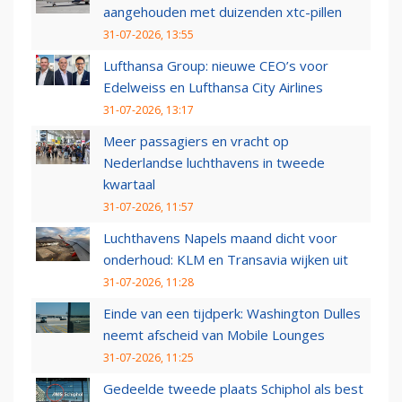
aangehouden met duizenden xtc-pillen
31-07-2026, 13:55
Lufthansa Group: nieuwe CEO’s voor
Edelweiss en Lufthansa City Airlines
31-07-2026, 13:17
Meer passagiers en vracht op
Nederlandse luchthavens in tweede
kwartaal
31-07-2026, 11:57
Luchthavens Napels maand dicht voor
onderhoud: KLM en Transavia wijken uit
31-07-2026, 11:28
Einde van een tijdperk: Washington Dulles
neemt afscheid van Mobile Lounges
31-07-2026, 11:25
Gedeelde tweede plaats Schiphol als best