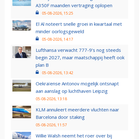
A350F maanden vertraging oplopen
05-08-2026, 15:25
El Al noteert snelle groei in kwartaal met
minder oorlogsgeweld
05-08-2026, 14:17
Lufthansa verwacht 777-9’s nog steeds
begin 2027, maar maatschappij heeft ook
plan B
05-08-2026, 13:42
Oekraïense Antonov mogelijk ontsnapt
aan aanslag op luchthaven Leipzig
05-08-2026, 13:18
KLM annuleert meerdere vluchten naar
Barcelona door staking
05-08-2026, 11:57
Willie Walsh neemt het roer over bij