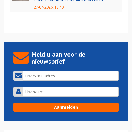
27-07-2026, 13:40
Meld u aan voor de
nieuwsbrief