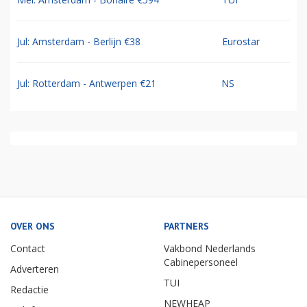
Jul: Amsterdam - Berlijn €38
Eurostar
Jul: Rotterdam - Antwerpen €21
NS
OVER ONS
PARTNERS
Contact
Vakbond Nederlands
Cabinepersoneel
Adverteren
TUI
Redactie
NEWHEAP