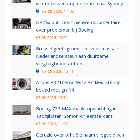
winter tussenstop op route naar Sydney
03-08-2026, 14:03
Netflix publiceert nieuwe documentaire
over problemen bij Boeing
03-08-2026, 13:22
Brussel geeft groen licht voor massale
Nederlandse steun aan duurzame
vliegtuigbrandstoffen
03-08-2026, 12:41
Airbus A321neo in Wizz Air-kleurstelling
beklad met graffiti
03-08-2026, 12:34
Boeing 737 MAX maakt opwachting in
Tadzjikistan: Somon Air eerste klant
03-08-2026, 11:26
Geruzie over officiële naam vliegveld van