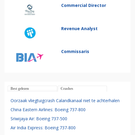
Commercial Director
Revenue Analyst
Commissaris
Best gelezen
Crashes
Oorzaak vliegtuigcrash Calandkanaal niet te achterhalen
China Eastern Airlines: Boeing 737-800
Sriwijaya Air: Boeing 737-500
Air India Express: Boeing 737-800