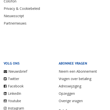
Colofon
Privacy & Cookiebeleid
Nieuwsscript
Partnernieuws
VOLG ONS
ABONNEE VRAGEN
Nieuwsbrief
Neem een Abonnement
Twitter
Vragen over betaling
Facebook
Adreswijziging
LinkedIn
Opzeggen
Youtube
Overige vragen
Instagram