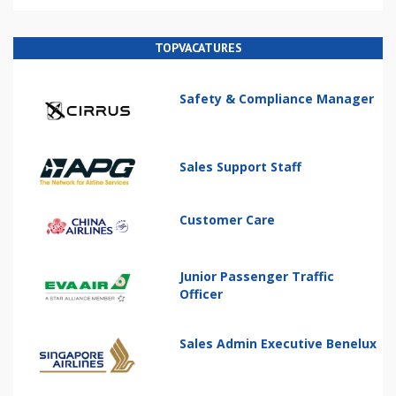
TOPVACATURES
Safety & Compliance Manager
Sales Support Staff
Customer Care
Junior Passenger Traffic
Officer
Sales Admin Executive Benelux