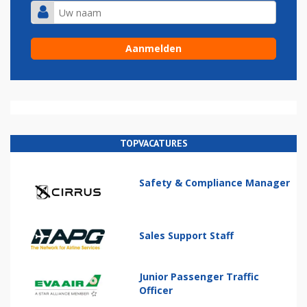
TOPVACATURES
Safety & Compliance Manager
Sales Support Staff
Junior Passenger Traffic
Officer