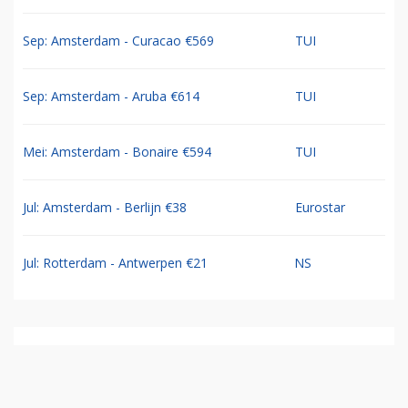
Sep: Amsterdam - Curacao €569
TUI
Sep: Amsterdam - Aruba €614
TUI
Mei: Amsterdam - Bonaire €594
TUI
Jul: Amsterdam - Berlijn €38
Eurostar
Jul: Rotterdam - Antwerpen €21
NS