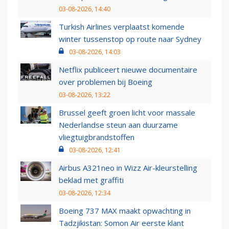
03-08-2026, 14:40
Turkish Airlines verplaatst komende
winter tussenstop op route naar Sydney
03-08-2026, 14:03
Netflix publiceert nieuwe documentaire
over problemen bij Boeing
03-08-2026, 13:22
Brussel geeft groen licht voor massale
Nederlandse steun aan duurzame
vliegtuigbrandstoffen
03-08-2026, 12:41
Airbus A321neo in Wizz Air-kleurstelling
beklad met graffiti
03-08-2026, 12:34
Boeing 737 MAX maakt opwachting in
Tadzjikistan: Somon Air eerste klant