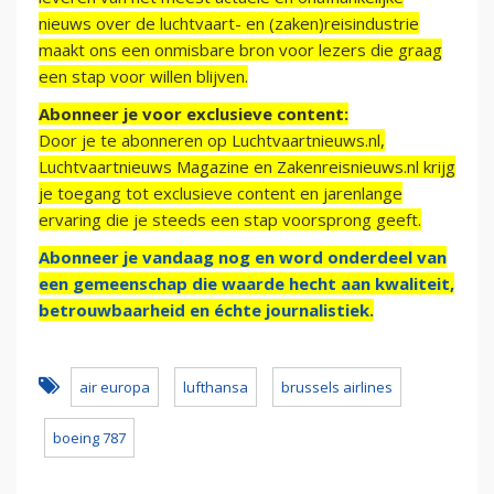
nieuws over de luchtvaart- en (zaken)reisindustrie
maakt ons een onmisbare bron voor lezers die graag
een stap voor willen blijven.
Abonneer je voor exclusieve content:
Door je te abonneren op Luchtvaartnieuws.nl,
Luchtvaartnieuws Magazine en Zakenreisnieuws.nl krijg
je toegang tot exclusieve content en jarenlange
ervaring die je steeds een stap voorsprong geeft.
Abonneer je vandaag nog en word onderdeel van
een gemeenschap die waarde hecht aan kwaliteit,
betrouwbaarheid en échte journalistiek.
air europa
lufthansa
brussels airlines
boeing 787