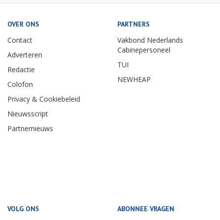
OVER ONS
PARTNERS
Contact
Vakbond Nederlands
Cabinepersoneel
Adverteren
TUI
Redactie
NEWHEAP
Colofon
Privacy & Cookiebeleid
Nieuwsscript
Partnernieuws
VOLG ONS
ABONNEE VRAGEN