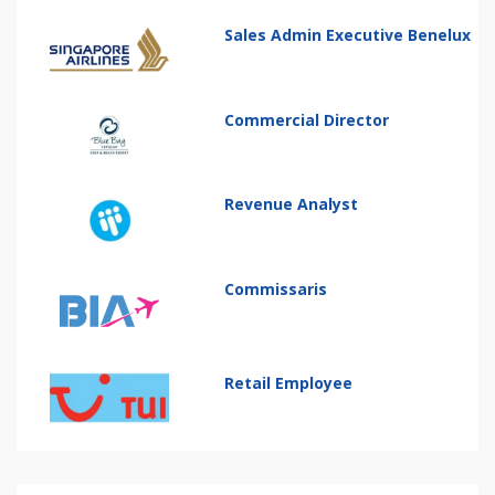
Sales Admin Executive Benelux
Commercial Director
Revenue Analyst
Commissaris
Retail Employee