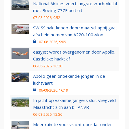
National Airlines voert langste vrachtvlucht
met Boeing 777F ooit uit
07-08-2026, 9:52
SWISS hakt knoop door: maatschappij gaat
afscheid nemen van A220-100-vloot
07-08-2026, 9:09
easyJet wordt overgenomen door Apollo,
Castlelake haakt af
06-08-2026, 16:20
Apollo geen onbekende jongen in de
luchtvaart
06-08-2026, 16:19
In jacht op vakantiegangers sluit vliegveld
Maastricht zich aan bij ANVR
06-08-2026, 15:56
Meer ruimte voor vracht doordat onder