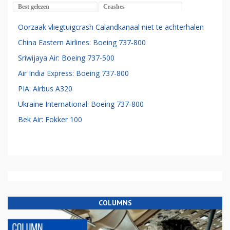
Best gelezen
Crashes
Oorzaak vliegtuigcrash Calandkanaal niet te achterhalen
China Eastern Airlines: Boeing 737-800
Sriwijaya Air: Boeing 737-500
Air India Express: Boeing 737-800
PIA: Airbus A320
Ukraine International: Boeing 737-800
Bek Air: Fokker 100
COLUMNS