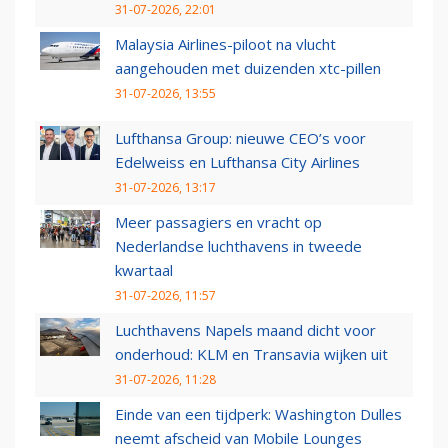
31-07-2026, 22:01
Malaysia Airlines-piloot na vlucht
aangehouden met duizenden xtc-pillen
31-07-2026, 13:55
Lufthansa Group: nieuwe CEO’s voor
Edelweiss en Lufthansa City Airlines
31-07-2026, 13:17
Meer passagiers en vracht op
Nederlandse luchthavens in tweede
kwartaal
31-07-2026, 11:57
Luchthavens Napels maand dicht voor
onderhoud: KLM en Transavia wijken uit
31-07-2026, 11:28
Einde van een tijdperk: Washington Dulles
neemt afscheid van Mobile Lounges