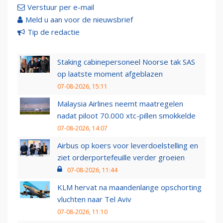
Verstuur per e-mail
Meld u aan voor de nieuwsbrief
Tip de redactie
Staking cabinepersoneel Noorse tak SAS
op laatste moment afgeblazen
07-08-2026, 15:11
Malaysia Airlines neemt maatregelen
nadat piloot 70.000 xtc-pillen smokkelde
07-08-2026, 14:07
Airbus op koers voor leverdoelstelling en
ziet orderportefeuille verder groeien
07-08-2026, 11:44
KLM hervat na maandenlange opschorting
vluchten naar Tel Aviv
07-08-2026, 11:10