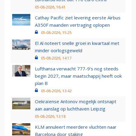
05-08-2026, 16:41
Cathay Pacific ziet levering eerste Airbus
A350F maanden vertraging oplopen
05-08-2026, 15:25
El Al noteert snelle groei in kwartaal met
minder oorlogsgeweld
05-08-2026, 14:17
Lufthansa verwacht 777-9’s nog steeds
begin 2027, maar maatschappij heeft ook
plan B
05-08-2026, 13:42
Oekraïense Antonov mogelijk ontsnapt
aan aanslag op luchthaven Leipzig
05-08-2026, 13:18
KLM annuleert meerdere vluchten naar
Barcelona door staking