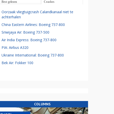
Best gelezen
Crashes
Oorzaak vliegtuigcrash Calandkanaal niet te
achterhalen
China Eastern Airlines: Boeing 737-800
Sriwijaya Air: Boeing 737-500
Air India Express: Boeing 737-800
PIA: Airbus A320
Ukraine International: Boeing 737-800
Bek Air: Fokker 100
COLUMNS