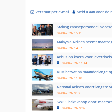
Verstuur per e-mail
Meld u aan voor de 
Staking cabinepersoneel Noorse
07-08-2026, 15:11
Malaysia Airlines neemt maatreg
07-08-2026, 14:07
Airbus op koers voor leverdoelst
07-08-2026, 11:44
KLM hervat na maandenlange ops
07-08-2026, 11:10
National Airlines voert langste 
07-08-2026, 9:52
SWISS hakt knoop door: maatsc
07-08-2026, 9:09