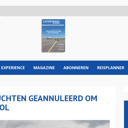
 EXPERIENCE
MAGAZINE
ABONNEREN
REISPLANNER
UCHTEN GEANNULEERD OM
HOL