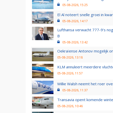
05-08-2026, 15:25
El Al noteert snelle groei in k
05-08-2026, 14:17
Lufthansa verwacht 777-9’s nog
B
05-08-2026, 13:42
Oekraïense Antonov mogelijk on
05-08-2026, 13:18
KLM annuleert meerdere vluchte
05-08-2026, 11:57
Willie Walsh neemt het roer over
05-08-2026, 11:37
Transavia opent komende winter
05-08-2026, 10:46