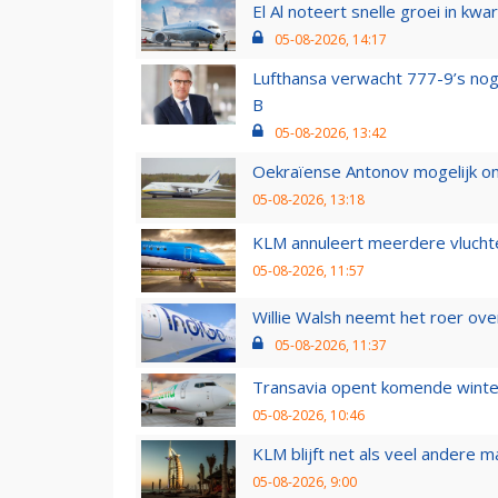
El Al noteert snelle groei in k
05-08-2026, 14:17
Lufthansa verwacht 777-9’s nog
B
05-08-2026, 13:42
Oekraïense Antonov mogelijk on
05-08-2026, 13:18
KLM annuleert meerdere vluchte
05-08-2026, 11:57
Willie Walsh neemt het roer over
05-08-2026, 11:37
Transavia opent komende winter
05-08-2026, 10:46
KLM blijft net als veel andere m
05-08-2026, 9:00