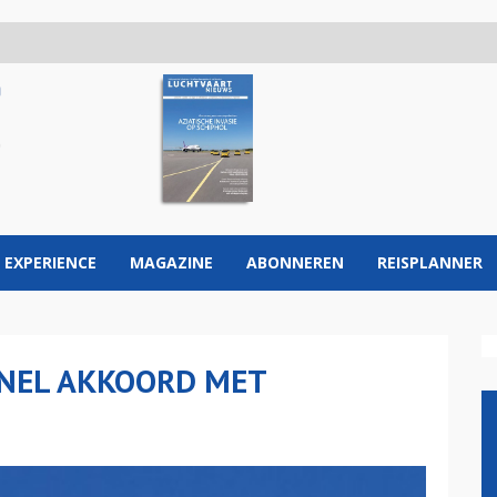
 EXPERIENCE
MAGAZINE
ABONNEREN
REISPLANNER
NEL AKKOORD MET