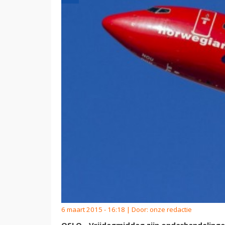
6 maart 2015 - 16:18 | Door:
onze redactie