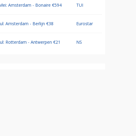
Mei: Amsterdam - Bonaire €594
TUI
Jul: Amsterdam - Berlijn €38
Eurostar
Jul: Rotterdam - Antwerpen €21
NS