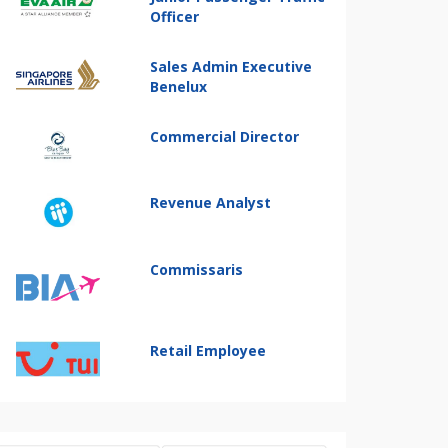
Officer
Sales Admin Executive
Benelux
Commercial Director
Revenue Analyst
Commissaris
Retail Employee