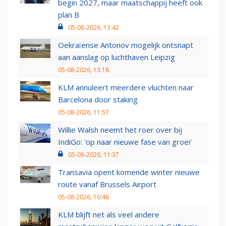
begin 2027, maar maatschappij heeft ook
plan B
05-08-2026, 13:42
Oekraïense Antonov mogelijk ontsnapt
aan aanslag op luchthaven Leipzig
05-08-2026, 13:18
KLM annuleert meerdere vluchten naar
Barcelona door staking
05-08-2026, 11:57
Willie Walsh neemt het roer over bij
IndiGo: 'op naar nieuwe fase van groei'
05-08-2026, 11:37
Transavia opent komende winter nieuwe
route vanaf Brussels Airport
05-08-2026, 10:46
KLM blijft net als veel andere