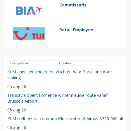
Commissaris
Retail Employee
Best gelezen
Crashes
KLM annuleert meerdere vluchten naar Barcelona door
staking
05 aug 26
Transavia opent komende winter nieuwe route vanaf
Brussels Airport
05 aug 26
KLM stelt eerste commerciële vlucht met Airbus A350-900 uit
06 aug 26