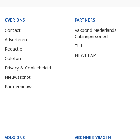
OVER ONS
PARTNERS
Contact
Vakbond Nederlands
Cabinepersoneel
Adverteren
TUI
Redactie
NEWHEAP
Colofon
Privacy & Cookiebeleid
Nieuwsscript
Partnernieuws
VOLG ONS
ABONNEE VRAGEN