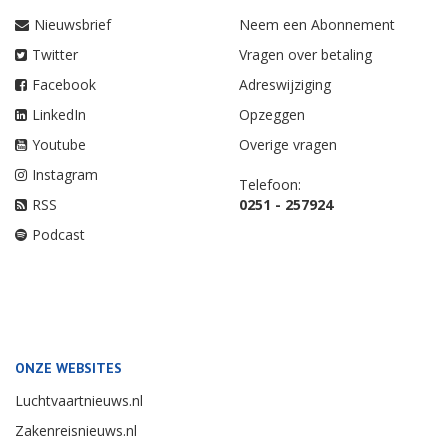
Nieuwsbrief
Neem een Abonnement
Twitter
Vragen over betaling
Facebook
Adreswijziging
LinkedIn
Opzeggen
Youtube
Overige vragen
Instagram
Telefoon:
RSS
0251 - 257924
Podcast
ONZE WEBSITES
Luchtvaartnieuws.nl
Zakenreisnieuws.nl