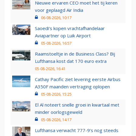
Nieuwe ervaren CEO moet het tij keren
voor geplaagd Air India
06-08-2026, 10:17
Saoedi’s kopen vrachtafhandelaar
Aviapartner op Luik Airport
05-08-2026, 16:57
Raamstoeltje in de Business Class? Bij
Lufthansa kost dat 170 euro extra
05-08-2026, 16:41
Cathay Pacific ziet levering eerste Airbus
A350F maanden vertraging oplopen
05-08-2026, 15:25
El Al noteert snelle groei in kwartaal met
minder oorlogsgeweld
05-08-2026, 14:17
Lufthansa verwacht 777-9’s nog steeds