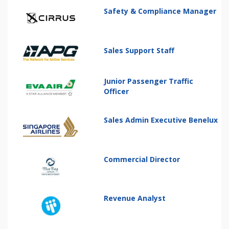
Safety & Compliance Manager
Sales Support Staff
Junior Passenger Traffic
Officer
Sales Admin Executive Benelux
Commercial Director
Revenue Analyst