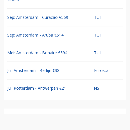
Sep: Amsterdam - Curacao €569
TUI
Sep: Amsterdam - Aruba €614
TUI
Mei: Amsterdam - Bonaire €594
TUI
Jul: Amsterdam - Berlijn €38
Eurostar
Jul: Rotterdam - Antwerpen €21
NS