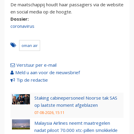
De maatschappij houdt haar passagiers via de website
en social media op de hoogte.
Dossier:
coronavirus
oman air
Verstuur per e-mail
Meld u aan voor de nieuwsbrief
Tip de redactie
Staking cabinepersoneel Noorse tak SAS
op laatste moment afgeblazen
07-08-2026, 15:11
Malaysia Airlines neemt maatregelen
nadat piloot 70.000 xtc-pillen smokkelde