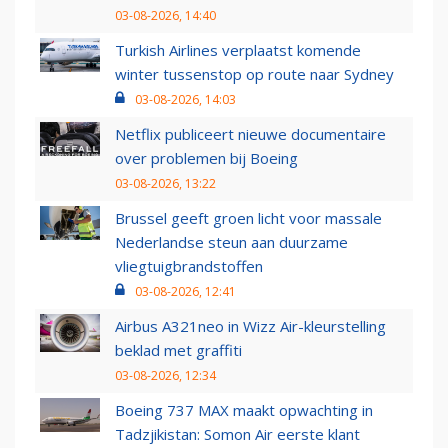
03-08-2026, 14:40
Turkish Airlines verplaatst komende
winter tussenstop op route naar Sydney
03-08-2026, 14:03
Netflix publiceert nieuwe documentaire
over problemen bij Boeing
03-08-2026, 13:22
Brussel geeft groen licht voor massale
Nederlandse steun aan duurzame
vliegtuigbrandstoffen
03-08-2026, 12:41
Airbus A321neo in Wizz Air-kleurstelling
beklad met graffiti
03-08-2026, 12:34
Boeing 737 MAX maakt opwachting in
Tadzjikistan: Somon Air eerste klant