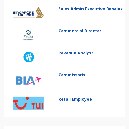
Sales Admin Executive Benelux
Commercial Director
Revenue Analyst
Commissaris
Retail Employee