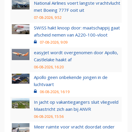
National Airlines voert langste vrachtvlucht
met Boeing 777F ooit uit
07-08-2026, 9:52
SWISS hakt knoop door: maatschappij gaat
afscheid nemen van A220-100-vloot
07-08-2026, 9:09
easyJet wordt overgenomen door Apollo,
Castlelake haakt af
06-08-2026, 16:20
Apollo geen onbekende jongen in de
luchtvaart
06-08-2026, 16:19
In jacht op vakantiegangers sluit vliegveld
Maastricht zich aan bij ANVR
06-08-2026, 15:56
Meer ruimte voor vracht doordat onder