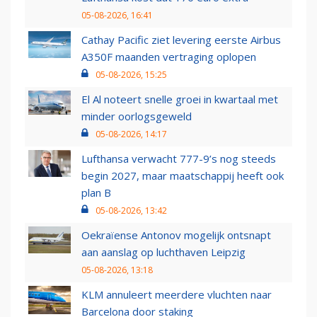
05-08-2026, 16:41
Cathay Pacific ziet levering eerste Airbus
A350F maanden vertraging oplopen
05-08-2026, 15:25
El Al noteert snelle groei in kwartaal met
minder oorlogsgeweld
05-08-2026, 14:17
Lufthansa verwacht 777-9’s nog steeds
begin 2027, maar maatschappij heeft ook
plan B
05-08-2026, 13:42
Oekraïense Antonov mogelijk ontsnapt
aan aanslag op luchthaven Leipzig
05-08-2026, 13:18
KLM annuleert meerdere vluchten naar
Barcelona door staking