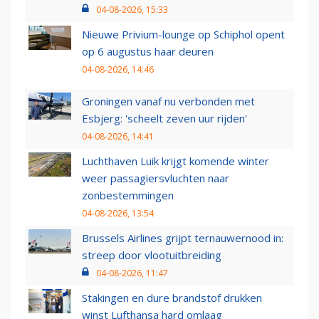
04-08-2026, 15:33
Nieuwe Privium-lounge op Schiphol opent
op 6 augustus haar deuren
04-08-2026, 14:46
Groningen vanaf nu verbonden met
Esbjerg: 'scheelt zeven uur rijden'
04-08-2026, 14:41
Luchthaven Luik krijgt komende winter
weer passagiersvluchten naar
zonbestemmingen
04-08-2026, 13:54
Brussels Airlines grijpt ternauwernood in:
streep door vlootuitbreiding
04-08-2026, 11:47
Stakingen en dure brandstof drukken
winst Lufthansa hard omlaag