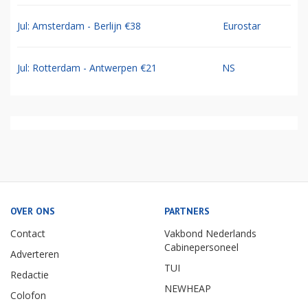
Jul: Amsterdam - Berlijn €38
Eurostar
Jul: Rotterdam - Antwerpen €21
NS
OVER ONS
PARTNERS
Contact
Vakbond Nederlands
Cabinepersoneel
Adverteren
TUI
Redactie
NEWHEAP
Colofon