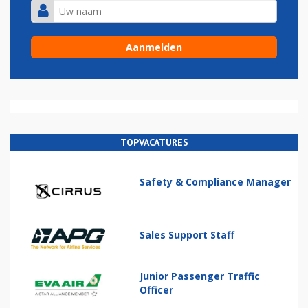
TOPVACATURES
Safety & Compliance Manager
Sales Support Staff
Junior Passenger Traffic
Officer