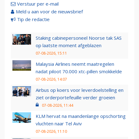
Verstuur per e-mail
Meld u aan voor de nieuwsbrief
Tip de redactie
Staking cabinepersoneel Noorse tak SAS
op laatste moment afgeblazen
07-08-2026, 15:11
Malaysia Airlines neemt maatregelen
nadat piloot 70.000 xtc-pillen smokkelde
07-08-2026, 14:07
Airbus op koers voor leverdoelstelling en
ziet orderportefeuille verder groeien
07-08-2026, 11:44
KLM hervat na maandenlange opschorting
vluchten naar Tel Aviv
07-08-2026, 11:10