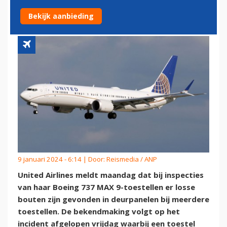
TOESTEL
Bekijk aanbieding
9 januari 2024 - 6:14 | Door:
Reismedia / ANP
United Airlines meldt maandag dat bij inspecties
van haar Boeing 737 MAX 9-toestellen er losse
bouten zijn gevonden in deurpanelen bij meerdere
toestellen. De bekendmaking volgt op het
incident afgelopen vrijdag waarbij een toestel