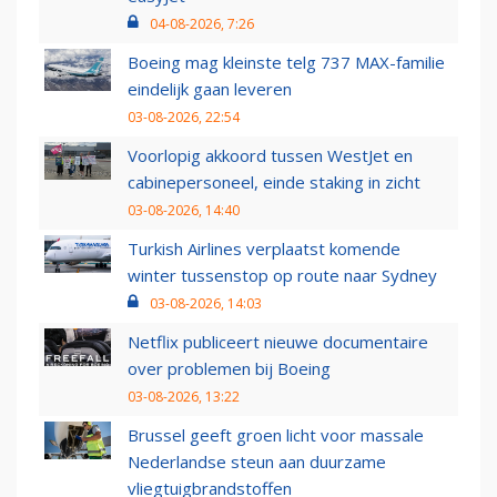
04-08-2026, 7:26
Boeing mag kleinste telg 737 MAX-familie
eindelijk gaan leveren
03-08-2026, 22:54
Voorlopig akkoord tussen WestJet en
cabinepersoneel, einde staking in zicht
03-08-2026, 14:40
Turkish Airlines verplaatst komende
winter tussenstop op route naar Sydney
03-08-2026, 14:03
Netflix publiceert nieuwe documentaire
over problemen bij Boeing
03-08-2026, 13:22
Brussel geeft groen licht voor massale
Nederlandse steun aan duurzame
vliegtuigbrandstoffen