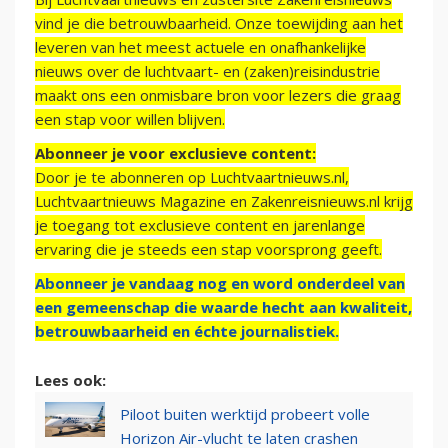
vind je die betrouwbaarheid. Onze toewijding aan het
leveren van het meest actuele en onafhankelijke
nieuws over de luchtvaart- en (zaken)reisindustrie
maakt ons een onmisbare bron voor lezers die graag
een stap voor willen blijven.
Abonneer je voor exclusieve content:
Door je te abonneren op Luchtvaartnieuws.nl,
Luchtvaartnieuws Magazine en Zakenreisnieuws.nl krijg
je toegang tot exclusieve content en jarenlange
ervaring die je steeds een stap voorsprong geeft.
Abonneer je vandaag nog en word onderdeel van
een gemeenschap die waarde hecht aan kwaliteit,
betrouwbaarheid en échte journalistiek.
Lees ook:
Piloot buiten werktijd probeert volle
Horizon Air-vlucht te laten crashen