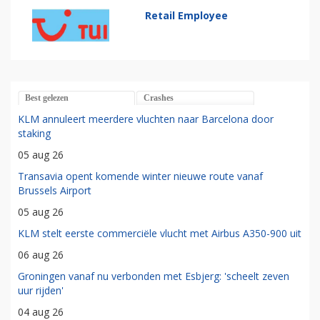
Retail Employee
Best gelezen
Crashes
KLM annuleert meerdere vluchten naar Barcelona door
staking
05 aug 26
Transavia opent komende winter nieuwe route vanaf
Brussels Airport
05 aug 26
KLM stelt eerste commerciële vlucht met Airbus A350-900 uit
06 aug 26
Groningen vanaf nu verbonden met Esbjerg: 'scheelt zeven
uur rijden'
04 aug 26