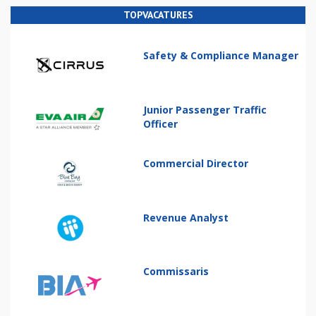
TOPVACATURES
Safety & Compliance Manager
Junior Passenger Traffic
Officer
Commercial Director
Revenue Analyst
Commissaris