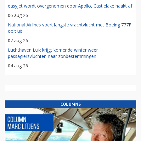
easyJet wordt overgenomen door Apollo, Castlelake haakt af
06 aug 26
National Airlines voert langste vrachtvlucht met Boeing 777F
ooit uit
07 aug 26
Luchthaven Luik krijgt komende winter weer
passagiersvluchten naar zonbestemmingen
04 aug 26
COLUMNS