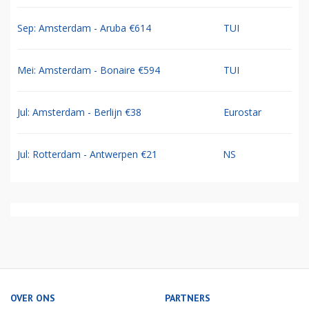
Sep: Amsterdam - Aruba €614
TUI
Mei: Amsterdam - Bonaire €594
TUI
Jul: Amsterdam - Berlijn €38
Eurostar
Jul: Rotterdam - Antwerpen €21
NS
OVER ONS
PARTNERS