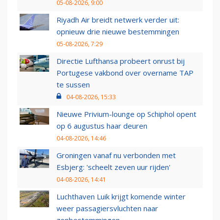
05-08-2026, 9:00
Riyadh Air breidt netwerk verder uit:
opnieuw drie nieuwe bestemmingen
05-08-2026, 7:29
Directie Lufthansa probeert onrust bij
Portugese vakbond over overname TAP
te sussen
04-08-2026, 15:33
Nieuwe Privium-lounge op Schiphol opent
op 6 augustus haar deuren
04-08-2026, 14:46
Groningen vanaf nu verbonden met
Esbjerg: 'scheelt zeven uur rijden'
04-08-2026, 14:41
Luchthaven Luik krijgt komende winter
weer passagiersvluchten naar