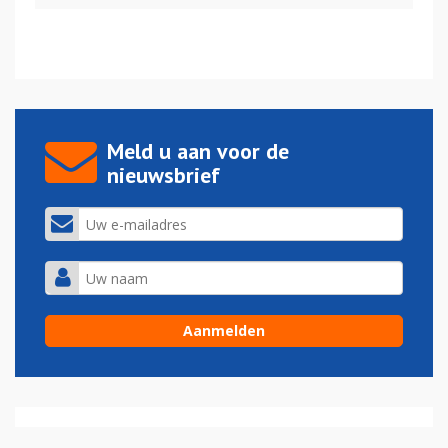
Meld u aan voor de
nieuwsbrief