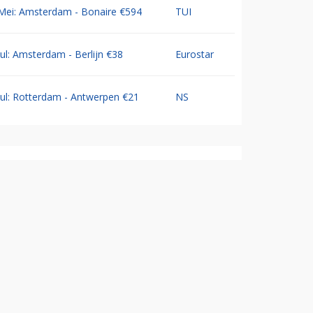
Mei: Amsterdam - Bonaire €594
TUI
Jul: Amsterdam - Berlijn €38
Eurostar
Jul: Rotterdam - Antwerpen €21
NS