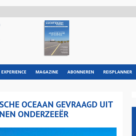
 EXPERIENCE
MAGAZINE
ABONNEREN
REISPLANNER
SCHE OCEAAN GEVRAAGD UIT
ENEN ONDERZEEËR