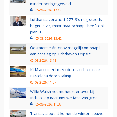
minder oorlogsgeweld
05-08-2026, 14:17
Lufthansa verwacht 777-9’s nog steeds
begin 2027, maar maatschappij heeft ook
plan B
05-08-2026, 13:42
Oekraïense Antonov mogelijk ontsnapt
aan aanslag op luchthaven Leipzig
05-08-2026, 13:18
KLM annuleert meerdere vluchten naar
Barcelona door staking
05-08-2026, 11:57
Willie Walsh neemt het roer over bij
IndiGo: 'op naar nieuwe fase van groei'
05-08-2026, 11:37
Transavia opent komende winter nieuwe