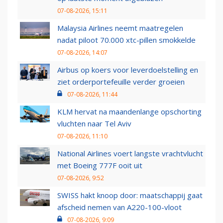
07-08-2026, 15:11
Malaysia Airlines neemt maatregelen
nadat piloot 70.000 xtc-pillen smokkelde
07-08-2026, 14:07
Airbus op koers voor leverdoelstelling en
ziet orderportefeuille verder groeien
07-08-2026, 11:44
KLM hervat na maandenlange opschorting
vluchten naar Tel Aviv
07-08-2026, 11:10
National Airlines voert langste vrachtvlucht
met Boeing 777F ooit uit
07-08-2026, 9:52
SWISS hakt knoop door: maatschappij gaat
afscheid nemen van A220-100-vloot
07-08-2026, 9:09