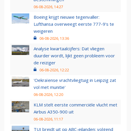
06-08-2026, 14:27
Boeing krijgt nieuwe tegenvaller:
Lufthansa overweegt eerste 777-9’s te
weigeren
06-08-2026, 13:36
Analyse kwartaalcijfers: Dat vliegen
duurder wordt, lijkt geen probleem voor
de reiziger
06-08-2026, 12:22
'Oekraïense vrachtvliegtuig in Leipzig zat
vol met munitie'
06-08-2026, 12:20
KLM stelt eerste commerciële vlucht met
Airbus A350-900 uit
06-08-2026, 11:17
TUI breidt uit op ABC-eilanden: volgend