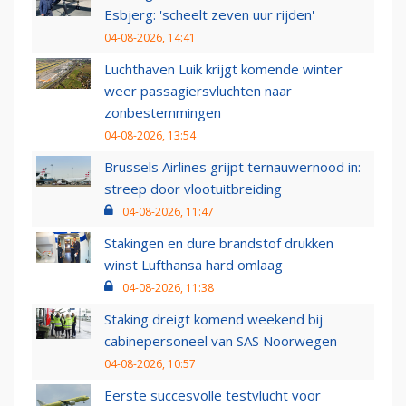
Esbjerg: 'scheelt zeven uur rijden'
04-08-2026, 14:41
Luchthaven Luik krijgt komende winter
weer passagiersvluchten naar
zonbestemmingen
04-08-2026, 13:54
Brussels Airlines grijpt ternauwernood in:
streep door vlootuitbreiding
04-08-2026, 11:47
Stakingen en dure brandstof drukken
winst Lufthansa hard omlaag
04-08-2026, 11:38
Staking dreigt komend weekend bij
cabinepersoneel van SAS Noorwegen
04-08-2026, 10:57
Eerste succesvolle testvlucht voor