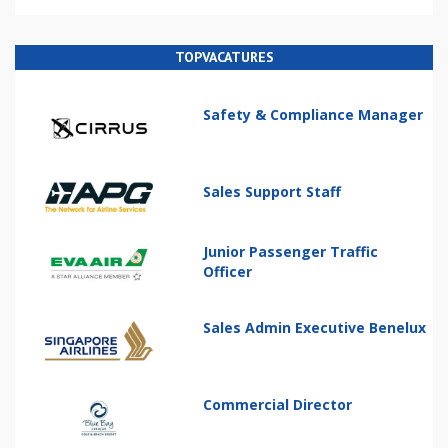
TOPVACATURES
Safety & Compliance Manager
Sales Support Staff
Junior Passenger Traffic
Officer
Sales Admin Executive Benelux
Commercial Director