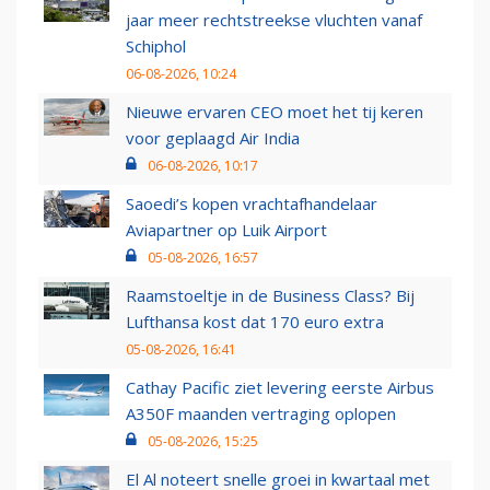
jaar meer rechtstreekse vluchten vanaf
Schiphol
06-08-2026, 10:24
Nieuwe ervaren CEO moet het tij keren
voor geplaagd Air India
06-08-2026, 10:17
Saoedi’s kopen vrachtafhandelaar
Aviapartner op Luik Airport
05-08-2026, 16:57
Raamstoeltje in de Business Class? Bij
Lufthansa kost dat 170 euro extra
05-08-2026, 16:41
Cathay Pacific ziet levering eerste Airbus
A350F maanden vertraging oplopen
05-08-2026, 15:25
El Al noteert snelle groei in kwartaal met