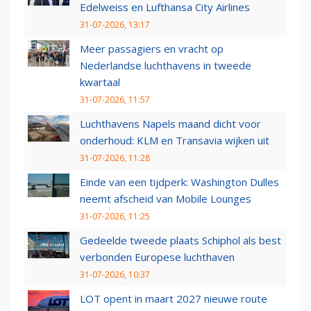
Edelweiss en Lufthansa City Airlines
31-07-2026, 13:17
Meer passagiers en vracht op
Nederlandse luchthavens in tweede
kwartaal
31-07-2026, 11:57
Luchthavens Napels maand dicht voor
onderhoud: KLM en Transavia wijken uit
31-07-2026, 11:28
Einde van een tijdperk: Washington Dulles
neemt afscheid van Mobile Lounges
31-07-2026, 11:25
Gedeelde tweede plaats Schiphol als best
verbonden Europese luchthaven
31-07-2026, 10:37
LOT opent in maart 2027 nieuwe route