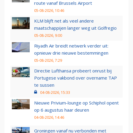
route vanaf Brussels Airport
05-08-2026, 10:46
KLM blijft net als veel andere
maatschappijen langer weg uit Golfregio
05-08-2026, 9:00
Riyadh Air breidt netwerk verder uit:
opnieuw drie nieuwe bestemmingen
05-08-2026, 7:29
Directie Lufthansa probeert onrust bij
Portugese vakbond over overname TAP
te sussen
04-08-2026, 15:33
Nieuwe Privium-lounge op Schiphol opent
op 6 augustus haar deuren
04-08-2026, 14:46
Groningen vanaf nu verbonden met