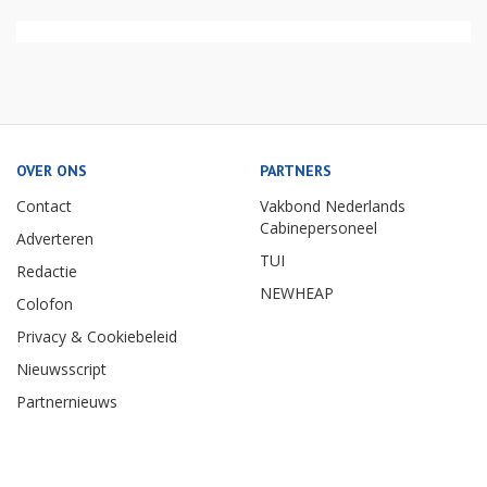
OVER ONS
PARTNERS
Contact
Vakbond Nederlands
Cabinepersoneel
Adverteren
TUI
Redactie
NEWHEAP
Colofon
Privacy & Cookiebeleid
Nieuwsscript
Partnernieuws