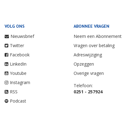
VOLG ONS
ABONNEE VRAGEN
Nieuwsbrief
Neem een Abonnement
Twitter
Vragen over betaling
Facebook
Adreswijziging
LinkedIn
Opzeggen
Youtube
Overige vragen
Instagram
Telefoon:
RSS
0251 - 257924
Podcast