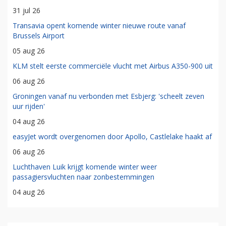
31 jul 26
Transavia opent komende winter nieuwe route vanaf
Brussels Airport
05 aug 26
KLM stelt eerste commerciële vlucht met Airbus A350-900 uit
06 aug 26
Groningen vanaf nu verbonden met Esbjerg: 'scheelt zeven
uur rijden'
04 aug 26
easyJet wordt overgenomen door Apollo, Castlelake haakt af
06 aug 26
Luchthaven Luik krijgt komende winter weer
passagiersvluchten naar zonbestemmingen
04 aug 26