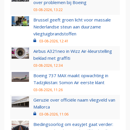
over problemen bij Boeing
03-08-2026, 13:22
Brussel geeft groen licht voor massale
Nederlandse steun aan duurzame
vliegtuigbrandstoffen
03-08-2026, 12:41
Airbus A321neo in Wizz Air-kleurstelling
beklad met graffiti
03-08-2026, 12:34
Boeing 737 MAX maakt opwachting in
Tadzjikistan: Somon Air eerste klant
03-08-2026, 11:26
Geruzie over officiële naam vliegveld van
Mallorca
03-08-2026, 11:06
Biedingsoorlog om easyJet gaat verder: