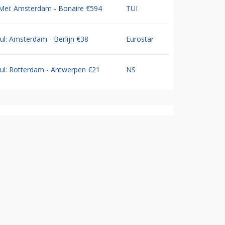
Mei: Amsterdam - Bonaire €594
TUI
Jul: Amsterdam - Berlijn €38
Eurostar
Jul: Rotterdam - Antwerpen €21
NS