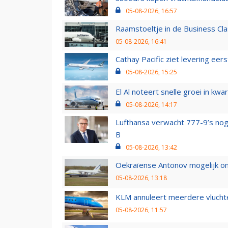
05-08-2026, 16:57
Raamstoeltje in de Business Cla
05-08-2026, 16:41
Cathay Pacific ziet levering ee
05-08-2026, 15:25
El Al noteert snelle groei in k
05-08-2026, 14:17
Lufthansa verwacht 777-9’s nog
B
05-08-2026, 13:42
Oekraïense Antonov mogelijk on
05-08-2026, 13:18
KLM annuleert meerdere vluchte
05-08-2026, 11:57