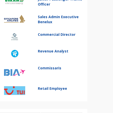
Officer
Sales Admin Executive
Benelux
Commercial Director
Revenue Analyst
Commissaris
Retail Employee