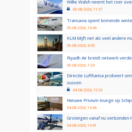
Willie Walsh neemt het roer over
05-08-2026, 11:37
Transavia opent komende winter
05-08-2026, 10:46
KLM blijft net als veel andere m
05-08-2026, 9:00
Riyadh Air breidt netwerk verd
05-08-2026, 7:29
Directie Lufthansa probeert on
sussen
04-08-2026, 15:33
Nieuwe Privium-lounge op Schip
04-08-2026, 14:46
Groningen vanaf nu verbonden me
04-08-2026, 14:41