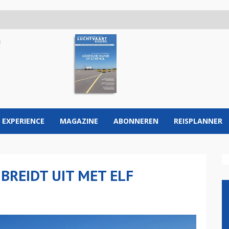
 EXPERIENCE
MAGAZINE
ABONNEREN
REISPLANNER
BREIDT UIT MET ELF