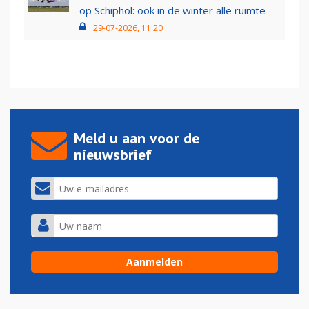
op Schiphol: ook in de winter alle ruimte
29-07-2026, 11:20
Meld u aan voor de
nieuwsbrief