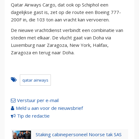
Qatar Airways Cargo, dat ook op Schiphol een
dagelijkse gast is, zet op de route een Boeing 777-
200F in, die 103 ton aan vracht kan vervoeren.
De nieuwe vrachtdienst verbindt een combinatie van
steden met elkaar. De vlucht gaat van Doha via
Luxemburg naar Zaragoza, New York, Halifax,
Zaragoza en terug naar Doha.
qatar airways
Verstuur per e-mail
Meld u aan voor de nieuwsbrief
Tip de redactie
Staking cabinepersoneel Noorse tak SAS