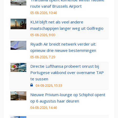
route vanaf Brussels Airport
05-08-2026, 10:46
KLM blijft net als veel andere
maatschappijen langer weg uit Golfregio
05-08-2026, 9:00
Riyadh Air breidt netwerk verder uit:
opnieuw drie nieuwe bestemmingen
05-08-2026, 7:29
Directie Lufthansa probeert onrust bij
Portugese vakbond over overname TAP
te sussen
04-08-2026, 15:33
Nieuwe Privium-lounge op Schiphol opent
op 6 augustus haar deuren
04-08-2026, 14:46