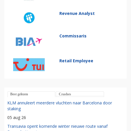
Revenue Analyst
Commissaris
Retail Employee
Best gelezen
Crashes
KLM annuleert meerdere vluchten naar Barcelona door
staking
05 aug 26
Transavia opent komende winter nieuwe route vanaf