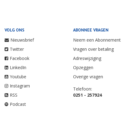
VOLG ONS
ABONNEE VRAGEN
Nieuwsbrief
Neem een Abonnement
Twitter
Vragen over betaling
Facebook
Adreswijziging
LinkedIn
Opzeggen
Youtube
Overige vragen
Instagram
Telefoon:
RSS
0251 - 257924
Podcast