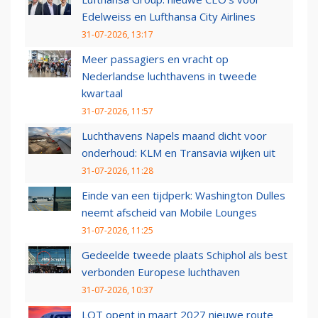
Edelweiss en Lufthansa City Airlines
31-07-2026, 13:17
Meer passagiers en vracht op
Nederlandse luchthavens in tweede
kwartaal
31-07-2026, 11:57
Luchthavens Napels maand dicht voor
onderhoud: KLM en Transavia wijken uit
31-07-2026, 11:28
Einde van een tijdperk: Washington Dulles
neemt afscheid van Mobile Lounges
31-07-2026, 11:25
Gedeelde tweede plaats Schiphol als best
verbonden Europese luchthaven
31-07-2026, 10:37
LOT opent in maart 2027 nieuwe route