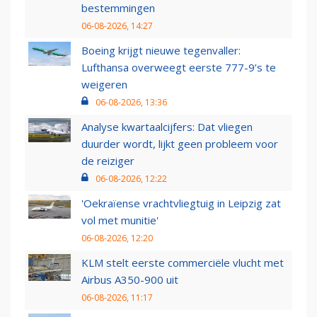
bestemmingen
06-08-2026, 14:27
Boeing krijgt nieuwe tegenvaller:
Lufthansa overweegt eerste 777-9’s te
weigeren
06-08-2026, 13:36
Analyse kwartaalcijfers: Dat vliegen
duurder wordt, lijkt geen probleem voor
de reiziger
06-08-2026, 12:22
'Oekraïense vrachtvliegtuig in Leipzig zat
vol met munitie'
06-08-2026, 12:20
KLM stelt eerste commerciële vlucht met
Airbus A350-900 uit
06-08-2026, 11:17