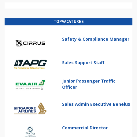
TOPVACATURES
Safety & Compliance Manager
Sales Support Staff
Junior Passenger Traffic
Officer
Sales Admin Executive Benelux
Commercial Director