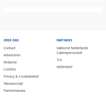
OVER ONS
PARTNERS
Contact
Vakbond Nederlands
Cabinepersoneel
Adverteren
TUI
Redactie
NEWHEAP
Colofon
Privacy & Cookiebeleid
Nieuwsscript
Partnernieuws