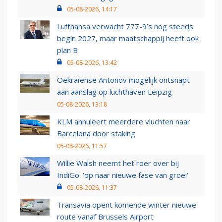
05-08-2026, 14:17
Lufthansa verwacht 777-9’s nog steeds
begin 2027, maar maatschappij heeft ook
plan B
05-08-2026, 13:42
Oekraïense Antonov mogelijk ontsnapt
aan aanslag op luchthaven Leipzig
05-08-2026, 13:18
KLM annuleert meerdere vluchten naar
Barcelona door staking
05-08-2026, 11:57
Willie Walsh neemt het roer over bij
IndiGo: 'op naar nieuwe fase van groei'
05-08-2026, 11:37
Transavia opent komende winter nieuwe
route vanaf Brussels Airport