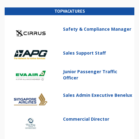
TOPVACATURES
Safety & Compliance Manager
Sales Support Staff
Junior Passenger Traffic
Officer
Sales Admin Executive Benelux
Commercial Director