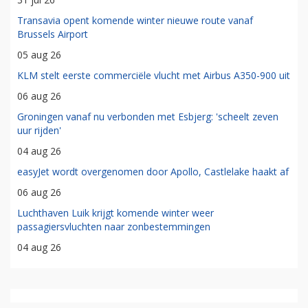
Transavia opent komende winter nieuwe route vanaf
Brussels Airport
05 aug 26
KLM stelt eerste commerciële vlucht met Airbus A350-900 uit
06 aug 26
Groningen vanaf nu verbonden met Esbjerg: 'scheelt zeven
uur rijden'
04 aug 26
easyJet wordt overgenomen door Apollo, Castlelake haakt af
06 aug 26
Luchthaven Luik krijgt komende winter weer
passagiersvluchten naar zonbestemmingen
04 aug 26