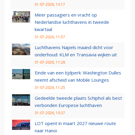
31-07-2026, 13:17
Meer passagiers en vracht op
Nederlandse luchthavens in tweede
kwartaal
31-07-2026, 11:57
Luchthavens Napels maand dicht voor
onderhoud: KLM en Transavia wijken uit
31-07-2026, 11:28
Einde van een tijdperk: Washington Dulles
neemt afscheid van Mobile Lounges
31-07-2026, 11:25
Gedeelde tweede plaats Schiphol als best
verbonden Europese luchthaven
31-07-2026, 10:37
LOT opent in maart 2027 nieuwe route
naar Hanoi