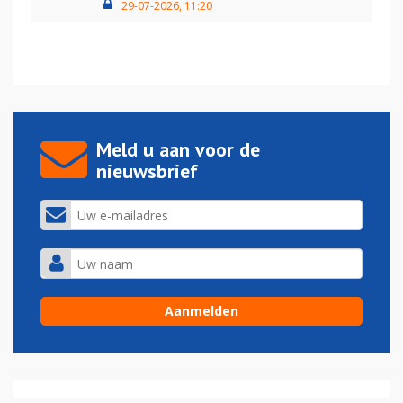
29-07-2026, 11:20
Meld u aan voor de
nieuwsbrief