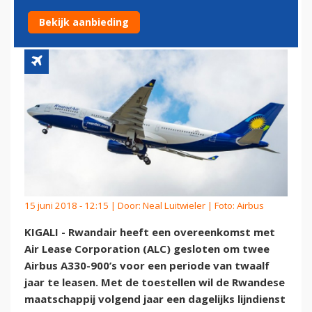
TOE
Bekijk aanbieding
15 juni 2018 - 12:15 | Door:
Neal Luitwieler
| Foto: Airbus
KIGALI - Rwandair heeft een overeenkomst met
Air Lease Corporation (ALC) gesloten om twee
Airbus A330-900’s voor een periode van twaalf
jaar te leasen. Met de toestellen wil de Rwandese
maatschappij volgend jaar een dagelijks lijndienst