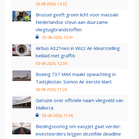
03-08-2026, 13:22
Brussel geeft groen licht voor massale
Nederlandse steun aan duurzame
vliegtuigbrandstoffen
03-08-2026, 12:41
Airbus A321neo in Wizz Air-kleurstelling
beklad met graffiti
03-08-2026, 12:34
Boeing 737 MAX maakt opwachting in
Tadzjikistan: Somon Air eerste klant
03-08-2026, 11:26
Geruzie over officiële naam vliegveld van
Mallorca
03-08-2026, 11:06
Biedingsoorlog om easyJet gaat verder:
investeerders krijgen dezelfde deadline