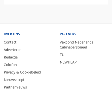
OVER ONS
PARTNERS
Contact
Vakbond Nederlands
Cabinepersoneel
Adverteren
TUI
Redactie
NEWHEAP
Colofon
Privacy & Cookiebeleid
Nieuwsscript
Partnernieuws