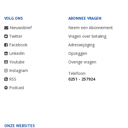
VOLG ONS
ABONNEE VRAGEN
Nieuwsbrief
Neem een Abonnement
Twitter
Vragen over betaling
Facebook
Adreswijziging
LinkedIn
Opzeggen
Youtube
Overige vragen
Instagram
Telefoon:
RSS
0251 - 257924
Podcast
ONZE WEBSITES