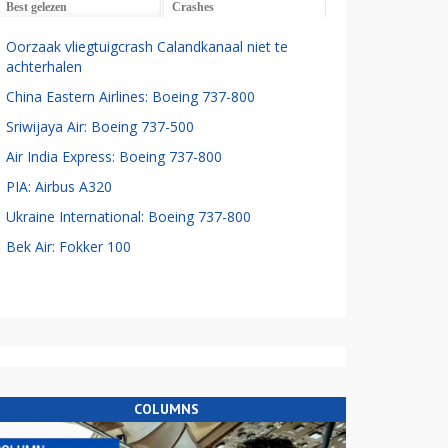
Best gelezen
Crashes
Oorzaak vliegtuigcrash Calandkanaal niet te
achterhalen
China Eastern Airlines: Boeing 737-800
Sriwijaya Air: Boeing 737-500
Air India Express: Boeing 737-800
PIA: Airbus A320
Ukraine International: Boeing 737-800
Bek Air: Fokker 100
COLUMNS