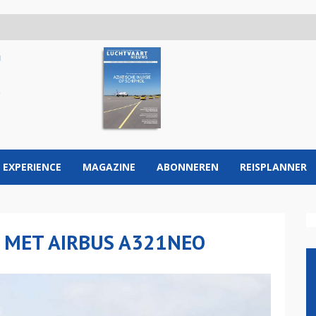
 EXPERIENCE
MAGAZINE
ABONNEREN
REISPLANNER
T MET AIRBUS A321NEO