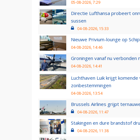
05-08-2026, 7:29
Directie Lufthansa probeert on
sussen
04-08-2026, 15:33
Nieuwe Privium-lounge op Schip
04-08-2026, 14:46
Groningen vanaf nu verbonden me
04-08-2026, 14:41
Luchthaven Luik krijgt komende
zonbestemmingen
04-08-2026, 13:54
Brussels Airlines grijpt ternauw
04-08-2026, 11:47
Stakingen en dure brandstof dr
04-08-2026, 11:38