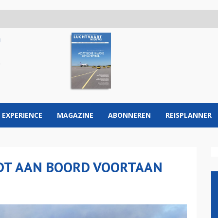
 EXPERIENCE
MAGAZINE
ABONNEREN
REISPLANNER
EDT AAN BOORD VOORTAAN